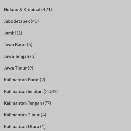
(421)
Hukum & Kriminal
(40)
Jabodetabek
(1)
Jambi
(5)
Jawa Barat
(5)
Jawa Tengah
(9)
Jawa Timur
(2)
Kalimantan Barat
(2,039)
Kalimantan Selatan
(77)
Kalimantan Tengah
(4)
Kalimantan Timur
(1)
Kalimantan Utara