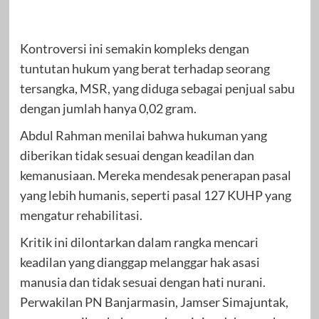
Kontroversi ini semakin kompleks dengan
tuntutan hukum yang berat terhadap seorang
tersangka, MSR, yang diduga sebagai penjual sabu
dengan jumlah hanya 0,02 gram.
Abdul Rahman menilai bahwa hukuman yang
diberikan tidak sesuai dengan keadilan dan
kemanusiaan. Mereka mendesak penerapan pasal
yang lebih humanis, seperti pasal 127 KUHP yang
mengatur rehabilitasi.
Kritik ini dilontarkan dalam rangka mencari
keadilan yang dianggap melanggar hak asasi
manusia dan tidak sesuai dengan hati nurani.
Perwakilan PN Banjarmasin, Jamser Simajuntak,