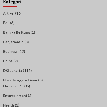
Kategori
(16)
Artikel
(6)
Bali
(1)
Bangka Belitung
(3)
Banjarmasin
(12)
Business
(2)
China
(115)
DKI Jakarta
(5)
Nusa Tenggara Timur
(1,305)
Ekonomi
(3)
Entertainment
(1)
Health