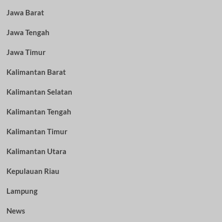
Jawa Barat
Jawa Tengah
Jawa Timur
Kalimantan Barat
Kalimantan Selatan
Kalimantan Tengah
Kalimantan Timur
Kalimantan Utara
Kepulauan Riau
Lampung
News