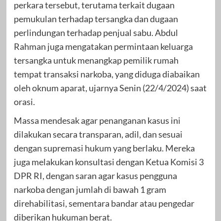
perkara tersebut, terutama terkait dugaan
pemukulan terhadap tersangka dan dugaan
perlindungan terhadap penjual sabu. Abdul
Rahman juga mengatakan permintaan keluarga
tersangka untuk menangkap pemilik rumah
tempat transaksi narkoba, yang diduga diabaikan
oleh oknum aparat, ujarnya Senin (22/4/2024) saat
orasi.
Massa mendesak agar penanganan kasus ini
dilakukan secara transparan, adil, dan sesuai
dengan supremasi hukum yang berlaku. Mereka
juga melakukan konsultasi dengan Ketua Komisi 3
DPR RI, dengan saran agar kasus pengguna
narkoba dengan jumlah di bawah 1 gram
direhabilitasi, sementara bandar atau pengedar
diberikan hukuman berat.