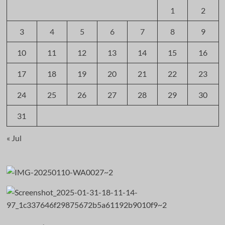
1
2
3
4
5
6
7
8
9
10
11
12
13
14
15
16
17
18
19
20
21
22
23
24
25
26
27
28
29
30
31
« Jul