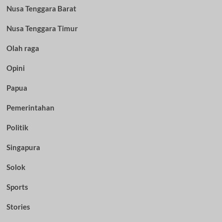
Nusa Tenggara Barat
Nusa Tenggara Timur
Olah raga
Opini
Papua
Pemerintahan
Politik
Singapura
Solok
Sports
Stories