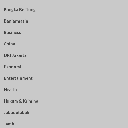
Bangka Belitung
Banjarmasin
Business
China
DKI Jakarta
Ekonomi
Entertainment
Health
Hukum & Kriminal
Jabodetabek
Jambi