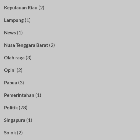
(2)
Kepulauan Riau
(1)
Lampung
(1)
News
(2)
Nusa Tenggara Barat
(3)
Olah raga
(2)
Opini
(3)
Papua
(1)
Pemerintahan
(78)
Politik
(1)
Singapura
(2)
Solok