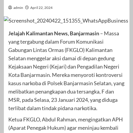
admin
April 22, 2024
Jelajah Kalimantan News, Banjarmasin
– Massa
yang tergabung dalam Forum Komunikasi
Gabungan Lintas Ormas (FKGLO) Kalimantan
Selatan menggelar aksi damai di depan gedung
Kejaksaan Negeri (Kejari) dan Pengadilan Negeri
Kota Banjarmasin. Mereka menyoroti kontroversi
kasus narkoba di Polsek Banjarmasin Selatan, yang
melibatkan penangkapan dua tersangka, F dan
MSR, pada Selasa, 23 Januari 2024, yang diduga
terlibat dalam tindak pidana narkotika.
Ketua FKGLO, Abdul Rahman, mengingatkan APH
(Aparat Penegak Hukum) agar meninjau kembali