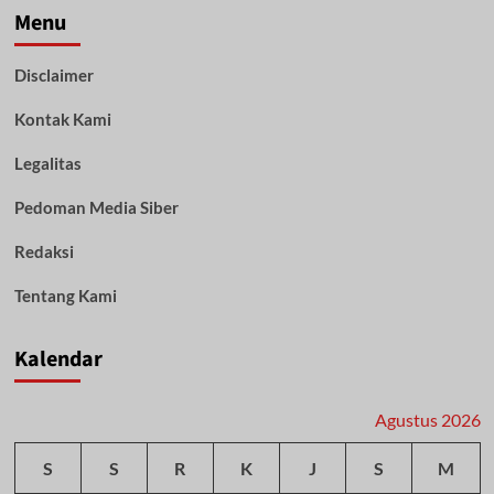
Menu
Disclaimer
Kontak Kami
Legalitas
Pedoman Media Siber
Redaksi
Tentang Kami
Kalendar
Agustus 2026
S
S
R
K
J
S
M