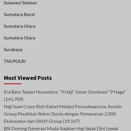
Sulawesi Selatan
Sumatera Barat
Sumatera Utara
Sumatera Utara
Surabaya
TNI/POLRI
Most Viewed Posts
Era Baru Taipan Nusantara: “9 Haji” Geser Dominasi “9 Naga”
(141,709)
Haji Isam Crazy Rich Kalsel Melalui Perusahaannya Jhonlin
Group Pecahkan Rekor Dunia dengan Pemesanan 2.000
Ekskavator dari SANY Group
(19,147)
BSI Dorong Generasi Muda Siapkan Haji Sejak Dini Lewat