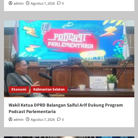
admin
Agustus 7, 2026
0
Ekonomi
Kalimantan Selatan
Wakil Ketua DPRD Balangan Saiful Arif Dukung Program
Podcast Parlementaria
admin
Agustus 7, 2026
0