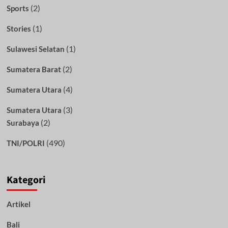
(2)
Sports
(1)
Stories
(1)
Sulawesi Selatan
(2)
Sumatera Barat
(4)
Sumatera Utara
(3)
Sumatera Utara
(2)
Surabaya
(490)
TNI/POLRI
Kategori
Artikel
Bali