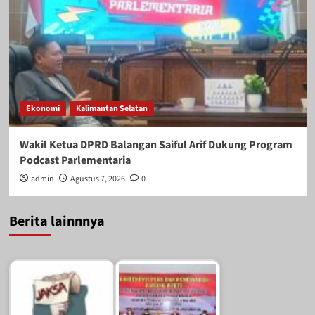
Ekonomi
Kalimantan Selatan
Wakil Ketua DPRD Balangan Saiful Arif Dukung Program
Podcast Parlementaria
admin
Agustus 7, 2026
0
Berita lainnnya