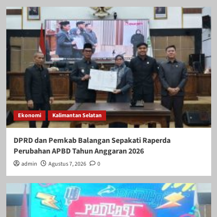
Ekonomi
Kalimantan Selatan
DPRD dan Pemkab Balangan Sepakati Raperda
Perubahan APBD Tahun Anggaran 2026
admin
Agustus 7, 2026
0