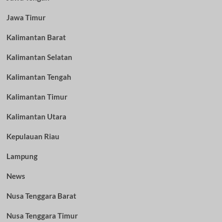
Jawa Timur
Kalimantan Barat
Kalimantan Selatan
Kalimantan Tengah
Kalimantan Timur
Kalimantan Utara
Kepulauan Riau
Lampung
News
Nusa Tenggara Barat
Nusa Tenggara Timur