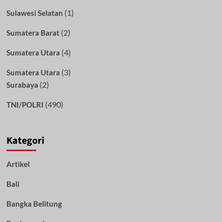
(1)
Sulawesi Selatan
(2)
Sumatera Barat
(4)
Sumatera Utara
(3)
Sumatera Utara
(2)
Surabaya
(490)
TNI/POLRI
Kategori
Artikel
Bali
Bangka Belitung