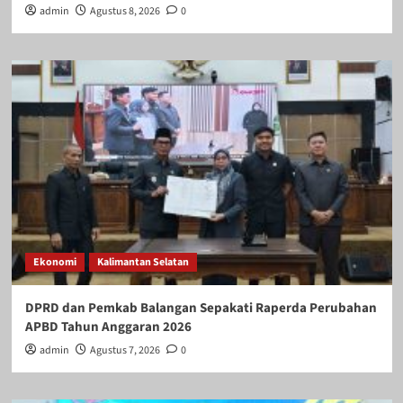
admin
Agustus 8, 2026
0
Ekonomi
Kalimantan Selatan
DPRD dan Pemkab Balangan Sepakati Raperda Perubahan
APBD Tahun Anggaran 2026
admin
Agustus 7, 2026
0