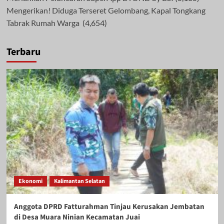
Mengerikan! Diduga Terseret Gelombang, Kapal Tongkang
Tabrak Rumah Warga
(4,654)
Terbaru
Ekonomi
Kalimantan Selatan
Anggota DPRD Fatturahman Tinjau Kerusakan Jembatan
di Desa Muara Ninian Kecamatan Juai