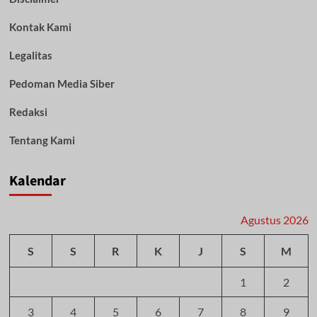
Kontak Kami
Legalitas
Pedoman Media Siber
Redaksi
Tentang Kami
Kalendar
Agustus 2026
S
S
R
K
J
S
M
1
2
3
4
5
6
7
8
9