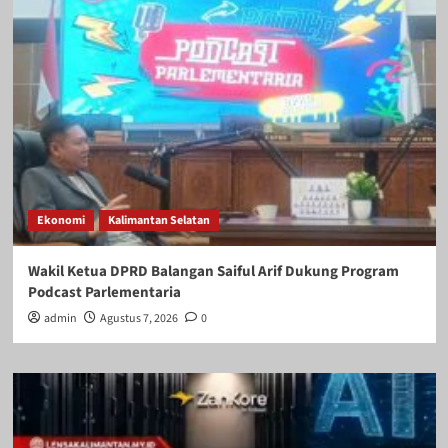
Ekonomi
Kalimantan Selatan
Wakil Ketua DPRD Balangan Saiful Arif Dukung Program
Podcast Parlementaria
admin
Agustus 7, 2026
0