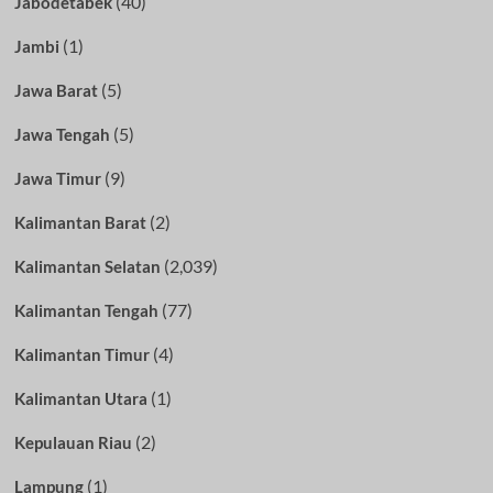
(40)
Jabodetabek
(1)
Jambi
(5)
Jawa Barat
(5)
Jawa Tengah
(9)
Jawa Timur
(2)
Kalimantan Barat
(2,039)
Kalimantan Selatan
(77)
Kalimantan Tengah
(4)
Kalimantan Timur
(1)
Kalimantan Utara
(2)
Kepulauan Riau
(1)
Lampung