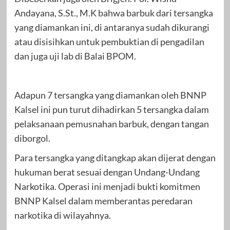
Andayana, S.St., M.K bahwa barbuk dari tersangka
yang diamankan ini, di antaranya sudah dikurangi
atau disisihkan untuk pembuktian di pengadilan
dan juga uji lab di Balai BPOM.
Adapun 7 tersangka yang diamankan oleh BNNP
Kalsel ini pun turut dihadirkan 5 tersangka dalam
pelaksanaan pemusnahan barbuk, dengan tangan
diborgol.
Para tersangka yang ditangkap akan dijerat dengan
hukuman berat sesuai dengan Undang-Undang
Narkotika. Operasi ini menjadi bukti komitmen
BNNP Kalsel dalam memberantas peredaran
narkotika di wilayahnya.