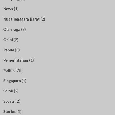
(1)
News
(2)
Nusa Tenggara Barat
(3)
Olah raga
(2)
Opini
(3)
Papua
(1)
Pemerintahan
(78)
Politik
(1)
Singapura
(2)
Solok
(2)
Sports
(1)
Stories