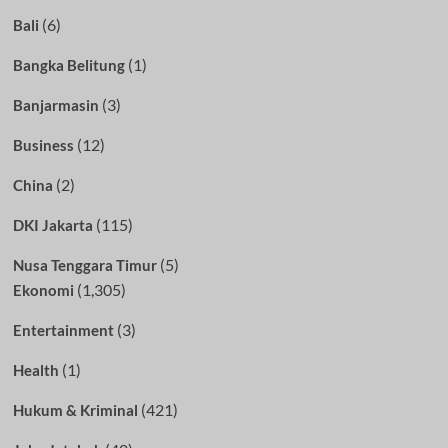
(6)
Bali
(1)
Bangka Belitung
(3)
Banjarmasin
(12)
Business
(2)
China
(115)
DKI Jakarta
(5)
Nusa Tenggara Timur
(1,305)
Ekonomi
(3)
Entertainment
(1)
Health
(421)
Hukum & Kriminal