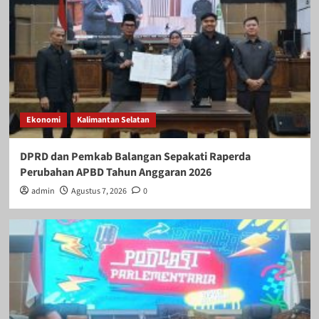
Ekonomi
Kalimantan Selatan
DPRD dan Pemkab Balangan Sepakati Raperda
Perubahan APBD Tahun Anggaran 2026
admin
Agustus 7, 2026
0