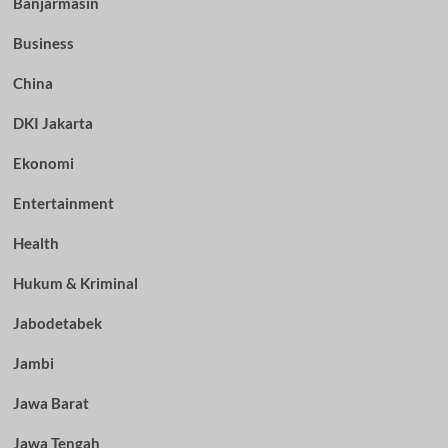
Banjarmasin
Business
China
DKI Jakarta
Ekonomi
Entertainment
Health
Hukum & Kriminal
Jabodetabek
Jambi
Jawa Barat
Jawa Tengah