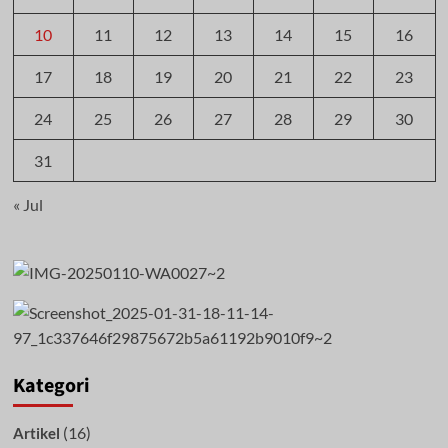
10
11
12
13
14
15
16
17
18
19
20
21
22
23
24
25
26
27
28
29
30
31
« Jul
Kategori
(16)
Artikel