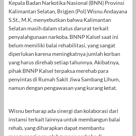
Kepala Badan Narkotika Nasional (BNN) Provinsi
Kalimantan Selatan, Brigjen (Pol) Wisnu Andayana
S.St., M.K, menyebutkan bahwa Kalimantan
Selatan masih dalam status darurat terkait
penyalahgunaan narkoba. BNNP Kalsel saat ini
belum memiliki balai rehabilitasi, yang sangat
diperlukan karena meningkatnya jumlah korban
yang harus direhab setiap tahunnya. Akibatnya,
pihak BNNP Kalsel terpaksa merehab para
penyintas di Rumah Sakit Jiwa Sambang Lihum,
namun dengan pengawasan yang kurang ketat.
Wisnu berharap ada sinergi dan kolaborasi dari
instansi terkait lainnya untuk membangun balai
rehab, yang diharapkan dapat membantu