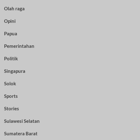
Olah raga
Opini
Papua
Pemerintahan
Politik
Singapura
Solok
Sports
Stories
Sulawesi Selatan
Sumatera Barat