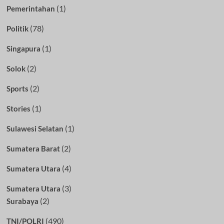
(1)
Pemerintahan
(78)
Politik
(1)
Singapura
(2)
Solok
(2)
Sports
(1)
Stories
(1)
Sulawesi Selatan
(2)
Sumatera Barat
(4)
Sumatera Utara
(3)
Sumatera Utara
(2)
Surabaya
(490)
TNI/POLRI