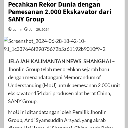
Pecahkan Rekor Dunia dengan
Pemesanan 2.000 Ekskavator dari
SANY Group
admin
Juni 28, 2024
JELAJAH KALIMANTAN NEWS, SHANGHAI
–
Jhonlin Group telah menorehkan sejarah baru
dengan menandatangani Memorandum of
Understanding (MoU) untuk pemesanan 2.000 unit
ekskavator 454 dari produsen alat berat China,
SANY Group.
MoU ini ditandatangani oleh Pemilik Jhonlin
Group, Andi Syamsuddin Arsyad, yang akrab