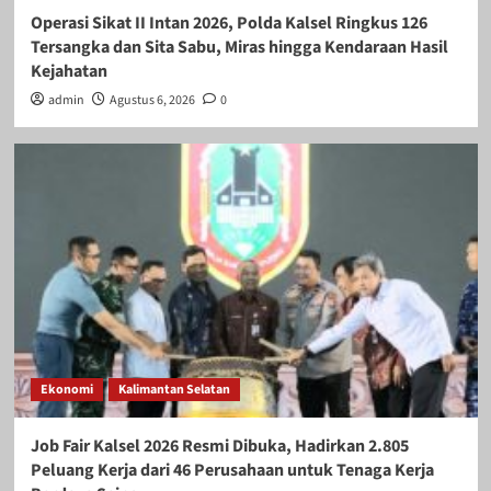
Operasi Sikat II Intan 2026, Polda Kalsel Ringkus 126
Tersangka dan Sita Sabu, Miras hingga Kendaraan Hasil
Kejahatan
admin
Agustus 6, 2026
0
Ekonomi
Kalimantan Selatan
Job Fair Kalsel 2026 Resmi Dibuka, Hadirkan 2.805
Peluang Kerja dari 46 Perusahaan untuk Tenaga Kerja