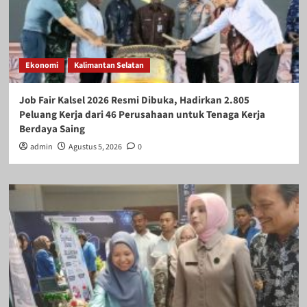
Ekonomi
Kalimantan Selatan
Job Fair Kalsel 2026 Resmi Dibuka, Hadirkan 2.805
Peluang Kerja dari 46 Perusahaan untuk Tenaga Kerja
Berdaya Saing
admin
Agustus 5, 2026
0