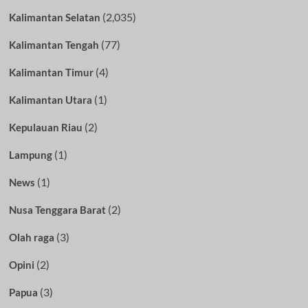
(2,035)
Kalimantan Selatan
(77)
Kalimantan Tengah
(4)
Kalimantan Timur
(1)
Kalimantan Utara
(2)
Kepulauan Riau
(1)
Lampung
(1)
News
(2)
Nusa Tenggara Barat
(3)
Olah raga
(2)
Opini
(3)
Papua