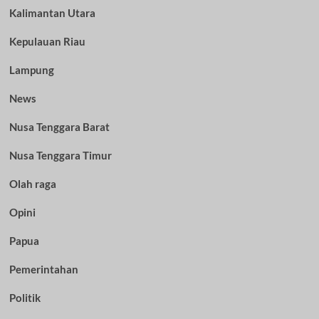
Kalimantan Utara
Kepulauan Riau
Lampung
News
Nusa Tenggara Barat
Nusa Tenggara Timur
Olah raga
Opini
Papua
Pemerintahan
Politik