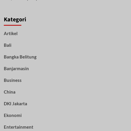
Kategori
Artikel
Bali
Bangka Belitung
Banjarmasin
Business
China
DKI Jakarta
Ekonomi
Entertainment