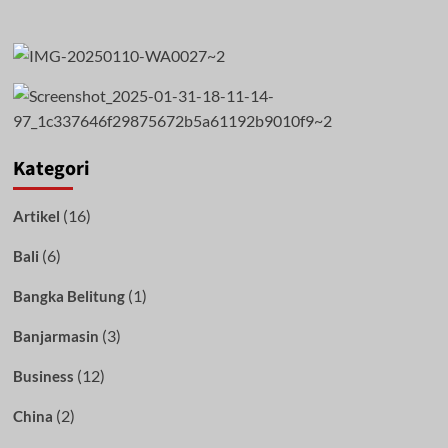
Kategori
(16)
Artikel
(6)
Bali
(1)
Bangka Belitung
(3)
Banjarmasin
(12)
Business
(2)
China