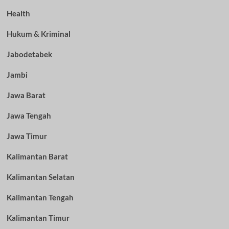
Health
Hukum & Kriminal
Jabodetabek
Jambi
Jawa Barat
Jawa Tengah
Jawa Timur
Kalimantan Barat
Kalimantan Selatan
Kalimantan Tengah
Kalimantan Timur