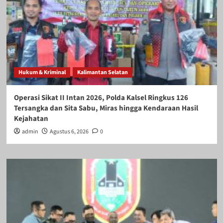
Hukum & Kriminal
Kalimantan Selatan
Operasi Sikat II Intan 2026, Polda Kalsel Ringkus 126
Tersangka dan Sita Sabu, Miras hingga Kendaraan Hasil
Kejahatan
admin
Agustus 6, 2026
0