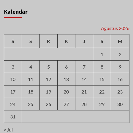
Kalendar
Agustus 2026
S
S
R
K
J
S
M
1
2
3
4
5
6
7
8
9
10
11
12
13
14
15
16
17
18
19
20
21
22
23
24
25
26
27
28
29
30
31
« Jul