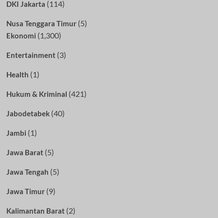
(114)
DKI Jakarta
(5)
Nusa Tenggara Timur
(1,300)
Ekonomi
(3)
Entertainment
(1)
Health
(421)
Hukum & Kriminal
(40)
Jabodetabek
(1)
Jambi
(5)
Jawa Barat
(5)
Jawa Tengah
(9)
Jawa Timur
(2)
Kalimantan Barat