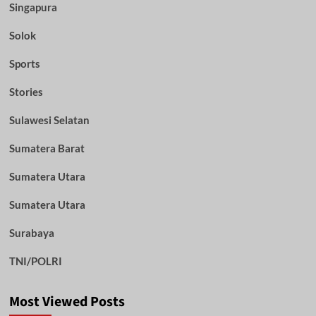
Singapura
Solok
Sports
Stories
Sulawesi Selatan
Sumatera Barat
Sumatera Utara
Sumatera Utara
Surabaya
TNI/POLRI
Most Viewed Posts