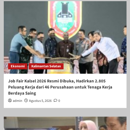
Ekonomi
Kalimantan Selatan
Job Fair Kalsel 2026 Resmi Dibuka, Hadirkan 2.805
Peluang Kerja dari 46 Perusahaan untuk Tenaga Kerja
Berdaya Saing
admin
Agustus 5, 2026
0