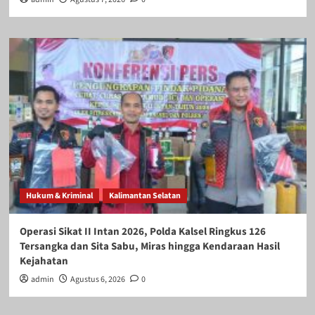
Hukum & Kriminal
Kalimantan Selatan
Operasi Sikat II Intan 2026, Polda Kalsel Ringkus 126
Tersangka dan Sita Sabu, Miras hingga Kendaraan Hasil
Kejahatan
admin
Agustus 6, 2026
0