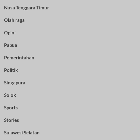
Nusa Tenggara Timur
Olah raga
Opini
Papua
Pemerintahan
Politik
Singapura
Solok
Sports
Stories
Sulawesi Selatan