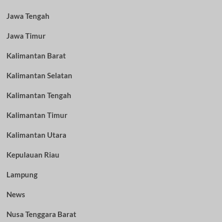
Jawa Tengah
Jawa Timur
Kalimantan Barat
Kalimantan Selatan
Kalimantan Tengah
Kalimantan Timur
Kalimantan Utara
Kepulauan Riau
Lampung
News
Nusa Tenggara Barat