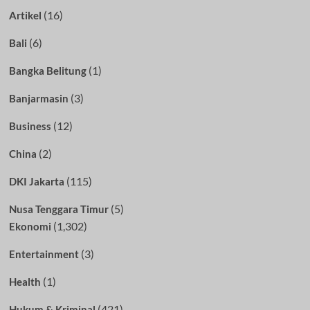
(16)
Artikel
(6)
Bali
(1)
Bangka Belitung
(3)
Banjarmasin
(12)
Business
(2)
China
(115)
DKI Jakarta
(5)
Nusa Tenggara Timur
(1,302)
Ekonomi
(3)
Entertainment
(1)
Health
(421)
Hukum & Kriminal