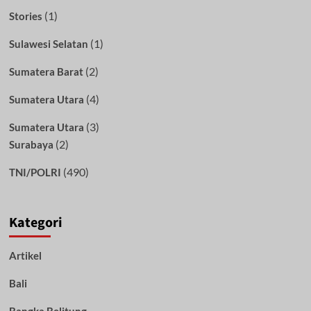
(1)
Stories
(1)
Sulawesi Selatan
(2)
Sumatera Barat
(4)
Sumatera Utara
(3)
Sumatera Utara
(2)
Surabaya
(490)
TNI/POLRI
Kategori
Artikel
Bali