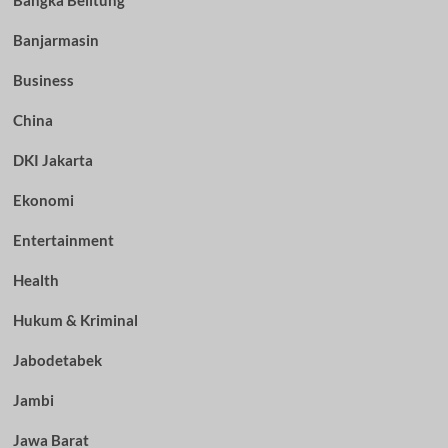
Bangka Belitung
Banjarmasin
Business
China
DKI Jakarta
Ekonomi
Entertainment
Health
Hukum & Kriminal
Jabodetabek
Jambi
Jawa Barat