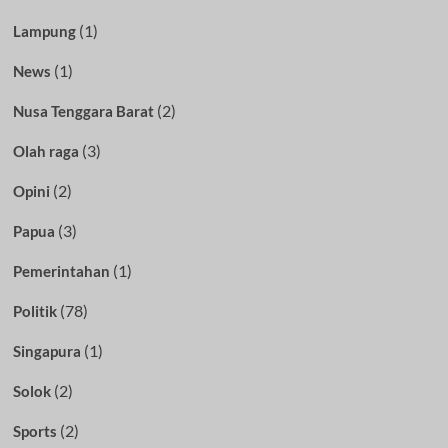
(1)
Lampung
(1)
News
(2)
Nusa Tenggara Barat
(3)
Olah raga
(2)
Opini
(3)
Papua
(1)
Pemerintahan
(78)
Politik
(1)
Singapura
(2)
Solok
(2)
Sports