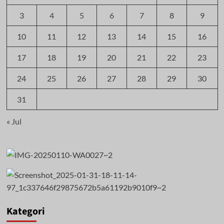
3
4
5
6
7
8
9
10
11
12
13
14
15
16
17
18
19
20
21
22
23
24
25
26
27
28
29
30
31
« Jul
Kategori