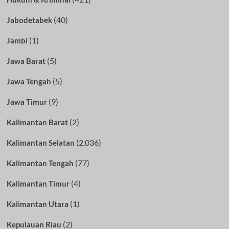
(40)
Jabodetabek
(1)
Jambi
(5)
Jawa Barat
(5)
Jawa Tengah
(9)
Jawa Timur
(2)
Kalimantan Barat
(2,036)
Kalimantan Selatan
(77)
Kalimantan Tengah
(4)
Kalimantan Timur
(1)
Kalimantan Utara
(2)
Kepulauan Riau