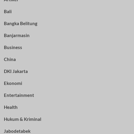
Bali
Bangka Belitung
Banjarmasin
Business
China
DKI Jakarta
Ekonomi
Entertainment
Health
Hukum & Kriminal
Jabodetabek