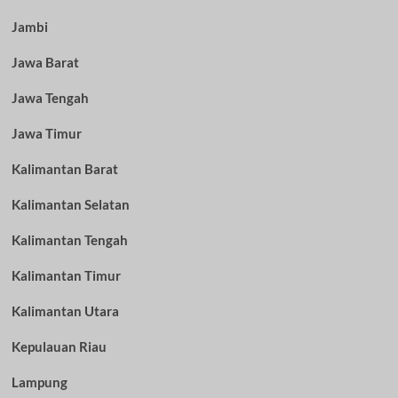
Jambi
Jawa Barat
Jawa Tengah
Jawa Timur
Kalimantan Barat
Kalimantan Selatan
Kalimantan Tengah
Kalimantan Timur
Kalimantan Utara
Kepulauan Riau
Lampung