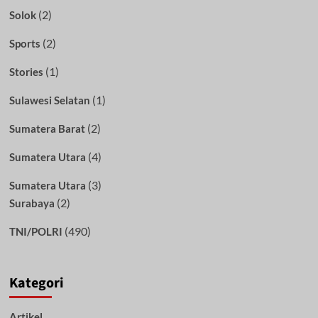
(2)
Solok
(2)
Sports
(1)
Stories
(1)
Sulawesi Selatan
(2)
Sumatera Barat
(4)
Sumatera Utara
(3)
Sumatera Utara
(2)
Surabaya
(490)
TNI/POLRI
Kategori
Artikel