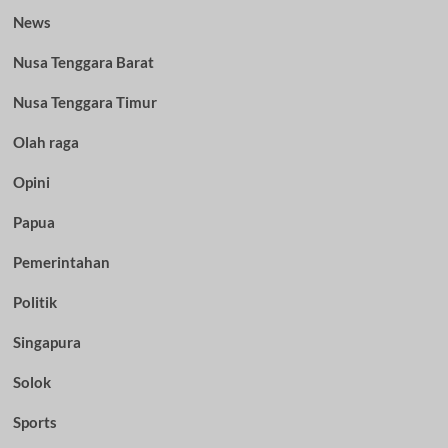
News
Nusa Tenggara Barat
Nusa Tenggara Timur
Olah raga
Opini
Papua
Pemerintahan
Politik
Singapura
Solok
Sports