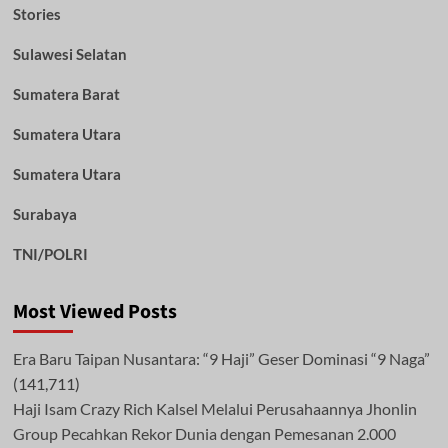
Stories
Sulawesi Selatan
Sumatera Barat
Sumatera Utara
Sumatera Utara
Surabaya
TNI/POLRI
Most Viewed Posts
Era Baru Taipan Nusantara: “9 Haji” Geser Dominasi “9 Naga”
(141,711)
Haji Isam Crazy Rich Kalsel Melalui Perusahaannya Jhonlin
Group Pecahkan Rekor Dunia dengan Pemesanan 2.000