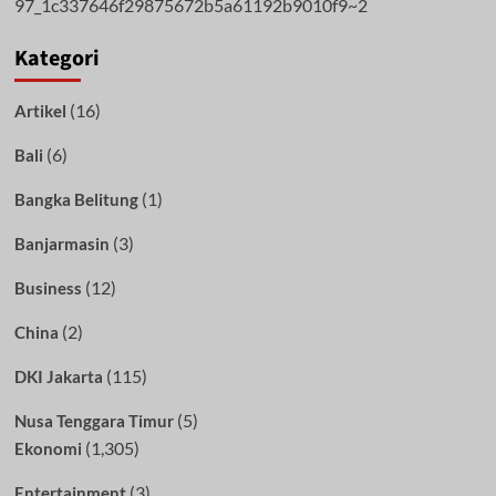
Kategori
(16)
Artikel
(6)
Bali
(1)
Bangka Belitung
(3)
Banjarmasin
(12)
Business
(2)
China
(115)
DKI Jakarta
(5)
Nusa Tenggara Timur
(1,305)
Ekonomi
(3)
Entertainment