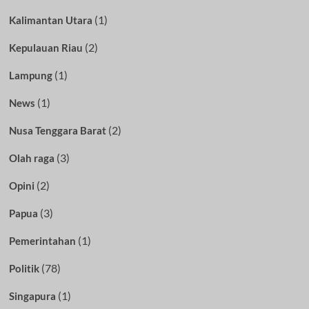
(1)
Kalimantan Utara
(2)
Kepulauan Riau
(1)
Lampung
(1)
News
(2)
Nusa Tenggara Barat
(3)
Olah raga
(2)
Opini
(3)
Papua
(1)
Pemerintahan
(78)
Politik
(1)
Singapura