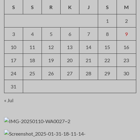
S
S
R
K
J
S
M
1
2
3
4
5
6
7
8
9
10
11
12
13
14
15
16
17
18
19
20
21
22
23
24
25
26
27
28
29
30
31
« Jul