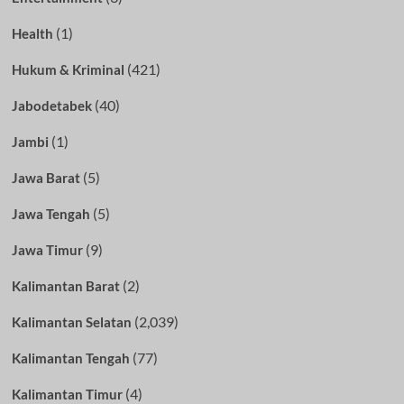
(1)
Health
(421)
Hukum & Kriminal
(40)
Jabodetabek
(1)
Jambi
(5)
Jawa Barat
(5)
Jawa Tengah
(9)
Jawa Timur
(2)
Kalimantan Barat
(2,039)
Kalimantan Selatan
(77)
Kalimantan Tengah
(4)
Kalimantan Timur