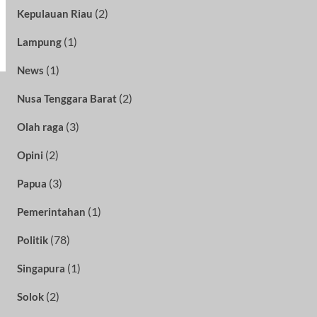
(2)
Kepulauan Riau
(1)
Lampung
(1)
News
(2)
Nusa Tenggara Barat
(3)
Olah raga
(2)
Opini
(3)
Papua
(1)
Pemerintahan
(78)
Politik
(1)
Singapura
(2)
Solok