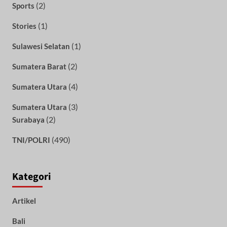
(2)
Sports
(1)
Stories
(1)
Sulawesi Selatan
(2)
Sumatera Barat
(4)
Sumatera Utara
(3)
Sumatera Utara
(2)
Surabaya
(490)
TNI/POLRI
Kategori
Artikel
Bali