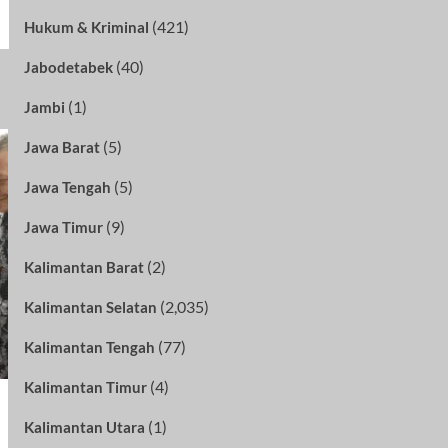
(421)
Hukum & Kriminal
(40)
Jabodetabek
(1)
Jambi
(5)
Jawa Barat
(5)
Jawa Tengah
(9)
Jawa Timur
(2)
Kalimantan Barat
(2,035)
Kalimantan Selatan
(77)
Kalimantan Tengah
(4)
Kalimantan Timur
(1)
Kalimantan Utara