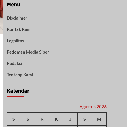
Menu
Disclaimer
Kontak Kami
Legalitas
Pedoman Media Siber
Redaksi
Tentang Kami
Kalendar
Agustus 2026
S
S
R
K
J
S
M