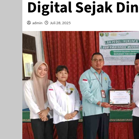
Digital Sejak Din
admin
Juli 28, 2025