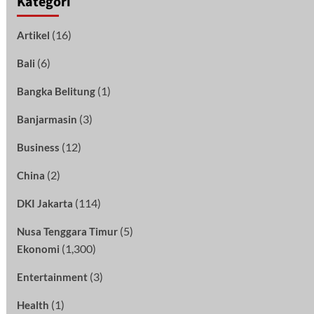
Kategori
(16)
Artikel
(6)
Bali
(1)
Bangka Belitung
(3)
Banjarmasin
(12)
Business
(2)
China
(114)
DKI Jakarta
(5)
Nusa Tenggara Timur
(1,300)
Ekonomi
(3)
Entertainment
(1)
Health