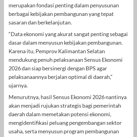
merupakan fondasi penting dalam penyusunan
berbagai kebijakan pembangunan yang tepat
sasaran dan berkelanjutan.
“Data ekonomi yang akurat sangat penting sebagai
dasar dalam menyusun kebijakan pembangunan.
Karena itu, Pemprov Kalimantan Selatan
mendukung penuh pelaksanaan Sensus Ekonomi
2026 dan siap bersinergi dengan BPS agar
pelaksanaannya berjalan optimal di daerah,”
ujarnya.
Menurutnya, hasil Sensus Ekonomi 2026 nantinya
akan menjadi rujukan strategis bagi pemerintah
daerah dalam memetakan potensi ekonomi,
mengidentifikasi peluang pengembangan sektor
usaha, serta menyusun program pembangunan