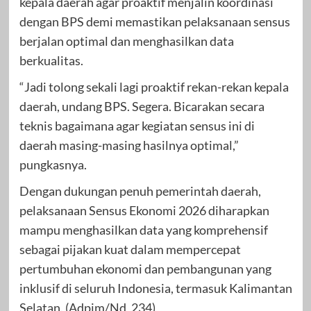
kepala daerah agar proaktif menjalin koordinasi
dengan BPS demi memastikan pelaksanaan sensus
berjalan optimal dan menghasilkan data
berkualitas.
“Jadi tolong sekali lagi proaktif rekan-rekan kepala
daerah, undang BPS. Segera. Bicarakan secara
teknis bagaimana agar kegiatan sensus ini di
daerah masing-masing hasilnya optimal,”
pungkasnya.
Dengan dukungan penuh pemerintah daerah,
pelaksanaan Sensus Ekonomi 2026 diharapkan
mampu menghasilkan data yang komprehensif
sebagai pijakan kuat dalam mempercepat
pertumbuhan ekonomi dan pembangunan yang
inklusif di seluruh Indonesia, termasuk Kalimantan
Selatan. (Adpim/Nd_234)