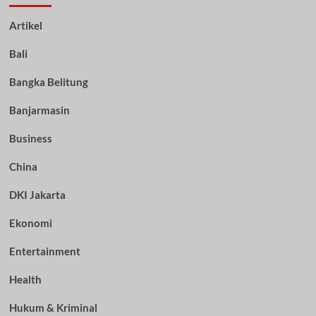
Artikel
Bali
Bangka Belitung
Banjarmasin
Business
China
DKI Jakarta
Ekonomi
Entertainment
Health
Hukum & Kriminal