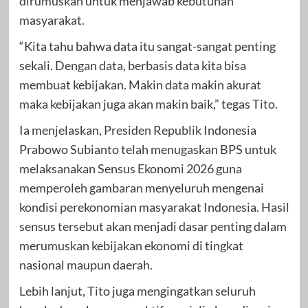
dirumuskan untuk menjawab kebutuhan
masyarakat.
“Kita tahu bahwa data itu sangat-sangat penting
sekali. Dengan data, berbasis data kita bisa
membuat kebijakan. Makin data makin akurat
maka kebijakan juga akan makin baik,” tegas Tito.
Ia menjelaskan, Presiden Republik Indonesia
Prabowo Subianto telah menugaskan BPS untuk
melaksanakan Sensus Ekonomi 2026 guna
memperoleh gambaran menyeluruh mengenai
kondisi perekonomian masyarakat Indonesia. Hasil
sensus tersebut akan menjadi dasar penting dalam
merumuskan kebijakan ekonomi di tingkat
nasional maupun daerah.
Lebih lanjut, Tito juga mengingatkan seluruh