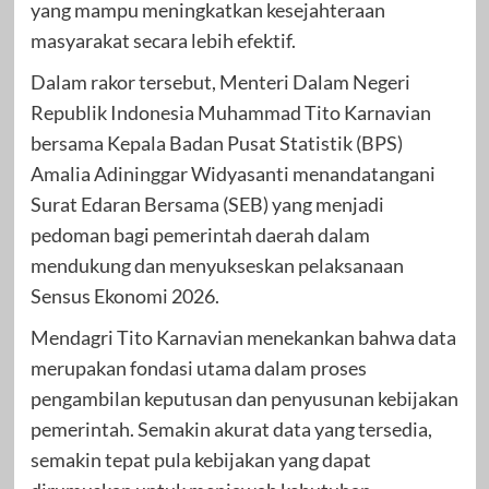
yang mampu meningkatkan kesejahteraan
masyarakat secara lebih efektif.
Dalam rakor tersebut, Menteri Dalam Negeri
Republik Indonesia Muhammad Tito Karnavian
bersama Kepala Badan Pusat Statistik (BPS)
Amalia Adininggar Widyasanti menandatangani
Surat Edaran Bersama (SEB) yang menjadi
pedoman bagi pemerintah daerah dalam
mendukung dan menyukseskan pelaksanaan
Sensus Ekonomi 2026.
Mendagri Tito Karnavian menekankan bahwa data
merupakan fondasi utama dalam proses
pengambilan keputusan dan penyusunan kebijakan
pemerintah. Semakin akurat data yang tersedia,
semakin tepat pula kebijakan yang dapat