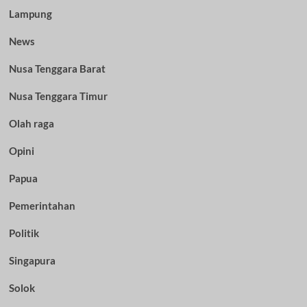
Lampung
News
Nusa Tenggara Barat
Nusa Tenggara Timur
Olah raga
Opini
Papua
Pemerintahan
Politik
Singapura
Solok