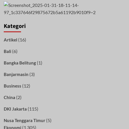
Kategori
(16)
Artikel
(6)
Bali
(1)
Bangka Belitung
(3)
Banjarmasin
(12)
Business
(2)
China
(115)
DKI Jakarta
(5)
Nusa Tenggara Timur
(1,305)
Ekonomi