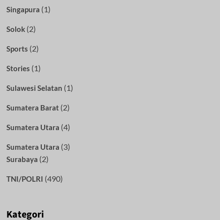
(1)
Singapura
(2)
Solok
(2)
Sports
(1)
Stories
(1)
Sulawesi Selatan
(2)
Sumatera Barat
(4)
Sumatera Utara
(3)
Sumatera Utara
(2)
Surabaya
(490)
TNI/POLRI
Kategori