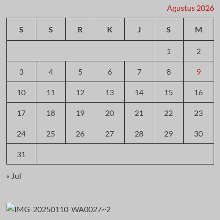
Agustus 2026
S
S
R
K
J
S
M
1
2
3
4
5
6
7
8
9
10
11
12
13
14
15
16
17
18
19
20
21
22
23
24
25
26
27
28
29
30
31
« Jul