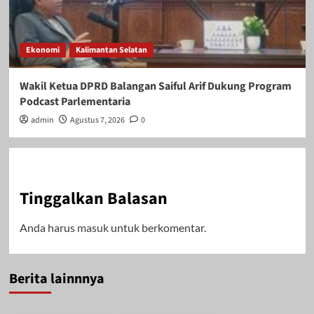
Ekonomi
Kalimantan Selatan
Wakil Ketua DPRD Balangan Saiful Arif Dukung Program
Podcast Parlementaria
admin
Agustus 7, 2026
0
Tinggalkan Balasan
Anda harus
masuk
untuk berkomentar.
Berita lainnnya