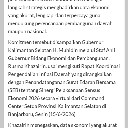
langkah strategis menghadirkan data ekonomi
yang akurat, lengkap, dan terpercaya guna
mendukung perencanaan pembangunan daerah
maupun nasional.
Komitmen tersebut disampaikan Gubernur
Kalimantan Selatan H. Muhidin melalui Staf Ahli
Gubernur Bidang Ekonomi dan Pembangunan,
Rusma Khazairin, usai mengikuti Rapat Koordinasi
Pengendalian Inflasi Daerah yang dirangkaikan
dengan Penandatanganan Surat Edaran Bersama
(SEB) tentang Sinergi Pelaksanaan Sensus
Ekonomi 2026 secara virtual dari Command
Center Setda Provinsi Kalimantan Selatan di
Banjarbaru, Senin (15/6/2026).
Khazairin menegaskan, data ekonomi yang akurat