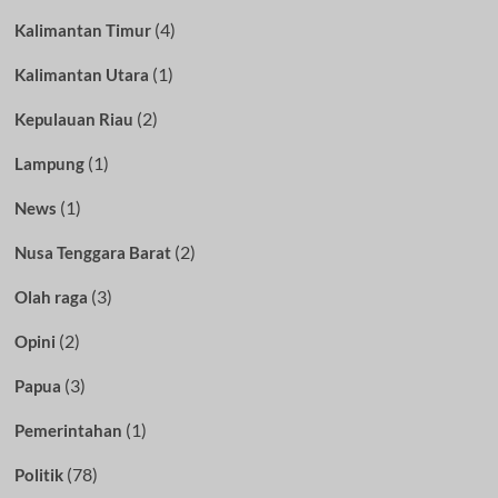
(4)
Kalimantan Timur
(1)
Kalimantan Utara
(2)
Kepulauan Riau
(1)
Lampung
(1)
News
(2)
Nusa Tenggara Barat
(3)
Olah raga
(2)
Opini
(3)
Papua
(1)
Pemerintahan
(78)
Politik