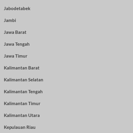
Jabodetabek
Jambi
Jawa Barat
Jawa Tengah
Jawa Timur
Kalimantan Barat
Kalimantan Selatan
Kalimantan Tengah
Kalimantan Timur
Kalimantan Utara
Kepulauan Riau