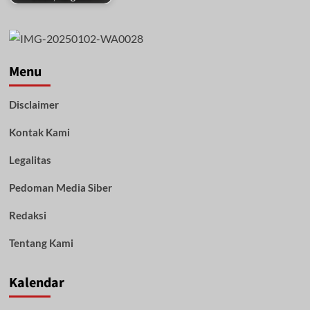
Menu
Disclaimer
Kontak Kami
Legalitas
Pedoman Media Siber
Redaksi
Tentang Kami
Kalendar