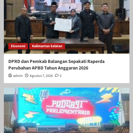
Ekonomi
Kalimantan Selatan
DPRD dan Pemkab Balangan Sepakati Raperda
Perubahan APBD Tahun Anggaran 2026
admin
Agustus 7, 2026
0