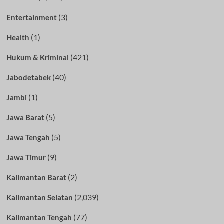
(3)
Entertainment
(1)
Health
(421)
Hukum & Kriminal
(40)
Jabodetabek
(1)
Jambi
(5)
Jawa Barat
(5)
Jawa Tengah
(9)
Jawa Timur
(2)
Kalimantan Barat
(2,039)
Kalimantan Selatan
(77)
Kalimantan Tengah