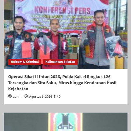
Hukum & Kriminal
Kalimantan Selatan
Operasi Sikat II Intan 2026, Polda Kalsel Ringkus 126
Tersangka dan Sita Sabu, Miras hingga Kendaraan Hasil
Kejahatan
admin
Agustus 6, 2026
0