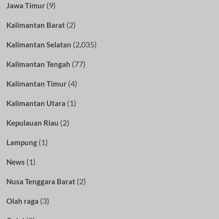
(9)
Jawa Timur
(2)
Kalimantan Barat
(2,035)
Kalimantan Selatan
(77)
Kalimantan Tengah
(4)
Kalimantan Timur
(1)
Kalimantan Utara
(2)
Kepulauan Riau
(1)
Lampung
(1)
News
(2)
Nusa Tenggara Barat
(3)
Olah raga