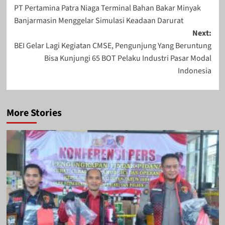
PT Pertamina Patra Niaga Terminal Bahan Bakar Minyak
navigation
Banjarmasin Menggelar Simulasi Keadaan Darurat
Next:
BEI Gelar Lagi Kegiatan CMSE, Pengunjung Yang Beruntung
Bisa Kunjungi 65 BOT Pelaku Industri Pasar Modal
Indonesia
More Stories