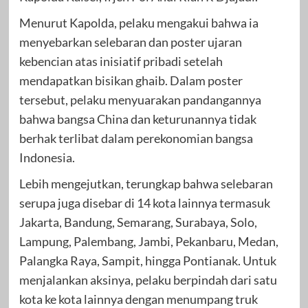
Menurut Kapolda, pelaku mengakui bahwa ia
menyebarkan selebaran dan poster ujaran
kebencian atas inisiatif pribadi setelah
mendapatkan bisikan ghaib. Dalam poster
tersebut, pelaku menyuarakan pandangannya
bahwa bangsa China dan keturunannya tidak
berhak terlibat dalam perekonomian bangsa
Indonesia.
Lebih mengejutkan, terungkap bahwa selebaran
serupa juga disebar di 14 kota lainnya termasuk
Jakarta, Bandung, Semarang, Surabaya, Solo,
Lampung, Palembang, Jambi, Pekanbaru, Medan,
Palangka Raya, Sampit, hingga Pontianak. Untuk
menjalankan aksinya, pelaku berpindah dari satu
kota ke kota lainnya dengan menumpang truk