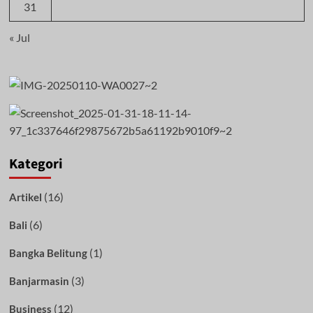
31
« Jul
Kategori
(16)
Artikel
(6)
Bali
(1)
Bangka Belitung
(3)
Banjarmasin
(12)
Business