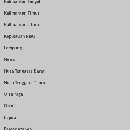
Kalimantan Tengah
Kalimantan Timur
Kalimantan Utara
Kepulauan Riau
Lampung
News
Nusa Tenggara Barat
Nusa Tenggara Timur
Olah raga
Opini
Papua
Pemerintahan