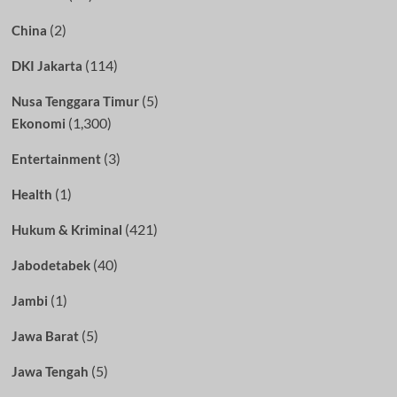
(2)
China
(114)
DKI Jakarta
(5)
Nusa Tenggara Timur
(1,300)
Ekonomi
(3)
Entertainment
(1)
Health
(421)
Hukum & Kriminal
(40)
Jabodetabek
(1)
Jambi
(5)
Jawa Barat
(5)
Jawa Tengah