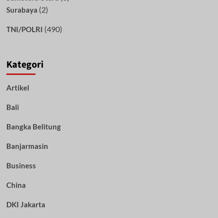
(2)
Surabaya
(490)
TNI/POLRI
Kategori
Artikel
Bali
Bangka Belitung
Banjarmasin
Business
China
DKI Jakarta