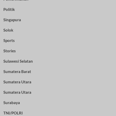
Politik
Singapura
Solok
Sports
Stories
Sulawesi Selatan
Sumatera Barat
Sumatera Utara
Sumatera Utara
Surabaya
TNI/POLRI