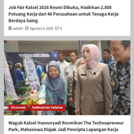
Job Fair Kalsel 2026 Resmi Dibuka, Hadirkan 2.805
Peluang Kerja dari 46 Perusahaan untuk Tenaga Kerja
Berdaya Saing
admin
Agustus 5, 2026
0
Ekonomi
Kalimantan Selatan
Wagub Kalsel Hasnuryadi Resmikan The Technopreneur
Park, Mahasiswa Diajak Jadi Pencipta Lapangan Kerja