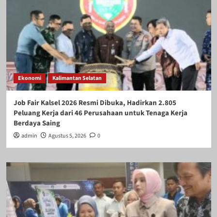
Ekonomi
Kalimantan Selatan
Job Fair Kalsel 2026 Resmi Dibuka, Hadirkan 2.805
Peluang Kerja dari 46 Perusahaan untuk Tenaga Kerja
Berdaya Saing
admin
Agustus 5, 2026
0