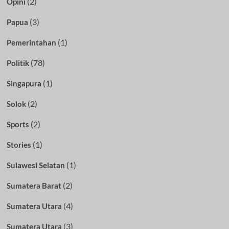
(2)
Opini
(3)
Papua
(1)
Pemerintahan
(78)
Politik
(1)
Singapura
(2)
Solok
(2)
Sports
(1)
Stories
(1)
Sulawesi Selatan
(2)
Sumatera Barat
(4)
Sumatera Utara
(3)
Sumatera Utara