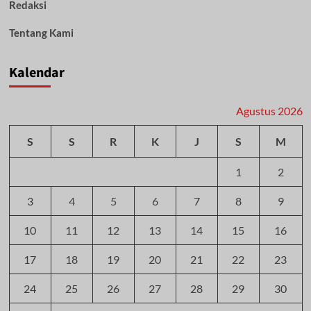
Redaksi
Tentang Kami
Kalendar
Agustus 2026
S
S
R
K
J
S
M
1
2
3
4
5
6
7
8
9
10
11
12
13
14
15
16
17
18
19
20
21
22
23
24
25
26
27
28
29
30