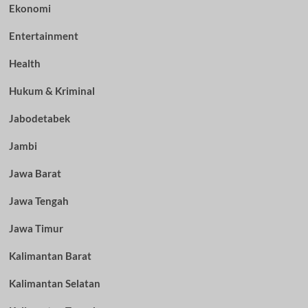
Ekonomi
Entertainment
Health
Hukum & Kriminal
Jabodetabek
Jambi
Jawa Barat
Jawa Tengah
Jawa Timur
Kalimantan Barat
Kalimantan Selatan