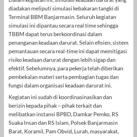
diadakan meliputi simulasi kebakaran tangki di
Terminal BBM Banjarmasin. Seluruh kegiatan
simulasi ini dipantau secara real time sehingga
TBBM dapat terus berkoordinasi dalam
penanganan keadaan darurat. Selain efisien, sistem
pemantauan secara real-time ini dapat memitigasi
risiko keadaan darurat dengan lebih sigap dan
efektif. Sebelumnya, para pekerja telah diberikan
pembekalan materi serta pembagian tugas dan
fungsi dalam organisasi keadaan darurat ini.
Kegiatan ini sudah di koordinasinasikan dan
berizin kepada pihak – pihak terkait dan
melibatkan instansi BPBD, Damkar Pemko, RS
Suaka Insan dan RS Islam, Polsek Banjarmasin
Barat, Koramil, Pam Obvid, Lurah, masyarakat,