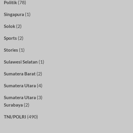
(78)
Politik
(1)
Singapura
(2)
Solok
(2)
Sports
(1)
Stories
(1)
Sulawesi Selatan
(2)
Sumatera Barat
(4)
Sumatera Utara
(3)
Sumatera Utara
(2)
Surabaya
(490)
TNI/POLRI