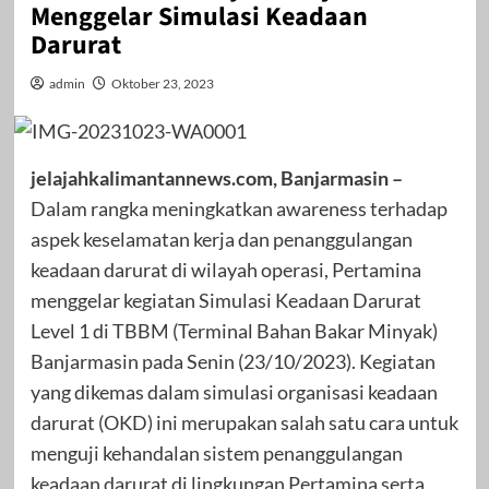
Menggelar Simulasi Keadaan
Darurat
admin
Oktober 23, 2023
jelajahkalimantannews.com, Banjarmasin –
Dalam rangka meningkatkan awareness terhadap
aspek keselamatan kerja dan penanggulangan
keadaan darurat di wilayah operasi, Pertamina
menggelar kegiatan Simulasi Keadaan Darurat
Level 1 di TBBM (Terminal Bahan Bakar Minyak)
Banjarmasin pada Senin (23/10/2023). Kegiatan
yang dikemas dalam simulasi organisasi keadaan
darurat (OKD) ini merupakan salah satu cara untuk
menguji kehandalan sistem penanggulangan
keadaan darurat di lingkungan Pertamina serta