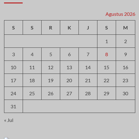
Agustus 2026
S
S
R
K
J
S
M
1
2
3
4
5
6
7
8
9
10
11
12
13
14
15
16
17
18
19
20
21
22
23
24
25
26
27
28
29
30
31
« Jul