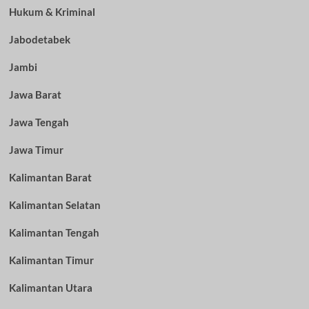
Hukum & Kriminal
Jabodetabek
Jambi
Jawa Barat
Jawa Tengah
Jawa Timur
Kalimantan Barat
Kalimantan Selatan
Kalimantan Tengah
Kalimantan Timur
Kalimantan Utara