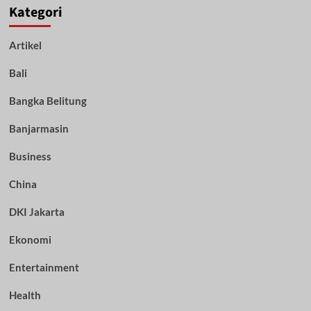
Kategori
Artikel
Bali
Bangka Belitung
Banjarmasin
Business
China
DKI Jakarta
Ekonomi
Entertainment
Health