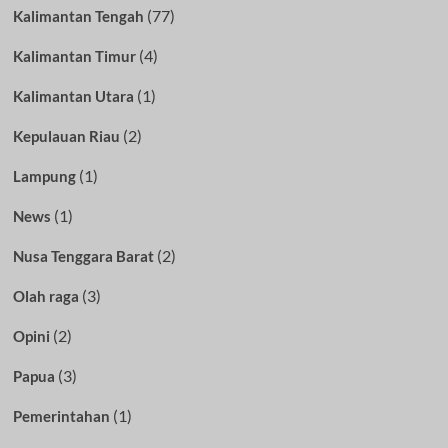
(77)
Kalimantan Tengah
(4)
Kalimantan Timur
(1)
Kalimantan Utara
(2)
Kepulauan Riau
(1)
Lampung
(1)
News
(2)
Nusa Tenggara Barat
(3)
Olah raga
(2)
Opini
(3)
Papua
(1)
Pemerintahan