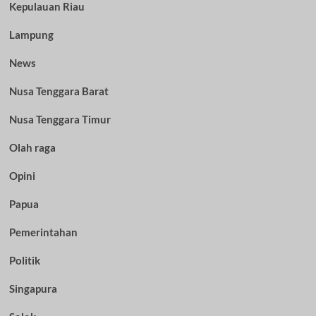
Kepulauan Riau
Lampung
News
Nusa Tenggara Barat
Nusa Tenggara Timur
Olah raga
Opini
Papua
Pemerintahan
Politik
Singapura