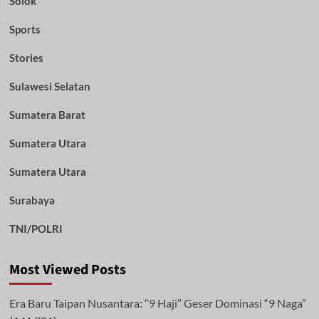
Solok
Sports
Stories
Sulawesi Selatan
Sumatera Barat
Sumatera Utara
Sumatera Utara
Surabaya
TNI/POLRI
Most Viewed Posts
Era Baru Taipan Nusantara: “9 Haji” Geser Dominasi “9 Naga”