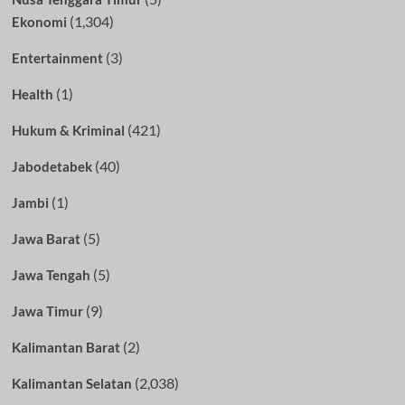
(1,304)
Ekonomi
(3)
Entertainment
(1)
Health
(421)
Hukum & Kriminal
(40)
Jabodetabek
(1)
Jambi
(5)
Jawa Barat
(5)
Jawa Tengah
(9)
Jawa Timur
(2)
Kalimantan Barat
(2,038)
Kalimantan Selatan