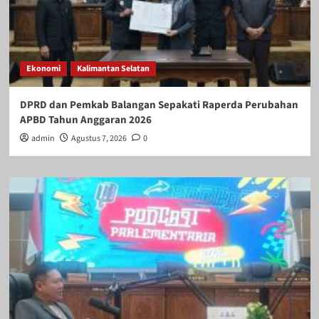
Ekonomi
Kalimantan Selatan
DPRD dan Pemkab Balangan Sepakati Raperda Perubahan
APBD Tahun Anggaran 2026
admin
Agustus 7, 2026
0