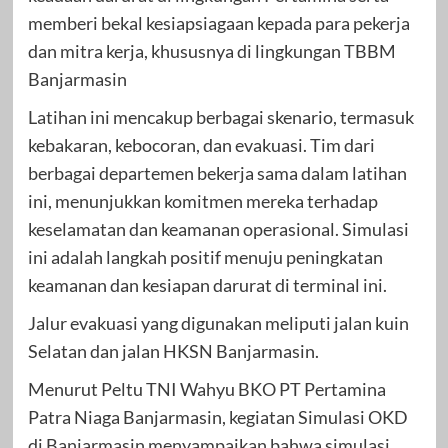
memberi bekal kesiapsiagaan kepada para pekerja
dan mitra kerja, khususnya di lingkungan TBBM
Banjarmasin
Latihan ini mencakup berbagai skenario, termasuk
kebakaran, kebocoran, dan evakuasi. Tim dari
berbagai departemen bekerja sama dalam latihan
ini, menunjukkan komitmen mereka terhadap
keselamatan dan keamanan operasional. Simulasi
ini adalah langkah positif menuju peningkatan
keamanan dan kesiapan darurat di terminal ini.
Jalur evakuasi yang digunakan meliputi jalan kuin
Selatan dan jalan HKSN Banjarmasin.
Menurut Peltu TNI Wahyu BKO PT Pertamina
Patra Niaga Banjarmasin, kegiatan Simulasi OKD
di Banjarmasin menyampaikan bahwa simulasi