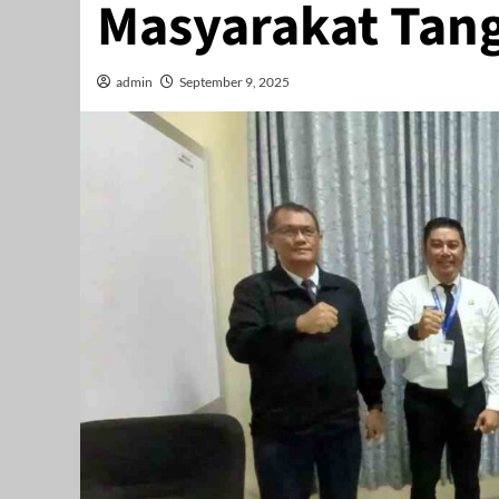
Masyarakat Tan
admin
September 9, 2025