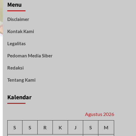
Menu
Disclaimer
Kontak Kami
Legalitas
Pedoman Media Siber
Redaksi
Tentang Kami
Kalendar
Agustus 2026
S
S
R
K
J
S
M