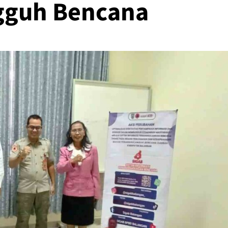
gguh Bencana