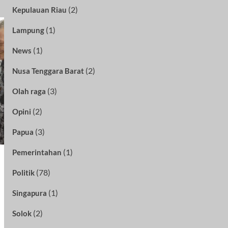
(2)
Kepulauan Riau
(1)
Lampung
(1)
News
(2)
Nusa Tenggara Barat
(3)
Olah raga
(2)
Opini
(3)
Papua
(1)
Pemerintahan
(78)
Politik
(1)
Singapura
(2)
Solok