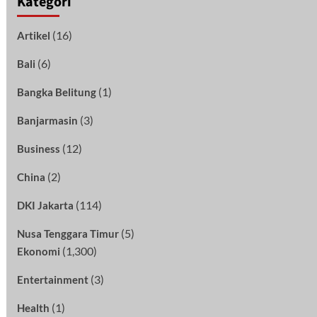
Kategori
(16)
Artikel
(6)
Bali
(1)
Bangka Belitung
(3)
Banjarmasin
(12)
Business
(2)
China
(114)
DKI Jakarta
(5)
Nusa Tenggara Timur
(1,300)
Ekonomi
(3)
Entertainment
(1)
Health