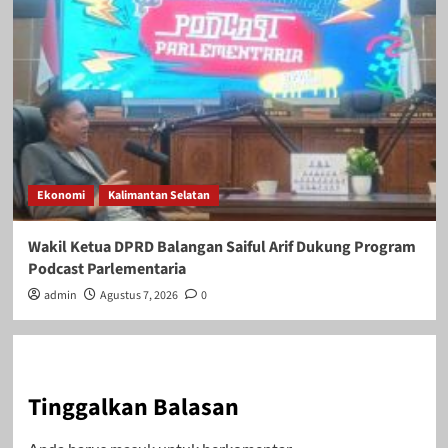
Ekonomi
Kalimantan Selatan
Wakil Ketua DPRD Balangan Saiful Arif Dukung Program
Podcast Parlementaria
admin
Agustus 7, 2026
0
Tinggalkan Balasan