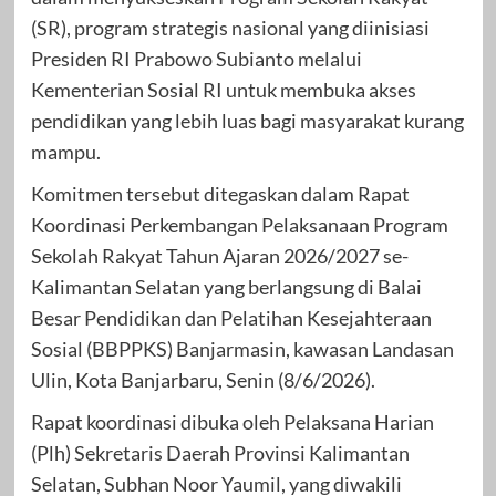
(SR), program strategis nasional yang diinisiasi
Presiden RI Prabowo Subianto melalui
Kementerian Sosial RI untuk membuka akses
pendidikan yang lebih luas bagi masyarakat kurang
mampu.
Komitmen tersebut ditegaskan dalam Rapat
Koordinasi Perkembangan Pelaksanaan Program
Sekolah Rakyat Tahun Ajaran 2026/2027 se-
Kalimantan Selatan yang berlangsung di Balai
Besar Pendidikan dan Pelatihan Kesejahteraan
Sosial (BBPPKS) Banjarmasin, kawasan Landasan
Ulin, Kota Banjarbaru, Senin (8/6/2026).
Rapat koordinasi dibuka oleh Pelaksana Harian
(Plh) Sekretaris Daerah Provinsi Kalimantan
Selatan, Subhan Noor Yaumil, yang diwakili