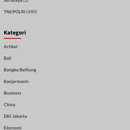
(490)
TNI/POLRI
Kategori
Artikel
Bali
Bangka Belitung
Banjarmasin
Business
China
DKI Jakarta
Ekonomi