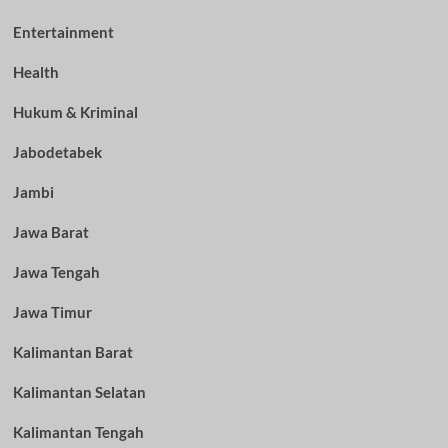
Entertainment
Health
Hukum & Kriminal
Jabodetabek
Jambi
Jawa Barat
Jawa Tengah
Jawa Timur
Kalimantan Barat
Kalimantan Selatan
Kalimantan Tengah