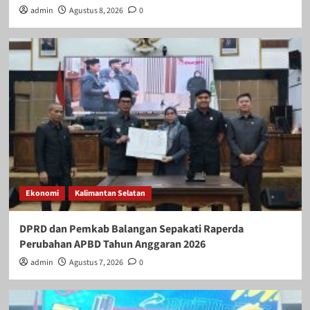
admin
Agustus 8, 2026
0
Ekonomi
Kalimantan Selatan
DPRD dan Pemkab Balangan Sepakati Raperda
Perubahan APBD Tahun Anggaran 2026
admin
Agustus 7, 2026
0