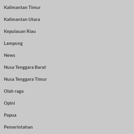
Kalimantan Timur
Kalimantan Utara
Kepulauan Riau
Lampung
News
Nusa Tenggara Barat
Nusa Tenggara Timur
Olah raga
Opini
Papua
Pemerintahan