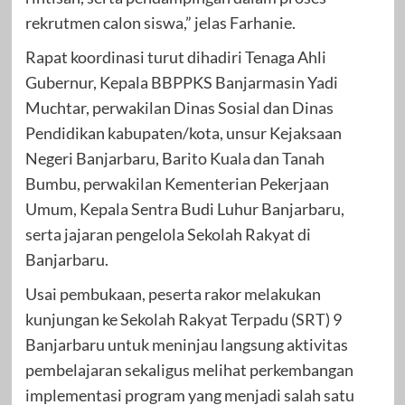
rekrutmen calon siswa,” jelas Farhanie.
Rapat koordinasi turut dihadiri Tenaga Ahli
Gubernur, Kepala BBPPKS Banjarmasin Yadi
Muchtar, perwakilan Dinas Sosial dan Dinas
Pendidikan kabupaten/kota, unsur Kejaksaan
Negeri Banjarbaru, Barito Kuala dan Tanah
Bumbu, perwakilan Kementerian Pekerjaan
Umum, Kepala Sentra Budi Luhur Banjarbaru,
serta jajaran pengelola Sekolah Rakyat di
Banjarbaru.
Usai pembukaan, peserta rakor melakukan
kunjungan ke Sekolah Rakyat Terpadu (SRT) 9
Banjarbaru untuk meninjau langsung aktivitas
pembelajaran sekaligus melihat perkembangan
implementasi program yang menjadi salah satu