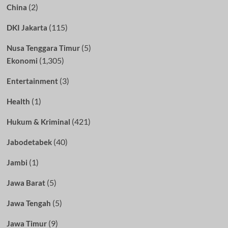
(2)
China
(115)
DKI Jakarta
(5)
Nusa Tenggara Timur
(1,305)
Ekonomi
(3)
Entertainment
(1)
Health
(421)
Hukum & Kriminal
(40)
Jabodetabek
(1)
Jambi
(5)
Jawa Barat
(5)
Jawa Tengah
(9)
Jawa Timur