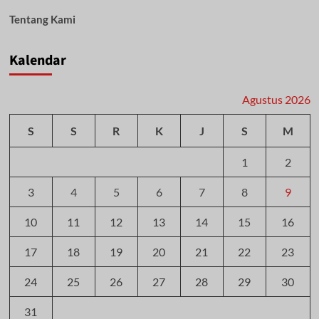
Tentang Kami
Kalendar
Agustus 2026
S
S
R
K
J
S
M
1
2
3
4
5
6
7
8
9
10
11
12
13
14
15
16
17
18
19
20
21
22
23
24
25
26
27
28
29
30
31