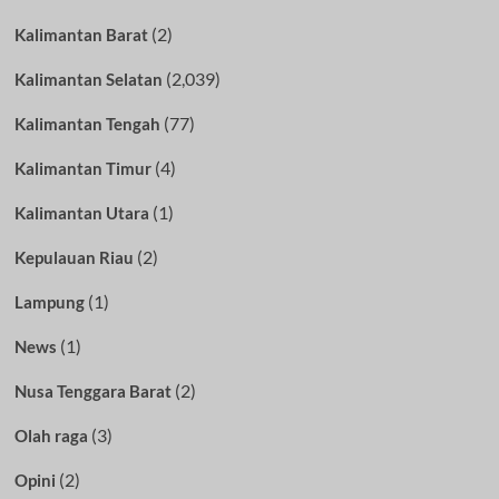
(2)
Kalimantan Barat
(2,039)
Kalimantan Selatan
(77)
Kalimantan Tengah
(4)
Kalimantan Timur
(1)
Kalimantan Utara
(2)
Kepulauan Riau
(1)
Lampung
(1)
News
(2)
Nusa Tenggara Barat
(3)
Olah raga
(2)
Opini