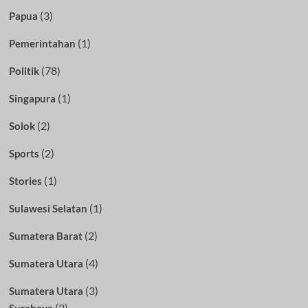
(3)
Papua
(1)
Pemerintahan
(78)
Politik
(1)
Singapura
(2)
Solok
(2)
Sports
(1)
Stories
(1)
Sulawesi Selatan
(2)
Sumatera Barat
(4)
Sumatera Utara
(3)
Sumatera Utara
(2)
Surabaya