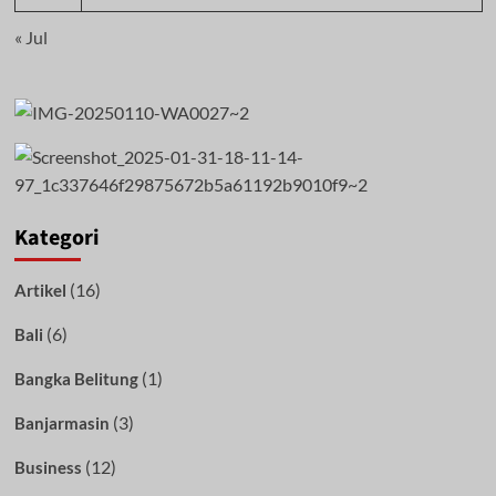
« Jul
Kategori
(16)
Artikel
(6)
Bali
(1)
Bangka Belitung
(3)
Banjarmasin
(12)
Business