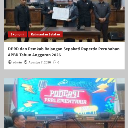
Ekonomi
Kalimantan Selatan
DPRD dan Pemkab Balangan Sepakati Raperda Perubahan
APBD Tahun Anggaran 2026
admin
Agustus 7, 2026
0