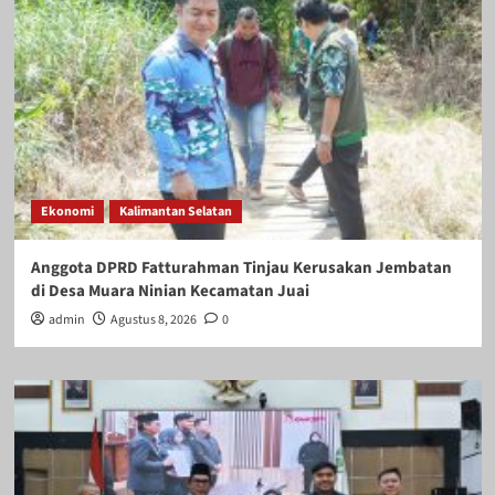
Ekonomi
Kalimantan Selatan
Anggota DPRD Fatturahman Tinjau Kerusakan Jembatan
di Desa Muara Ninian Kecamatan Juai
admin
Agustus 8, 2026
0