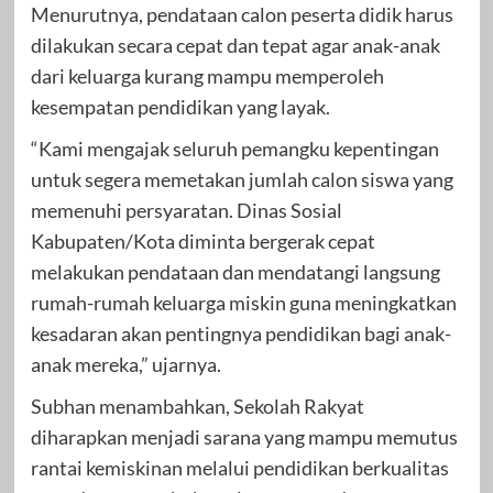
Menurutnya, pendataan calon peserta didik harus
dilakukan secara cepat dan tepat agar anak-anak
dari keluarga kurang mampu memperoleh
kesempatan pendidikan yang layak.
“Kami mengajak seluruh pemangku kepentingan
untuk segera memetakan jumlah calon siswa yang
memenuhi persyaratan. Dinas Sosial
Kabupaten/Kota diminta bergerak cepat
melakukan pendataan dan mendatangi langsung
rumah-rumah keluarga miskin guna meningkatkan
kesadaran akan pentingnya pendidikan bagi anak-
anak mereka,” ujarnya.
Subhan menambahkan, Sekolah Rakyat
diharapkan menjadi sarana yang mampu memutus
rantai kemiskinan melalui pendidikan berkualitas