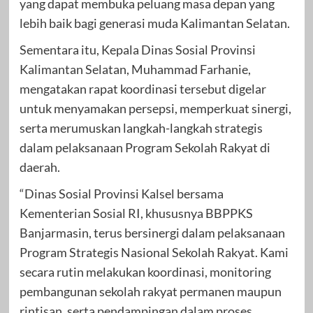
yang dapat membuka peluang masa depan yang
lebih baik bagi generasi muda Kalimantan Selatan.
Sementara itu, Kepala Dinas Sosial Provinsi
Kalimantan Selatan, Muhammad Farhanie,
mengatakan rapat koordinasi tersebut digelar
untuk menyamakan persepsi, memperkuat sinergi,
serta merumuskan langkah-langkah strategis
dalam pelaksanaan Program Sekolah Rakyat di
daerah.
“Dinas Sosial Provinsi Kalsel bersama
Kementerian Sosial RI, khususnya BBPPKS
Banjarmasin, terus bersinergi dalam pelaksanaan
Program Strategis Nasional Sekolah Rakyat. Kami
secara rutin melakukan koordinasi, monitoring
pembangunan sekolah rakyat permanen maupun
rintisan, serta pendampingan dalam proses