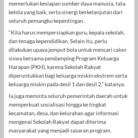
memerlukan kesiapan sumber daya manusia, tata
kelola yang baik, serta sinergi berkelanjutan dari
seluruh pemangku kepentingan.
“Kita harus mempersiapkan guru, kepala sekolah,
dan tenaga kependidikan. Selain itu, perlu
dilakukan upaya jemput bola untuk mencari calon
siswa bersama pendamping Program Keluarga
Harapan (PKH), karena Sekolah Rakyat
diperuntukkan bagi keluarga miskin ekstrem serta
keluarga miskin pada desil 1 dan desil 2,” katanya.
Ia juga meminta seluruh pemerintah daerah untuk
memperkuat sosialisasi hingga ke tingkat
kecamatan, desa, dan kelurahan agar informasi
mengenai Sekolah Rakyat dapat diterima
masyarakat yang menjadi sasaran program.