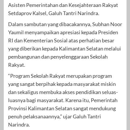
Asisten Pemerintahan dan Kesejahteraan Rakyat
Setdaprov Kalsel, Galuh Tantri Narindra.
Dalam sambutan yang dibacakannya, Subhan Noor
Yaumil menyampaikan apresiasi kepada Presiden
RI dan Kementerian Sosial atas perhatian besar
yang diberikan kepada Kalimantan Selatan melalui
pembangunan dan penyelenggaraan Sekolah
Rakyat.
“Program Sekolah Rakyat merupakan program
yang sangat berpihak kepada masyarakat miskin
dan sekaligus membuka akses pendidikan seluas-
luasnya bagi masyarakat. Karena itu, Pemerintah
Provinsi Kalimantan Selatan sangat mendukung
penuh pelaksanaannya,” ujar Galuh Tantri
Narindra.