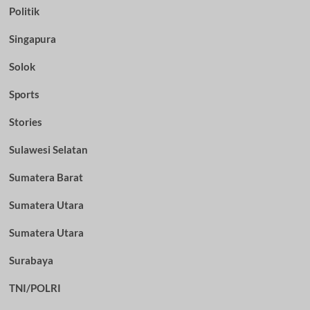
Politik
Singapura
Solok
Sports
Stories
Sulawesi Selatan
Sumatera Barat
Sumatera Utara
Sumatera Utara
Surabaya
TNI/POLRI