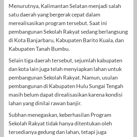
Menurutnya, Kalimantan Selatan menjadi salah
satu daerah yang bergerak cepat dalam
merealisasikan program tersebut. Saat ini
pembangunan Sekolah Rakyat sedang berlangsung
di Kota Banjarbaru, Kabupaten Barito Kuala, dan
Kabupaten Tanah Bumbu.
Selain tiga daerah tersebut, sejumlah kabupaten
dan kota lain juga telah menyiapkan lahan untuk
pembangunan Sekolah Rakyat. Namun, usulan
pembangunan di Kabupaten Hulu Sungai Tengah
masih belum dapat direalisasikan karena kondisi
lahan yang dinilai rawan banjir.
Subhan menegaskan, keberhasilan Program
Sekolah Rakyat tidak hanya ditentukan oleh
tersedianya gedung dan lahan, tetapi juga