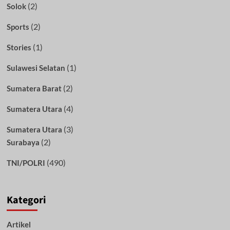
(2)
Solok
(2)
Sports
(1)
Stories
(1)
Sulawesi Selatan
(2)
Sumatera Barat
(4)
Sumatera Utara
(3)
Sumatera Utara
(2)
Surabaya
(490)
TNI/POLRI
Kategori
Artikel