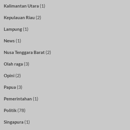
(1)
Kalimantan Utara
(2)
Kepulauan Riau
(1)
Lampung
(1)
News
(2)
Nusa Tenggara Barat
(3)
Olah raga
(2)
Opini
(3)
Papua
(1)
Pemerintahan
(78)
Politik
(1)
Singapura