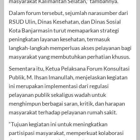
masyarakat Kalimantan Selatan,” tambahnya.
Dalam forum tersebut, sejumlah narasumber dari
RSUD Ulin, Dinas Kesehatan, dan Dinas Sosial
Kota Banjarmasin turut memaparkan strategi
peningkatan layanan kesehatan, termasuk
langkah-langkah memperluas akses pelayanan bagi
masyarakat yang membutuhkan perhatian khusus.
Sementara itu, Ketua Pelaksana Forum Konsultasi
Publik, M. Ihsan Imanullah, menjelaskan kegiatan
ini merupakan implementasi dari regulasi
pelayanan publik sekaligus wadah untuk
menghimpun berbagai saran, kritik, dan harapan
masyarakat terhadap pelayanan rumah sakit.
“Tujuan kegiatan ini untuk meningkatkan
partisipasi masyarakat, memperkuat kolaborasi