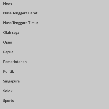
News
Nusa Tenggara Barat
Nusa Tenggara Timur
Olah raga
Opini
Papua
Pemerintahan
Politik
Singapura
Solok
Sports