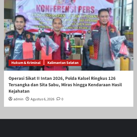
Hukum & Kriminal
Kalimantan Selatan
Operasi Sikat II Intan 2026, Polda Kalsel Ringkus 126
Tersangka dan Sita Sabu, Miras hingga Kendaraan Hasil
Kejahatan
admin
Agustus 6, 2026
0