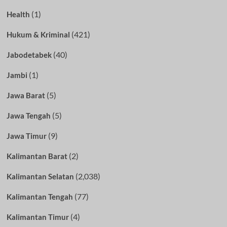
(1)
Health
(421)
Hukum & Kriminal
(40)
Jabodetabek
(1)
Jambi
(5)
Jawa Barat
(5)
Jawa Tengah
(9)
Jawa Timur
(2)
Kalimantan Barat
(2,038)
Kalimantan Selatan
(77)
Kalimantan Tengah
(4)
Kalimantan Timur