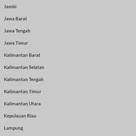
Jambi
Jawa Barat
Jawa Tengah
Jawa Timur
Kalimantan Barat
Kalimantan Selatan
Kalimantan Tengah
Kalimantan Timur
Kalimantan Utara
Kepulauan Riau
Lampung