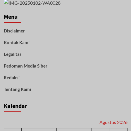
Menu
Disclaimer
Kontak Kami
Legalitas
Pedoman Media Siber
Redaksi
Tentang Kami
Kalendar
Agustus 2026