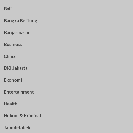
Bali
Bangka Belitung
Banjarmasin
Business
China
DKI Jakarta
Ekonomi
Entertainment
Health
Hukum & Kriminal
Jabodetabek