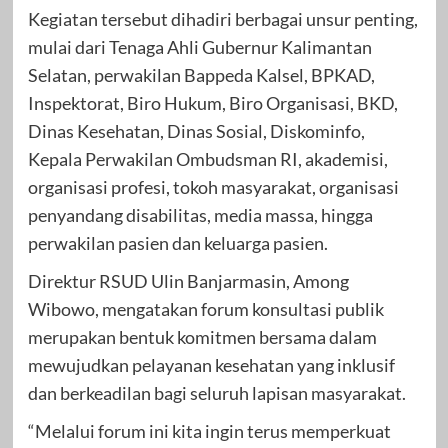
Kegiatan tersebut dihadiri berbagai unsur penting,
mulai dari Tenaga Ahli Gubernur Kalimantan
Selatan, perwakilan Bappeda Kalsel, BPKAD,
Inspektorat, Biro Hukum, Biro Organisasi, BKD,
Dinas Kesehatan, Dinas Sosial, Diskominfo,
Kepala Perwakilan Ombudsman RI, akademisi,
organisasi profesi, tokoh masyarakat, organisasi
penyandang disabilitas, media massa, hingga
perwakilan pasien dan keluarga pasien.
Direktur RSUD Ulin Banjarmasin, Among
Wibowo, mengatakan forum konsultasi publik
merupakan bentuk komitmen bersama dalam
mewujudkan pelayanan kesehatan yang inklusif
dan berkeadilan bagi seluruh lapisan masyarakat.
“Melalui forum ini kita ingin terus memperkuat