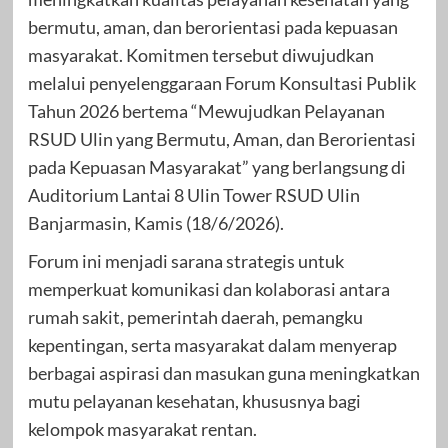
bermutu, aman, dan berorientasi pada kepuasan
masyarakat. Komitmen tersebut diwujudkan
melalui penyelenggaraan Forum Konsultasi Publik
Tahun 2026 bertema “Mewujudkan Pelayanan
RSUD Ulin yang Bermutu, Aman, dan Berorientasi
pada Kepuasan Masyarakat” yang berlangsung di
Auditorium Lantai 8 Ulin Tower RSUD Ulin
Banjarmasin, Kamis (18/6/2026).
Forum ini menjadi sarana strategis untuk
memperkuat komunikasi dan kolaborasi antara
rumah sakit, pemerintah daerah, pemangku
kepentingan, serta masyarakat dalam menyerap
berbagai aspirasi dan masukan guna meningkatkan
mutu pelayanan kesehatan, khususnya bagi
kelompok masyarakat rentan.