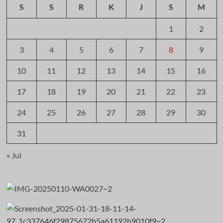
S
S
R
K
J
S
M
1
2
3
4
5
6
7
8
9
10
11
12
13
14
15
16
17
18
19
20
21
22
23
24
25
26
27
28
29
30
31
« Jul