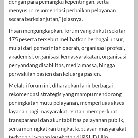
dengan para pemangku kepentingan, serta
menyusun rekomendasi perbaikan pelayanan
secara berkelanjutan,” jelasnya.
Ihsan mengungkapkan, forum yang diikuti sekitar
175 peserta tersebut melibatkan berbagai unsur,
mulai dari pemerintah daerah, organisasi profesi,
akademisi, organisasi kemasyarakatan, organisasi
penyandang disabilitas, media massa, hingga
perwakilan pasien dan keluarga pasien.
Melalui forum ini, diharapkan lahir berbagai
rekomendasi strategis yang mampu mendorong
peningkatan mutu pelayanan, memperluas akses
layanan bagi masyarakat rentan, memperkuat
transparansi dan akuntabilitas pelayanan publik,
serta meningkatkan tingkat kepuasan masyarakat
terhadap layanan kesehatan di RSUD Ulin.