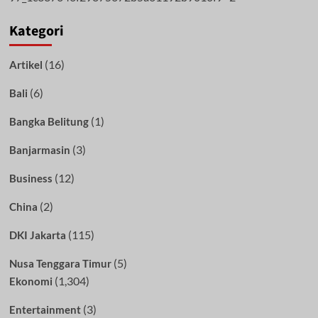
Kategori
(16)
Artikel
(6)
Bali
(1)
Bangka Belitung
(3)
Banjarmasin
(12)
Business
(2)
China
(115)
DKI Jakarta
(5)
Nusa Tenggara Timur
(1,304)
Ekonomi
(3)
Entertainment