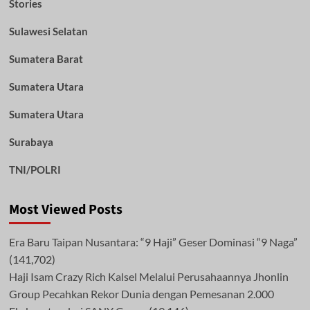
Stories
Sulawesi Selatan
Sumatera Barat
Sumatera Utara
Sumatera Utara
Surabaya
TNI/POLRI
Most Viewed Posts
Era Baru Taipan Nusantara: “9 Haji” Geser Dominasi “9 Naga”
(141,702)
Haji Isam Crazy Rich Kalsel Melalui Perusahaannya Jhonlin
Group Pecahkan Rekor Dunia dengan Pemesanan 2.000