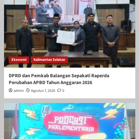
Ekonomi
Kalimantan Selatan
DPRD dan Pemkab Balangan Sepakati Raperda
Perubahan APBD Tahun Anggaran 2026
admin
Agustus 7, 2026
0