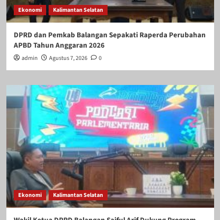
Ekonomi
Kalimantan Selatan
DPRD dan Pemkab Balangan Sepakati Raperda Perubahan
APBD Tahun Anggaran 2026
admin
Agustus 7, 2026
0
Ekonomi
Kalimantan Selatan