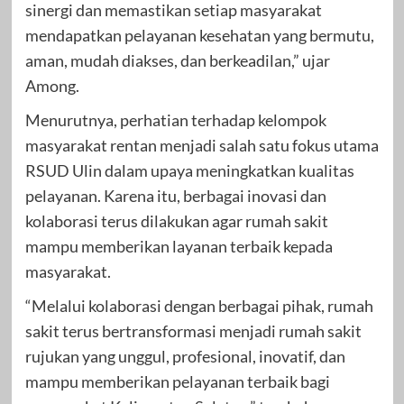
sinergi dan memastikan setiap masyarakat
mendapatkan pelayanan kesehatan yang bermutu,
aman, mudah diakses, dan berkeadilan,” ujar
Among.
Menurutnya, perhatian terhadap kelompok
masyarakat rentan menjadi salah satu fokus utama
RSUD Ulin dalam upaya meningkatkan kualitas
pelayanan. Karena itu, berbagai inovasi dan
kolaborasi terus dilakukan agar rumah sakit
mampu memberikan layanan terbaik kepada
masyarakat.
“Melalui kolaborasi dengan berbagai pihak, rumah
sakit terus bertransformasi menjadi rumah sakit
rujukan yang unggul, profesional, inovatif, dan
mampu memberikan pelayanan terbaik bagi