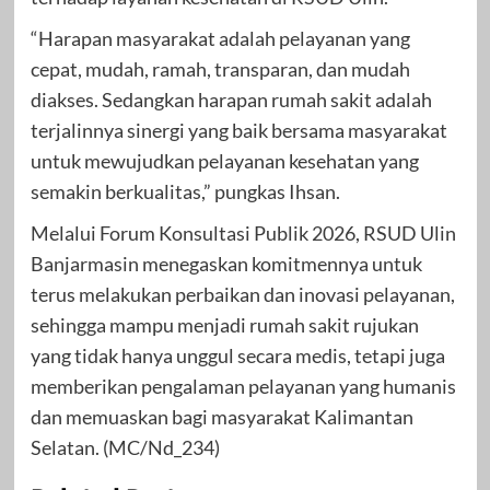
“Harapan masyarakat adalah pelayanan yang
cepat, mudah, ramah, transparan, dan mudah
diakses. Sedangkan harapan rumah sakit adalah
terjalinnya sinergi yang baik bersama masyarakat
untuk mewujudkan pelayanan kesehatan yang
semakin berkualitas,” pungkas Ihsan.
Melalui Forum Konsultasi Publik 2026, RSUD Ulin
Banjarmasin menegaskan komitmennya untuk
terus melakukan perbaikan dan inovasi pelayanan,
sehingga mampu menjadi rumah sakit rujukan
yang tidak hanya unggul secara medis, tetapi juga
memberikan pengalaman pelayanan yang humanis
dan memuaskan bagi masyarakat Kalimantan
Selatan. (MC/Nd_234)