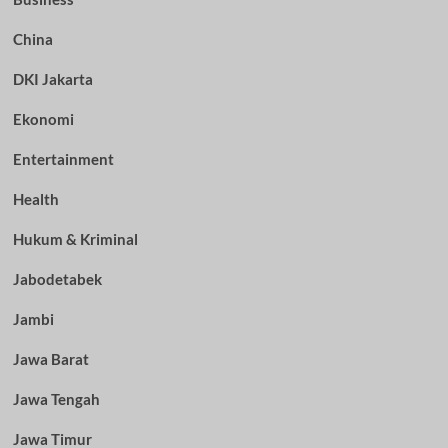
China
DKI Jakarta
Ekonomi
Entertainment
Health
Hukum & Kriminal
Jabodetabek
Jambi
Jawa Barat
Jawa Tengah
Jawa Timur