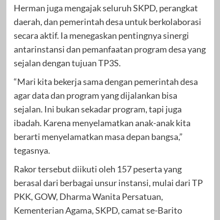
Herman juga mengajak seluruh SKPD, perangkat
daerah, dan pemerintah desa untuk berkolaborasi
secara aktif. Ia menegaskan pentingnya sinergi
antarinstansi dan pemanfaatan program desa yang
sejalan dengan tujuan TP3S.
“Mari kita bekerja sama dengan pemerintah desa
agar data dan program yang dijalankan bisa
sejalan. Ini bukan sekadar program, tapi juga
ibadah. Karena menyelamatkan anak-anak kita
berarti menyelamatkan masa depan bangsa,”
tegasnya.
Rakor tersebut diikuti oleh 157 peserta yang
berasal dari berbagai unsur instansi, mulai dari TP
PKK, GOW, Dharma Wanita Persatuan,
Kementerian Agama, SKPD, camat se-Barito