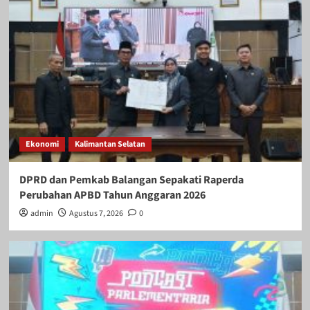
Ekonomi
Kalimantan Selatan
DPRD dan Pemkab Balangan Sepakati Raperda
Perubahan APBD Tahun Anggaran 2026
admin
Agustus 7, 2026
0