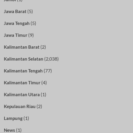
(5)
Jawa Barat
(5)
Jawa Tengah
(9)
Jawa Timur
(2)
Kalimantan Barat
(2,038)
Kalimantan Selatan
(77)
Kalimantan Tengah
(4)
Kalimantan Timur
(1)
Kalimantan Utara
(2)
Kepulauan Riau
(1)
Lampung
(1)
News