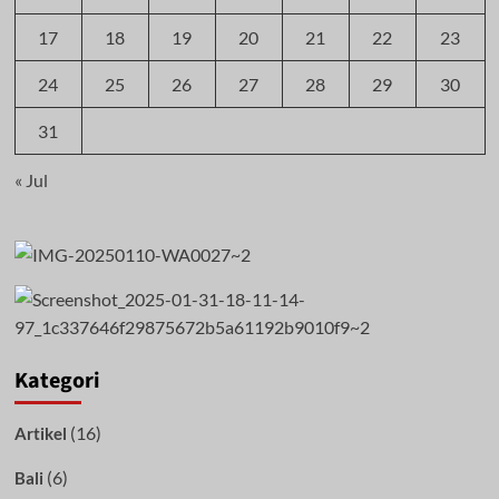
17
18
19
20
21
22
23
24
25
26
27
28
29
30
31
« Jul
Kategori
(16)
Artikel
(6)
Bali