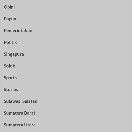
Opini
Papua
Pemerintahan
Politik
Singapura
Solok
Sports
Stories
Sulawesi Selatan
Sumatera Barat
Sumatera Utara