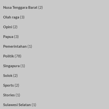
(2)
Nusa Tenggara Barat
(3)
Olah raga
(2)
Opini
(3)
Papua
(1)
Pemerintahan
(78)
Politik
(1)
Singapura
(2)
Solok
(2)
Sports
(1)
Stories
(1)
Sulawesi Selatan