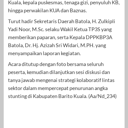
Kuala, kepala puskesmas, tenaga gizi, penyuluh KB,
hingga perwakilan KUA dan Baznas.
Turut hadir Sekretaris Daerah Batola, H. Zulkipli
Yadi Noor, M.Sc. selaku Wakil Ketua TP3S yang
memberikan paparan, serta Kepala DPPKBP3A
Batola, Dr. Hj. Azizah Sri Widari, M.PH. yang
menyampaikan laporan kegiatan.
Acara ditutup dengan foto bersama seluruh
peserta, kemudian dilanjutkan sesi diskusi dan
tanya jawab mengenai strategi kolaboratif lintas
sektor dalam mempercepat penurunan angka
stunting di Kabupaten Barito Kuala. (Aa/Nd_234)