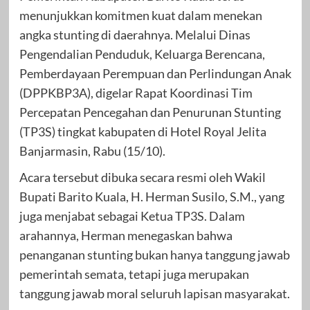
menunjukkan komitmen kuat dalam menekan
angka stunting di daerahnya. Melalui Dinas
Pengendalian Penduduk, Keluarga Berencana,
Pemberdayaan Perempuan dan Perlindungan Anak
(DPPKBP3A), digelar Rapat Koordinasi Tim
Percepatan Pencegahan dan Penurunan Stunting
(TP3S) tingkat kabupaten di Hotel Royal Jelita
Banjarmasin, Rabu (15/10).
Acara tersebut dibuka secara resmi oleh Wakil
Bupati Barito Kuala, H. Herman Susilo, S.M., yang
juga menjabat sebagai Ketua TP3S. Dalam
arahannya, Herman menegaskan bahwa
penanganan stunting bukan hanya tanggung jawab
pemerintah semata, tetapi juga merupakan
tanggung jawab moral seluruh lapisan masyarakat.