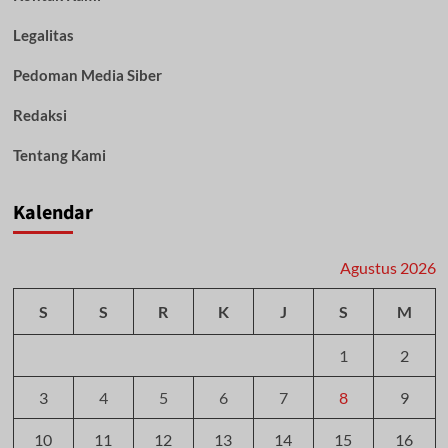
Legalitas
Pedoman Media Siber
Redaksi
Tentang Kami
Kalendar
Agustus 2026
S
S
R
K
J
S
M
1
2
3
4
5
6
7
8
9
10
11
12
13
14
15
16