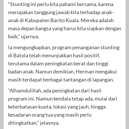
“Stunting ini perlu kita pahami bersama, karena
merupakan tanggung jawab kita terhadap anak-
anak di Kabupaten Barito Kuala. Mereka adalah
masa depan bangsa yang harus kita siapkan dengan
baik,” ujarnya.
Ia mengungkapkan, program penanganan stunting
di Batola telah menunjukkan hasil positif,
terutama dalam peningkatan berat dan tinggi
badan anak. Namun demikian, Herman mengakui
masih terdapat berbagai tantangan di lapangan.
“Alhamdulillah, ada peningkatan dari hasil
program ini. Namun kendala tetap ada, mulai dari
keterbatasan kuota, lokasi yang jauh, hingga
kesadaran orang tua yang masih perlu
ditingkatkan,” jelasnya.