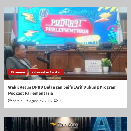
Ekonomi
Kalimantan Selatan
Wakil Ketua DPRD Balangan Saiful Arif Dukung Program
Podcast Parlementaria
admin
Agustus 7, 2026
0