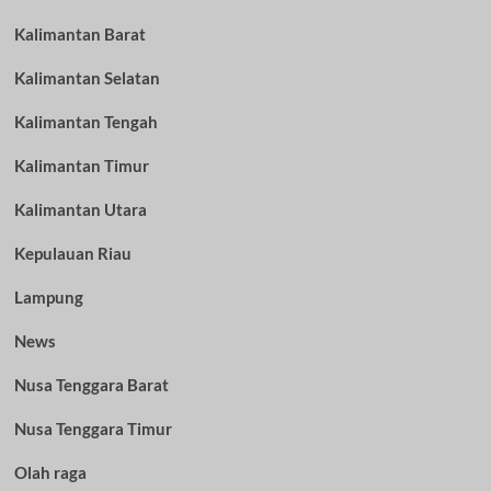
Kalimantan Barat
Kalimantan Selatan
Kalimantan Tengah
Kalimantan Timur
Kalimantan Utara
Kepulauan Riau
Lampung
News
Nusa Tenggara Barat
Nusa Tenggara Timur
Olah raga