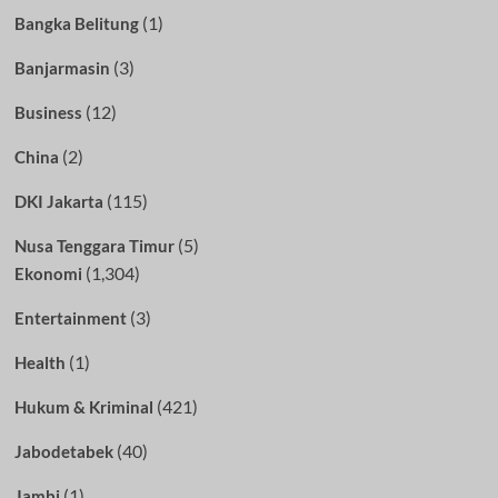
(1)
Bangka Belitung
(3)
Banjarmasin
(12)
Business
(2)
China
(115)
DKI Jakarta
(5)
Nusa Tenggara Timur
(1,304)
Ekonomi
(3)
Entertainment
(1)
Health
(421)
Hukum & Kriminal
(40)
Jabodetabek
(1)
Jambi