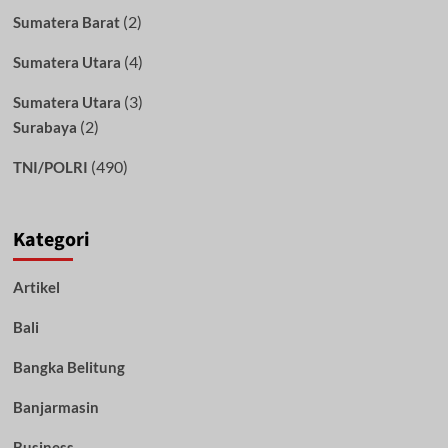
(2)
Sumatera Barat
(4)
Sumatera Utara
(3)
Sumatera Utara
(2)
Surabaya
(490)
TNI/POLRI
Kategori
Artikel
Bali
Bangka Belitung
Banjarmasin
Business