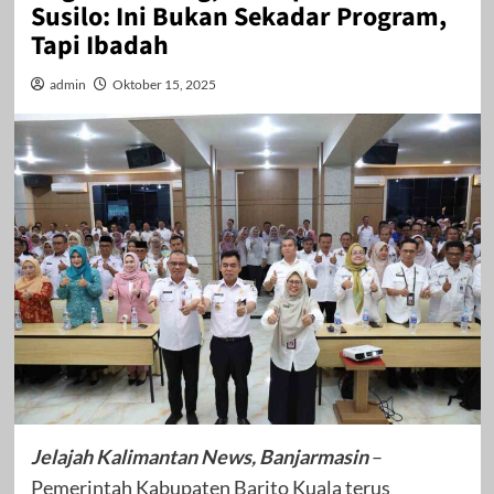
Susilo: Ini Bukan Sekadar Program,
Tapi Ibadah
admin
Oktober 15, 2025
Jelajah Kalimantan News, Banjarmasin
–
Pemerintah Kabupaten Barito Kuala terus