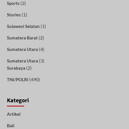
(2)
Sports
(1)
Stories
(1)
Sulawesi Selatan
(2)
Sumatera Barat
(4)
Sumatera Utara
(3)
Sumatera Utara
(2)
Surabaya
(490)
TNI/POLRI
Kategori
Artikel
Bali