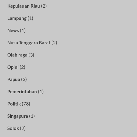
(2)
Kepulauan Riau
(1)
Lampung
(1)
News
(2)
Nusa Tenggara Barat
(3)
Olah raga
(2)
Opini
(3)
Papua
(1)
Pemerintahan
(78)
Politik
(1)
Singapura
(2)
Solok