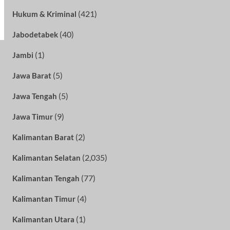
(421)
Hukum & Kriminal
(40)
Jabodetabek
(1)
Jambi
(5)
Jawa Barat
(5)
Jawa Tengah
(9)
Jawa Timur
(2)
Kalimantan Barat
(2,035)
Kalimantan Selatan
(77)
Kalimantan Tengah
(4)
Kalimantan Timur
(1)
Kalimantan Utara