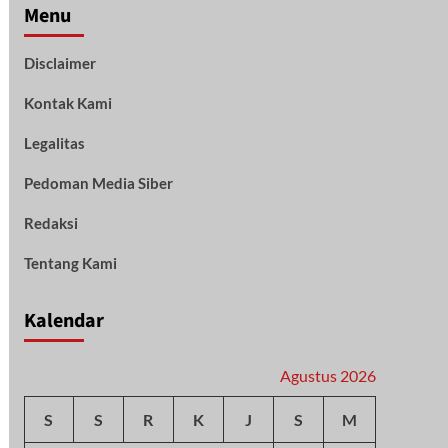
Menu
Disclaimer
Kontak Kami
Legalitas
Pedoman Media Siber
Redaksi
Tentang Kami
Kalendar
Agustus 2026
S
S
R
K
J
S
M