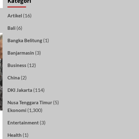
Kategori
(16)
Artikel
(6)
Bali
(1)
Bangka Belitung
(3)
Banjarmasin
(12)
Business
(2)
China
(114)
DKI Jakarta
(5)
Nusa Tenggara Timur
(1,300)
Ekonomi
(3)
Entertainment
(1)
Health