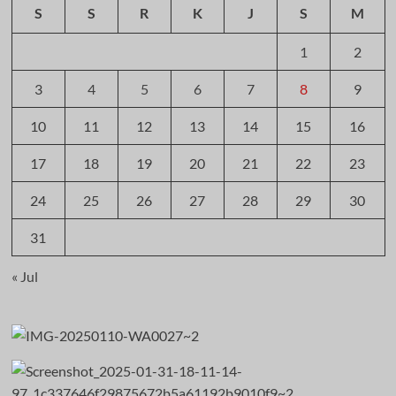
S
S
R
K
J
S
M
1
2
3
4
5
6
7
8
9
10
11
12
13
14
15
16
17
18
19
20
21
22
23
24
25
26
27
28
29
30
31
« Jul