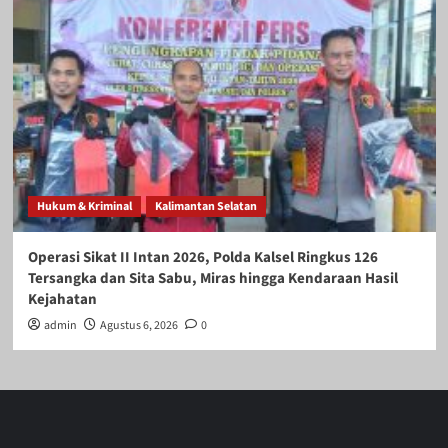
Hukum & Kriminal
Kalimantan Selatan
Operasi Sikat II Intan 2026, Polda Kalsel Ringkus 126
Tersangka dan Sita Sabu, Miras hingga Kendaraan Hasil
Kejahatan
admin
Agustus 6, 2026
0