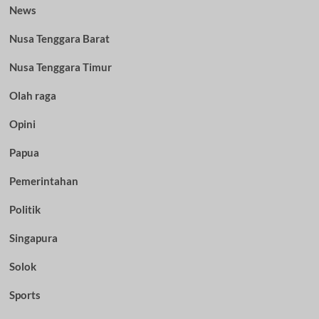
News
Nusa Tenggara Barat
Nusa Tenggara Timur
Olah raga
Opini
Papua
Pemerintahan
Politik
Singapura
Solok
Sports