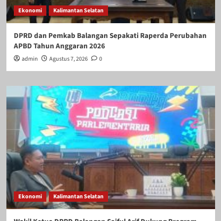
Ekonomi
Kalimantan Selatan
DPRD dan Pemkab Balangan Sepakati Raperda Perubahan
APBD Tahun Anggaran 2026
admin
Agustus 7, 2026
0
Ekonomi
Kalimantan Selatan