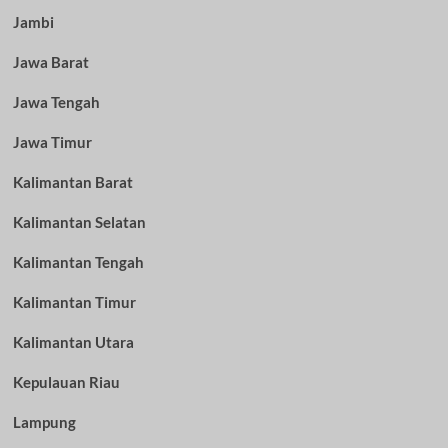
Jambi
Jawa Barat
Jawa Tengah
Jawa Timur
Kalimantan Barat
Kalimantan Selatan
Kalimantan Tengah
Kalimantan Timur
Kalimantan Utara
Kepulauan Riau
Lampung