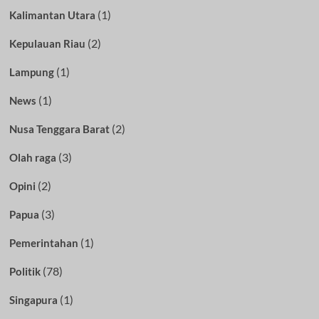
(1)
Kalimantan Utara
(2)
Kepulauan Riau
(1)
Lampung
(1)
News
(2)
Nusa Tenggara Barat
(3)
Olah raga
(2)
Opini
(3)
Papua
(1)
Pemerintahan
(78)
Politik
(1)
Singapura