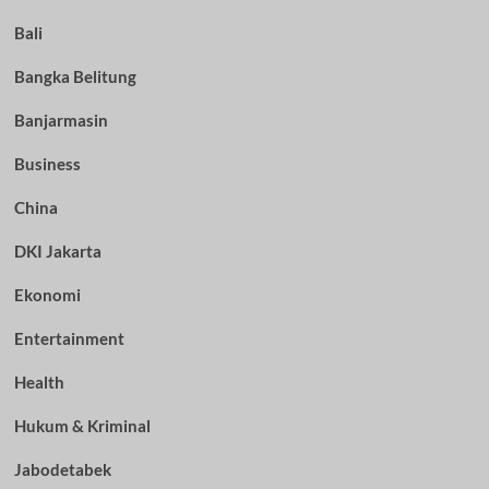
Bali
Bangka Belitung
Banjarmasin
Business
China
DKI Jakarta
Ekonomi
Entertainment
Health
Hukum & Kriminal
Jabodetabek