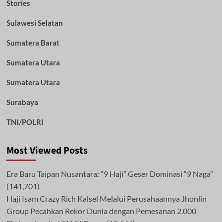
Stories
Sulawesi Selatan
Sumatera Barat
Sumatera Utara
Sumatera Utara
Surabaya
TNI/POLRI
Most Viewed Posts
Era Baru Taipan Nusantara: “9 Haji” Geser Dominasi “9 Naga”
(141,701)
Haji Isam Crazy Rich Kalsel Melalui Perusahaannya Jhonlin
Group Pecahkan Rekor Dunia dengan Pemesanan 2.000