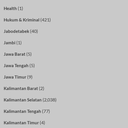
(1)
Health
(421)
Hukum & Kriminal
(40)
Jabodetabek
(1)
Jambi
(5)
Jawa Barat
(5)
Jawa Tengah
(9)
Jawa Timur
(2)
Kalimantan Barat
(2,038)
Kalimantan Selatan
(77)
Kalimantan Tengah
(4)
Kalimantan Timur