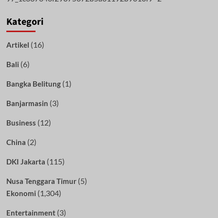
Kategori
(16)
Artikel
(6)
Bali
(1)
Bangka Belitung
(3)
Banjarmasin
(12)
Business
(2)
China
(115)
DKI Jakarta
(5)
Nusa Tenggara Timur
(1,304)
Ekonomi
(3)
Entertainment