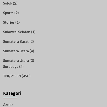
(2)
Solok
(2)
Sports
(1)
Stories
(1)
Sulawesi Selatan
(2)
Sumatera Barat
(4)
Sumatera Utara
(3)
Sumatera Utara
(2)
Surabaya
(490)
TNI/POLRI
Kategori
Artikel