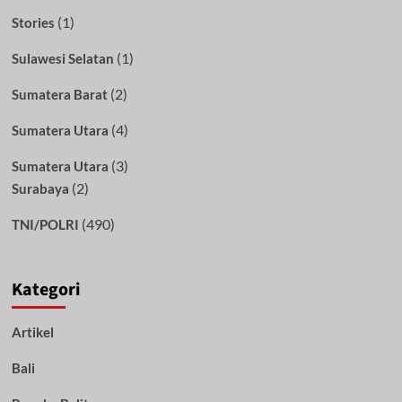
(1)
Stories
(1)
Sulawesi Selatan
(2)
Sumatera Barat
(4)
Sumatera Utara
(3)
Sumatera Utara
(2)
Surabaya
(490)
TNI/POLRI
Kategori
Artikel
Bali