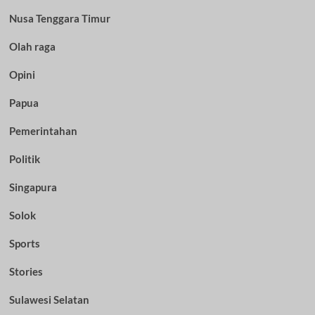
Nusa Tenggara Timur
Olah raga
Opini
Papua
Pemerintahan
Politik
Singapura
Solok
Sports
Stories
Sulawesi Selatan