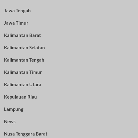
Jawa Tengah
Jawa Timur
Kalimantan Barat
Kalimantan Selatan
Kalimantan Tengah
Kalimantan Timur
Kalimantan Utara
Kepulauan Riau
Lampung
News
Nusa Tenggara Barat