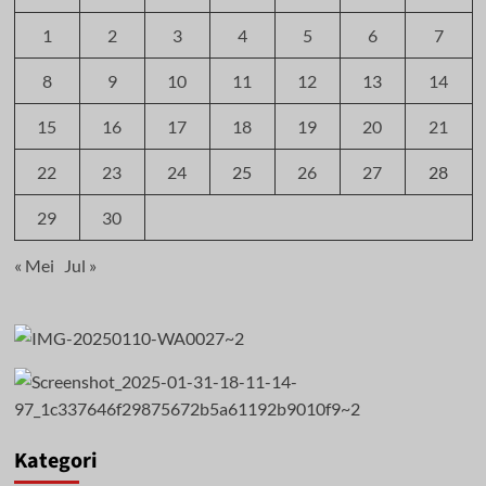
1
2
3
4
5
6
7
8
9
10
11
12
13
14
15
16
17
18
19
20
21
22
23
24
25
26
27
28
29
30
« Mei
Jul »
Kategori