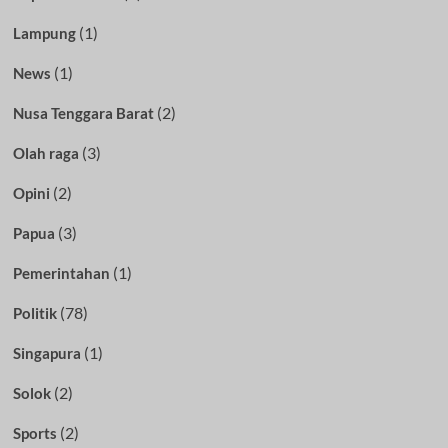
(1)
Lampung
(1)
News
(2)
Nusa Tenggara Barat
(3)
Olah raga
(2)
Opini
(3)
Papua
(1)
Pemerintahan
(78)
Politik
(1)
Singapura
(2)
Solok
(2)
Sports