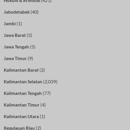
(421)
Hukum & Kriminal
(40)
Jabodetabek
(1)
Jambi
(5)
Jawa Barat
(5)
Jawa Tengah
(9)
Jawa Timur
(2)
Kalimantan Barat
(2,039)
Kalimantan Selatan
(77)
Kalimantan Tengah
(4)
Kalimantan Timur
(1)
Kalimantan Utara
(2)
Kepulauan Riau