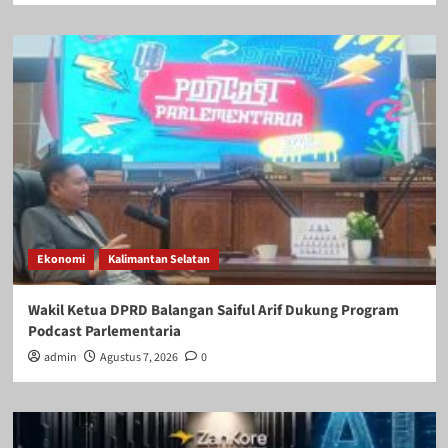
Ekonomi
Kalimantan Selatan
Wakil Ketua DPRD Balangan Saiful Arif Dukung Program
Podcast Parlementaria
admin
Agustus 7, 2026
0