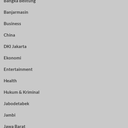
Bangka Belitung
Banjarmasin
Business
China
DKI Jakarta
Ekonomi
Entertainment
Health
Hukum & Kriminal
Jabodetabek
Jambi
Jawa Barat