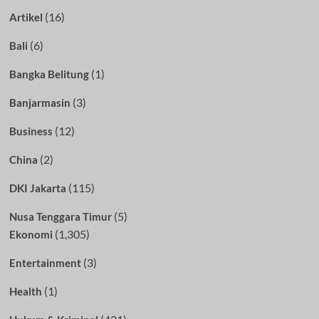
(16)
Artikel
(6)
Bali
(1)
Bangka Belitung
(3)
Banjarmasin
(12)
Business
(2)
China
(115)
DKI Jakarta
(5)
Nusa Tenggara Timur
(1,305)
Ekonomi
(3)
Entertainment
(1)
Health