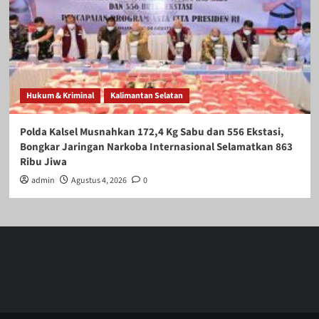
Hukum & Kriminal
Kalimantan Selatan
Polda Kalsel Musnahkan 172,4 Kg Sabu dan 556 Ekstasi,
Bongkar Jaringan Narkoba Internasional Selamatkan 863
Ribu Jiwa
admin
Agustus 4, 2026
0