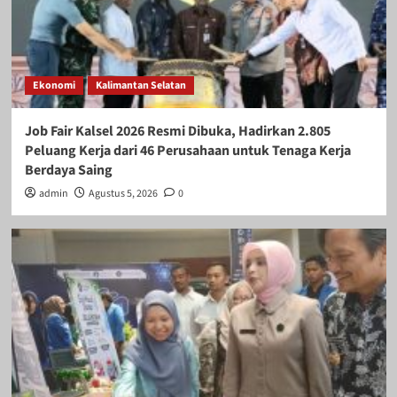
Ekonomi
Kalimantan Selatan
Job Fair Kalsel 2026 Resmi Dibuka, Hadirkan 2.805
Peluang Kerja dari 46 Perusahaan untuk Tenaga Kerja
Berdaya Saing
admin
Agustus 5, 2026
0