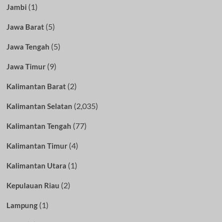
(1)
Jambi
(5)
Jawa Barat
(5)
Jawa Tengah
(9)
Jawa Timur
(2)
Kalimantan Barat
(2,035)
Kalimantan Selatan
(77)
Kalimantan Tengah
(4)
Kalimantan Timur
(1)
Kalimantan Utara
(2)
Kepulauan Riau
(1)
Lampung