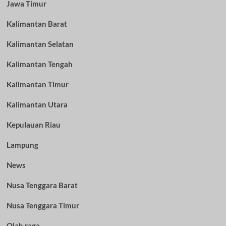
Jawa Timur
Kalimantan Barat
Kalimantan Selatan
Kalimantan Tengah
Kalimantan Timur
Kalimantan Utara
Kepulauan Riau
Lampung
News
Nusa Tenggara Barat
Nusa Tenggara Timur
Olah raga