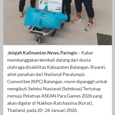
Jelajah Kalimantan News,
Paringin
– Kabar
membanggakan kembali datang dari dunia
olahraga disabilitas Kabupaten Balangan. Riyanti,
atlet panahan dari National Paralympic
Committee (NPC) Balangan, resmi dipanggil untuk
mengikuti Seleksi Nasional (Seleknas) Tertutup
menuju Pelatnas ASEAN Para Games 2026 yang
akan digelar di Nakhon Ratchasima (Korat),
Thailand, pada 20–26 Januari 2026.