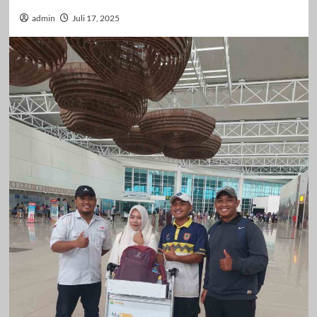
admin
Juli 17, 2025