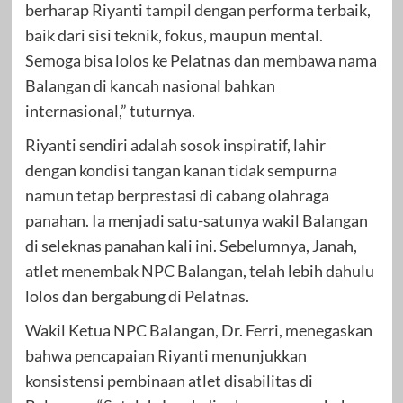
berharap Riyanti tampil dengan performa terbaik,
baik dari sisi teknik, fokus, maupun mental.
Semoga bisa lolos ke Pelatnas dan membawa nama
Balangan di kancah nasional bahkan
internasional,” tuturnya.
Riyanti sendiri adalah sosok inspiratif, lahir
dengan kondisi tangan kanan tidak sempurna
namun tetap berprestasi di cabang olahraga
panahan. Ia menjadi satu-satunya wakil Balangan
di seleknas panahan kali ini. Sebelumnya, Janah,
atlet menembak NPC Balangan, telah lebih dahulu
lolos dan bergabung di Pelatnas.
Wakil Ketua NPC Balangan, Dr. Ferri, menegaskan
bahwa pencapaian Riyanti menunjukkan
konsistensi pembinaan atlet disabilitas di