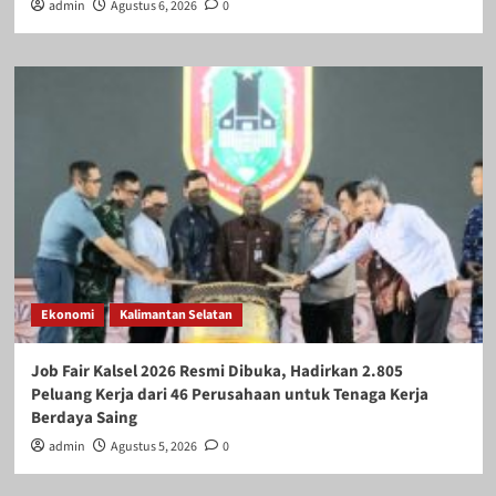
admin
Agustus 6, 2026
0
Ekonomi
Kalimantan Selatan
Job Fair Kalsel 2026 Resmi Dibuka, Hadirkan 2.805
Peluang Kerja dari 46 Perusahaan untuk Tenaga Kerja
Berdaya Saing
admin
Agustus 5, 2026
0