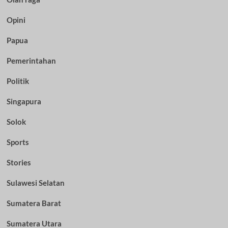
Opini
Papua
Pemerintahan
Politik
Singapura
Solok
Sports
Stories
Sulawesi Selatan
Sumatera Barat
Sumatera Utara