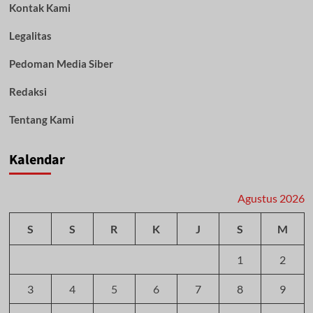
Kontak Kami
Legalitas
Pedoman Media Siber
Redaksi
Tentang Kami
Kalendar
Agustus 2026
S
S
R
K
J
S
M
1
2
3
4
5
6
7
8
9