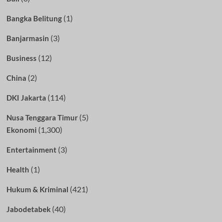
(1)
Bangka Belitung
(3)
Banjarmasin
(12)
Business
(2)
China
(114)
DKI Jakarta
(5)
Nusa Tenggara Timur
(1,300)
Ekonomi
(3)
Entertainment
(1)
Health
(421)
Hukum & Kriminal
(40)
Jabodetabek