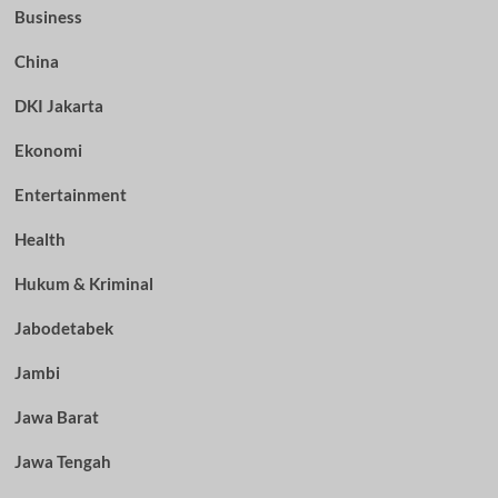
Business
China
DKI Jakarta
Ekonomi
Entertainment
Health
Hukum & Kriminal
Jabodetabek
Jambi
Jawa Barat
Jawa Tengah