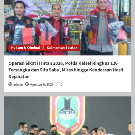
Hukum & Kriminal
Kalimantan Selatan
Operasi Sikat II Intan 2026, Polda Kalsel Ringkus 126
Tersangka dan Sita Sabu, Miras hingga Kendaraan Hasil
Kejahatan
admin
Agustus 6, 2026
0