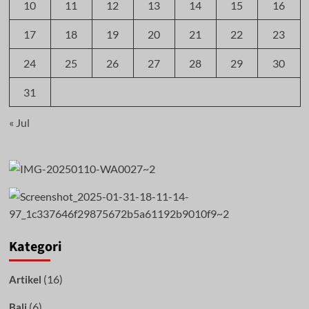
10
11
12
13
14
15
16
17
18
19
20
21
22
23
24
25
26
27
28
29
30
31
« Jul
Kategori
(16)
Artikel
(6)
Bali