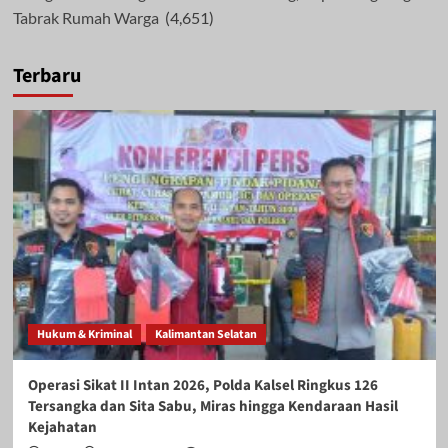
Tabrak Rumah Warga
(4,651)
Terbaru
Hukum & Kriminal
Kalimantan Selatan
Operasi Sikat II Intan 2026, Polda Kalsel Ringkus 126
Tersangka dan Sita Sabu, Miras hingga Kendaraan Hasil
Kejahatan