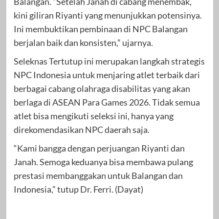
Balangan. “Setelah Janah di cabang menembak,
kini giliran Riyanti yang menunjukkan potensinya.
Ini membuktikan pembinaan di NPC Balangan
berjalan baik dan konsisten,” ujarnya.
Seleknas Tertutup ini merupakan langkah strategis
NPC Indonesia untuk menjaring atlet terbaik dari
berbagai cabang olahraga disabilitas yang akan
berlaga di ASEAN Para Games 2026. Tidak semua
atlet bisa mengikuti seleksi ini, hanya yang
direkomendasikan NPC daerah saja.
“Kami bangga dengan perjuangan Riyanti dan
Janah. Semoga keduanya bisa membawa pulang
prestasi membanggakan untuk Balangan dan
Indonesia,” tutup Dr. Ferri. (Dayat)