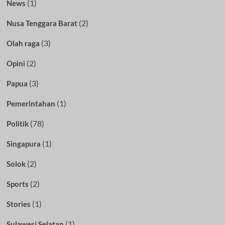
(1)
News
(2)
Nusa Tenggara Barat
(3)
Olah raga
(2)
Opini
(3)
Papua
(1)
Pemerintahan
(78)
Politik
(1)
Singapura
(2)
Solok
(2)
Sports
(1)
Stories
(1)
Sulawesi Selatan