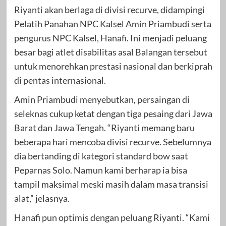
Riyanti akan berlaga di divisi recurve, didampingi
Pelatih Panahan NPC Kalsel Amin Priambudi serta
pengurus NPC Kalsel, Hanafi. Ini menjadi peluang
besar bagi atlet disabilitas asal Balangan tersebut
untuk menorehkan prestasi nasional dan berkiprah
di pentas internasional.
Amin Priambudi menyebutkan, persaingan di
seleknas cukup ketat dengan tiga pesaing dari Jawa
Barat dan Jawa Tengah. “Riyanti memang baru
beberapa hari mencoba divisi recurve. Sebelumnya
dia bertanding di kategori standard bow saat
Peparnas Solo. Namun kami berharap ia bisa
tampil maksimal meski masih dalam masa transisi
alat,” jelasnya.
Hanafi pun optimis dengan peluang Riyanti. “Kami