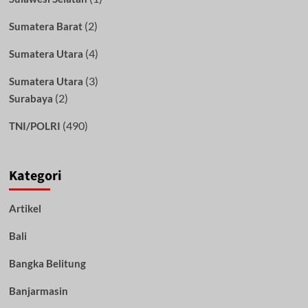
(2)
Sumatera Barat
(4)
Sumatera Utara
(3)
Sumatera Utara
(2)
Surabaya
(490)
TNI/POLRI
Kategori
Artikel
Bali
Bangka Belitung
Banjarmasin