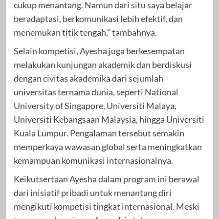
cukup menantang. Namun dari situ saya belajar
beradaptasi, berkomunikasi lebih efektif, dan
menemukan titik tengah,” tambahnya.
Selain kompetisi, Ayesha juga berkesempatan
melakukan kunjungan akademik dan berdiskusi
dengan civitas akademika dari sejumlah
universitas ternama dunia, seperti National
University of Singapore, Universiti Malaya,
Universiti Kebangsaan Malaysia, hingga Universiti
Kuala Lumpur. Pengalaman tersebut semakin
memperkaya wawasan global serta meningkatkan
kemampuan komunikasi internasionalnya.
Keikutsertaan Ayesha dalam program ini berawal
dari inisiatif pribadi untuk menantang diri
mengikuti kompetisi tingkat internasional. Meski