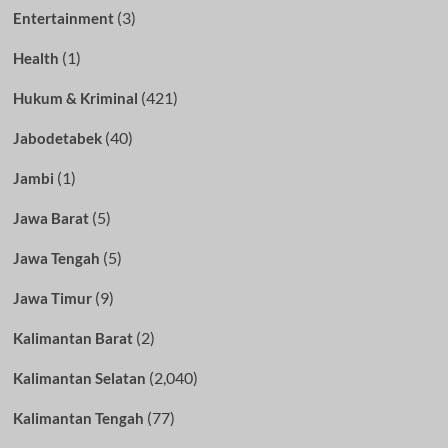
(3)
Entertainment
(1)
Health
(421)
Hukum & Kriminal
(40)
Jabodetabek
(1)
Jambi
(5)
Jawa Barat
(5)
Jawa Tengah
(9)
Jawa Timur
(2)
Kalimantan Barat
(2,040)
Kalimantan Selatan
(77)
Kalimantan Tengah