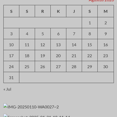
S
S
R
K
J
S
M
1
2
3
4
5
6
7
8
9
10
11
12
13
14
15
16
17
18
19
20
21
22
23
24
25
26
27
28
29
30
31
« Jul