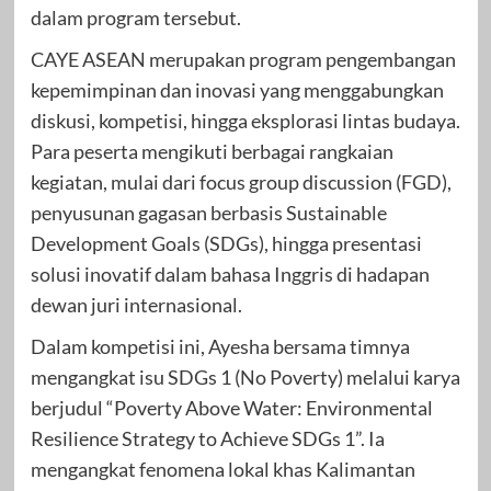
dalam program tersebut.
CAYE ASEAN merupakan program pengembangan
kepemimpinan dan inovasi yang menggabungkan
diskusi, kompetisi, hingga eksplorasi lintas budaya.
Para peserta mengikuti berbagai rangkaian
kegiatan, mulai dari focus group discussion (FGD),
penyusunan gagasan berbasis Sustainable
Development Goals (SDGs), hingga presentasi
solusi inovatif dalam bahasa Inggris di hadapan
dewan juri internasional.
Dalam kompetisi ini, Ayesha bersama timnya
mengangkat isu SDGs 1 (No Poverty) melalui karya
berjudul “Poverty Above Water: Environmental
Resilience Strategy to Achieve SDGs 1”. Ia
mengangkat fenomena lokal khas Kalimantan