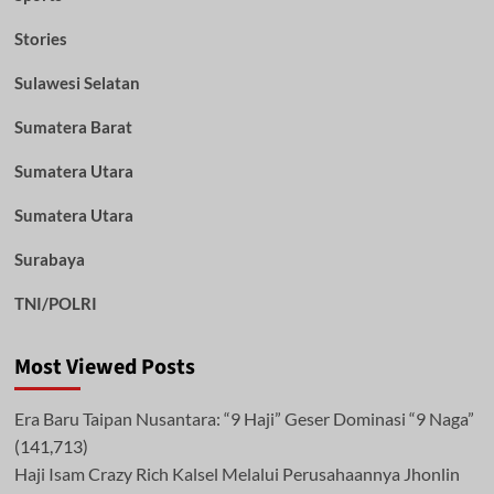
Stories
Sulawesi Selatan
Sumatera Barat
Sumatera Utara
Sumatera Utara
Surabaya
TNI/POLRI
Most Viewed Posts
Era Baru Taipan Nusantara: “9 Haji” Geser Dominasi “9 Naga”
(141,713)
Haji Isam Crazy Rich Kalsel Melalui Perusahaannya Jhonlin