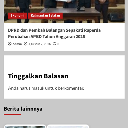
Ekonomi
Kalimantan Selatan
DPRD dan Pemkab Balangan Sepakati Raperda
Perubahan APBD Tahun Anggaran 2026
admin
Agustus 7, 2026
0
Tinggalkan Balasan
Anda harus
masuk
untuk berkomentar.
Berita lainnnya