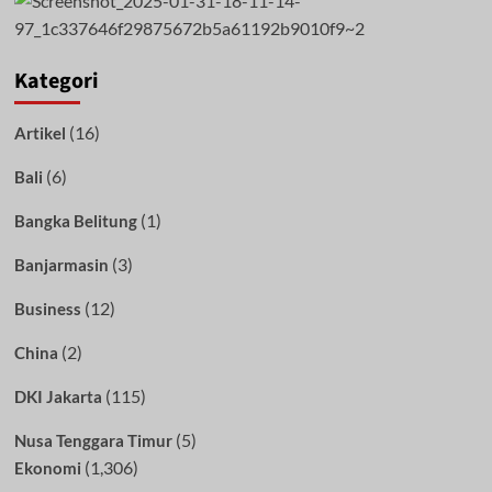
Kategori
(16)
Artikel
(6)
Bali
(1)
Bangka Belitung
(3)
Banjarmasin
(12)
Business
(2)
China
(115)
DKI Jakarta
(5)
Nusa Tenggara Timur
(1,306)
Ekonomi