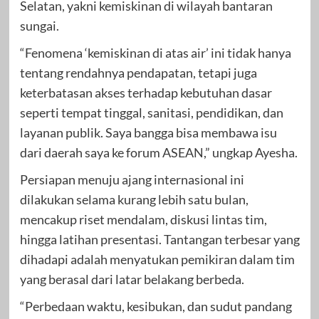
Selatan, yakni kemiskinan di wilayah bantaran
sungai.
“Fenomena ‘kemiskinan di atas air’ ini tidak hanya
tentang rendahnya pendapatan, tetapi juga
keterbatasan akses terhadap kebutuhan dasar
seperti tempat tinggal, sanitasi, pendidikan, dan
layanan publik. Saya bangga bisa membawa isu
dari daerah saya ke forum ASEAN,” ungkap Ayesha.
Persiapan menuju ajang internasional ini
dilakukan selama kurang lebih satu bulan,
mencakup riset mendalam, diskusi lintas tim,
hingga latihan presentasi. Tantangan terbesar yang
dihadapi adalah menyatukan pemikiran dalam tim
yang berasal dari latar belakang berbeda.
“Perbedaan waktu, kesibukan, dan sudut pandang