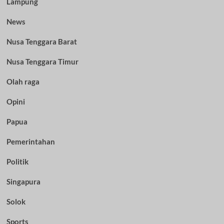
Lampung
News
Nusa Tenggara Barat
Nusa Tenggara Timur
Olah raga
Opini
Papua
Pemerintahan
Politik
Singapura
Solok
Sports