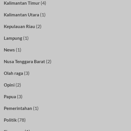
(4)
Kalimantan Timur
(1)
Kalimantan Utara
(2)
Kepulauan Riau
(1)
Lampung
(1)
News
(2)
Nusa Tenggara Barat
(3)
Olah raga
(2)
Opini
(3)
Papua
(1)
Pemerintahan
(78)
Politik