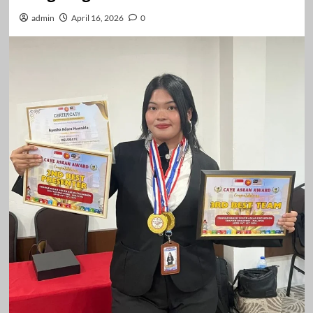
admin
April 16, 2026
0