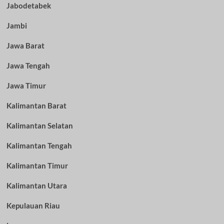
Jabodetabek
Jambi
Jawa Barat
Jawa Tengah
Jawa Timur
Kalimantan Barat
Kalimantan Selatan
Kalimantan Tengah
Kalimantan Timur
Kalimantan Utara
Kepulauan Riau