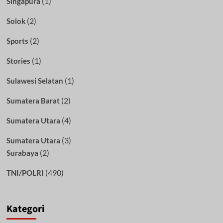
(1)
Singapura
(2)
Solok
(2)
Sports
(1)
Stories
(1)
Sulawesi Selatan
(2)
Sumatera Barat
(4)
Sumatera Utara
(3)
Sumatera Utara
(2)
Surabaya
(490)
TNI/POLRI
Kategori