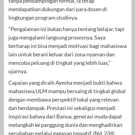
tanpa pendampingan formal, ia tetap
mendapatkan dukungan dari para dosen di
lingkungan program studinya.
“Pengalaman ini bukan hanya tentang belajar, tapi
juga mengalami langsung prosesnya. Saya
berharap ini bisa menjadi motivasi bagi mahasiswa
lain untuk berani keluar dari zona nyaman dan
mencoba peluang di tingkat yang lebih luas,”
ujarnya.
Capaian yang diraih Ayesha menjadi bukti bahwa
mahasiswa ULM mampu bersaing di tingkat global
dengan membawa perspektif lokal yang relevan
dan berdampak. Prestasi ini sekaligus menjadi
inspirasi bahwa dari Banua, generasi muda dapat
melangkah ke panggung dunia dan menghadirkan
perubahan melalui gagasan inovatif. (Nd_234)