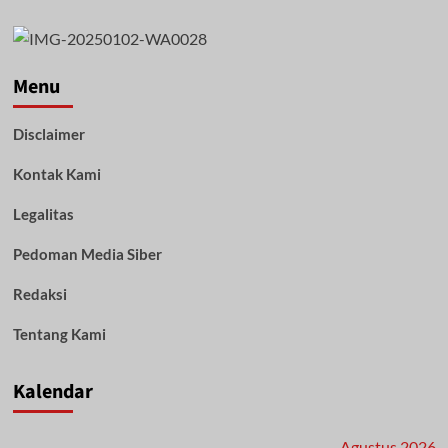
Menu
Disclaimer
Kontak Kami
Legalitas
Pedoman Media Siber
Redaksi
Tentang Kami
Kalendar
Agustus 2026