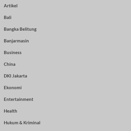
Artikel
Bali
Bangka Belitung
Banjarmasin
Business
China
DKI Jakarta
Ekonomi
Entertainment
Health
Hukum & Kriminal