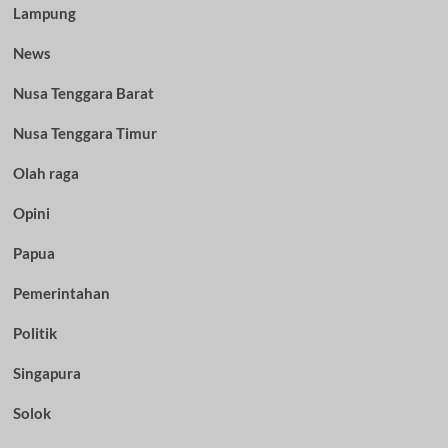
Lampung
News
Nusa Tenggara Barat
Nusa Tenggara Timur
Olah raga
Opini
Papua
Pemerintahan
Politik
Singapura
Solok