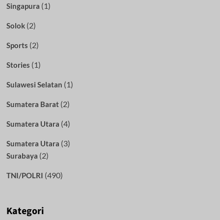
(1)
Singapura
(2)
Solok
(2)
Sports
(1)
Stories
(1)
Sulawesi Selatan
(2)
Sumatera Barat
(4)
Sumatera Utara
(3)
Sumatera Utara
(2)
Surabaya
(490)
TNI/POLRI
Kategori