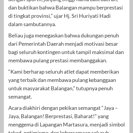
dan buktikan bahwa Balangan mampu berprestasi
di tingkat provinsi,” ujar Hj. Sri Huriyati Hadi
dalam sambutannya.
Beliau juga menegaskan bahwa dukungan penuh
dari Pemerintah Daerah menjadi motivasi besar
bagi seluruh kontingen untuk tampil maksimal dan
membawa pulang prestasi membanggakan.
“Kami berharap seluruh atlet dapat memberikan
yang terbaik dan membawa pulang kebanggaan
untuk masyarakat Balangan,” tutupnya penuh
semangat.
Acara diakhiri dengan pekikan semangat “Jaya –
Jaya, Balangan! Berprestasi, Baharat!” yang
menggema di Lapangan Martasura, menjadi simbol
tekad, optimisme, dan kebersamaan seluruh