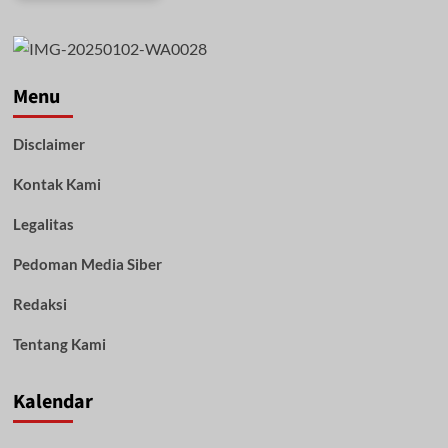
Menu
Disclaimer
Kontak Kami
Legalitas
Pedoman Media Siber
Redaksi
Tentang Kami
Kalendar