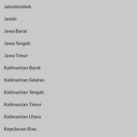
Jabodetabek
Jambi
Jawa Barat
Jawa Tengah
Jawa Timur
Kalimantan Barat
Kalimantan Selatan
Kalimantan Tengah
Kalimantan Timur
Kalimantan Utara
Kepulauan Riau