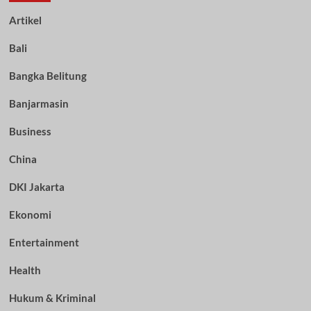
Artikel
Bali
Bangka Belitung
Banjarmasin
Business
China
DKI Jakarta
Ekonomi
Entertainment
Health
Hukum & Kriminal