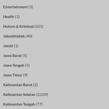
(3)
Entertainment
(1)
Health
(421)
Hukum & Kriminal
(40)
Jabodetabek
(1)
Jambi
(5)
Jawa Barat
(5)
Jawa Tengah
(9)
Jawa Timur
(2)
Kalimantan Barat
(2,039)
Kalimantan Selatan
(77)
Kalimantan Tengah