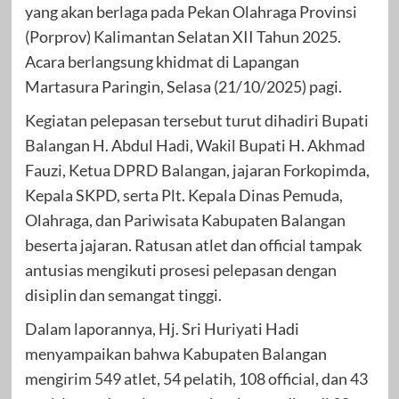
yang akan berlaga pada Pekan Olahraga Provinsi
(Porprov) Kalimantan Selatan XII Tahun 2025.
Acara berlangsung khidmat di Lapangan
Martasura Paringin, Selasa (21/10/2025) pagi.
Kegiatan pelepasan tersebut turut dihadiri Bupati
Balangan H. Abdul Hadi, Wakil Bupati H. Akhmad
Fauzi, Ketua DPRD Balangan, jajaran Forkopimda,
Kepala SKPD, serta Plt. Kepala Dinas Pemuda,
Olahraga, dan Pariwisata Kabupaten Balangan
beserta jajaran. Ratusan atlet dan official tampak
antusias mengikuti prosesi pelepasan dengan
disiplin dan semangat tinggi.
Dalam laporannya, Hj. Sri Huriyati Hadi
menyampaikan bahwa Kabupaten Balangan
mengirim 549 atlet, 54 pelatih, 108 official, dan 43