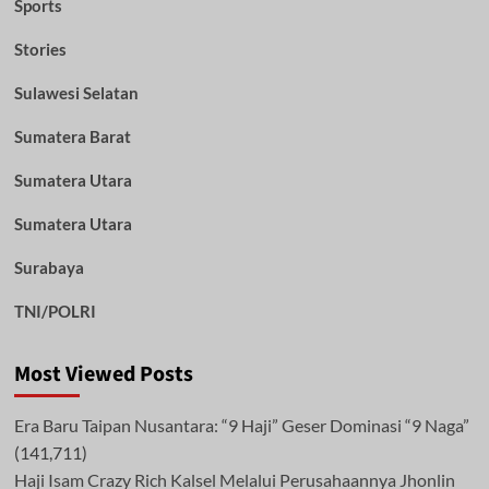
Sports
Stories
Sulawesi Selatan
Sumatera Barat
Sumatera Utara
Sumatera Utara
Surabaya
TNI/POLRI
Most Viewed Posts
Era Baru Taipan Nusantara: “9 Haji” Geser Dominasi “9 Naga”
(141,711)
Haji Isam Crazy Rich Kalsel Melalui Perusahaannya Jhonlin