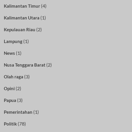
(4)
Kalimantan Timur
(1)
Kalimantan Utara
(2)
Kepulauan Riau
(1)
Lampung
(1)
News
(2)
Nusa Tenggara Barat
(3)
Olah raga
(2)
Opini
(3)
Papua
(1)
Pemerintahan
(78)
Politik