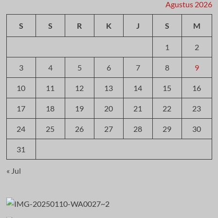
Agustus 2026
S
S
R
K
J
S
M
1
2
3
4
5
6
7
8
9
10
11
12
13
14
15
16
17
18
19
20
21
22
23
24
25
26
27
28
29
30
31
« Jul