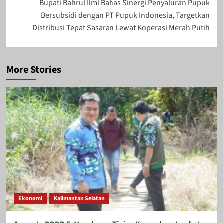
Bupati Bahrul Ilmi Bahas Sinergi Penyaluran Pupuk
Bersubsidi dengan PT Pupuk Indonesia, Targetkan
Distribusi Tepat Sasaran Lewat Koperasi Merah Putih
More Stories
Ekonomi
Kalimantan Selatan