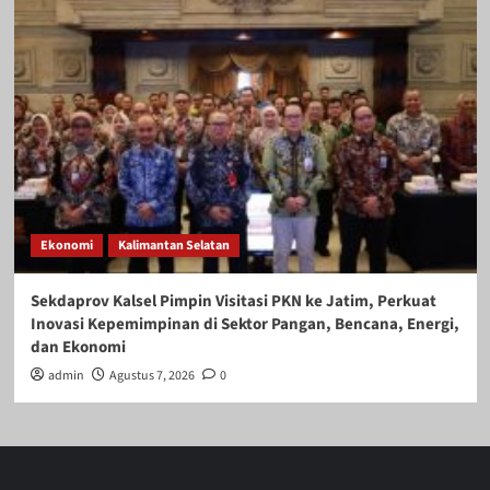
Ekonomi
Kalimantan Selatan
Sekdaprov Kalsel Pimpin Visitasi PKN ke Jatim, Perkuat
Inovasi Kepemimpinan di Sektor Pangan, Bencana, Energi,
dan Ekonomi
admin
Agustus 7, 2026
0