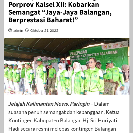
Porprov Kalsel XII: Kobarkan
Semangat “Jaya-Jaya Balangan,
Berprestasi Baharat!”
admin
Oktober 21, 2025
Jelajah Kalimantan News, Paringin
– Dalam
suasana penuh semangat dan kebanggaan, Ketua
Kontingen Kabupaten Balangan Hj. Sri Huriyati
Hadi secara resmi melepas kontingen Balangan