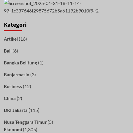
Kategori
(16)
Artikel
(6)
Bali
(1)
Bangka Belitung
(3)
Banjarmasin
(12)
Business
(2)
China
(115)
DKI Jakarta
(5)
Nusa Tenggara Timur
(1,305)
Ekonomi