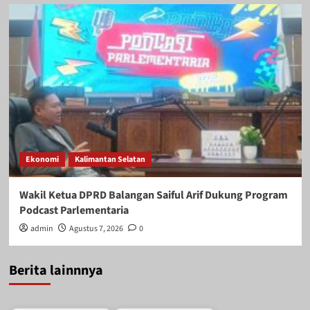
Ekonomi
Kalimantan Selatan
Wakil Ketua DPRD Balangan Saiful Arif Dukung Program
Podcast Parlementaria
admin
Agustus 7, 2026
0
Berita lainnnya