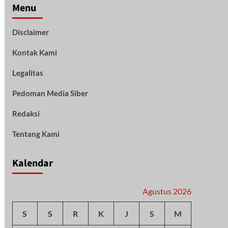
Menu
Disclaimer
Kontak Kami
Legalitas
Pedoman Media Siber
Redaksi
Tentang Kami
Kalendar
Agustus 2026
S
S
R
K
J
S
M