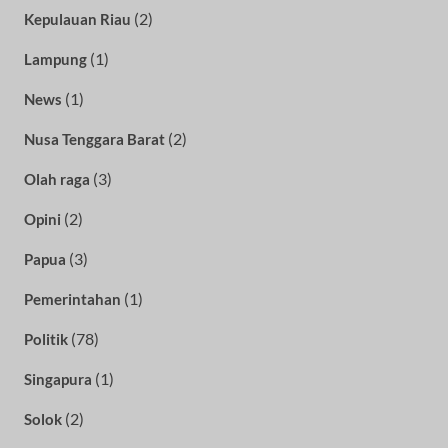
(2)
Kepulauan Riau
(1)
Lampung
(1)
News
(2)
Nusa Tenggara Barat
(3)
Olah raga
(2)
Opini
(3)
Papua
(1)
Pemerintahan
(78)
Politik
(1)
Singapura
(2)
Solok