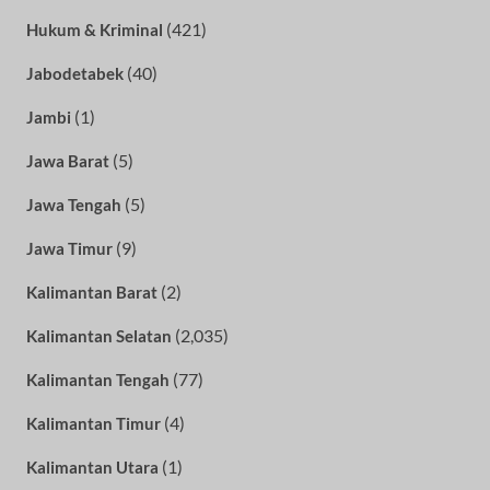
(421)
Hukum & Kriminal
(40)
Jabodetabek
(1)
Jambi
(5)
Jawa Barat
(5)
Jawa Tengah
(9)
Jawa Timur
(2)
Kalimantan Barat
(2,035)
Kalimantan Selatan
(77)
Kalimantan Tengah
(4)
Kalimantan Timur
(1)
Kalimantan Utara