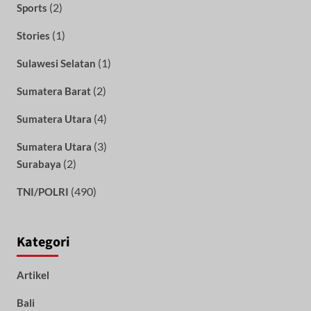
(2)
Sports
(1)
Stories
(1)
Sulawesi Selatan
(2)
Sumatera Barat
(4)
Sumatera Utara
(3)
Sumatera Utara
(2)
Surabaya
(490)
TNI/POLRI
Kategori
Artikel
Bali