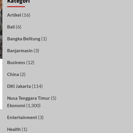
Kategori
(16)
Artikel
(6)
Bali
(1)
Bangka Belitung
(3)
Banjarmasin
(12)
Business
(2)
China
(114)
DKI Jakarta
(5)
Nusa Tenggara Timur
(1,300)
Ekonomi
(3)
Entertainment
(1)
Health