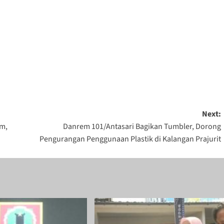
Next:
am,
Danrem 101/Antasari Bagikan Tumbler, Dorong
Pengurangan Penggunaan Plastik di Kalangan Prajurit