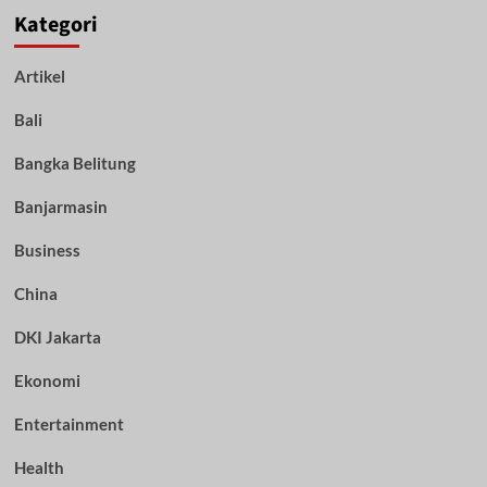
Kategori
Artikel
Bali
Bangka Belitung
Banjarmasin
Business
China
DKI Jakarta
Ekonomi
Entertainment
Health