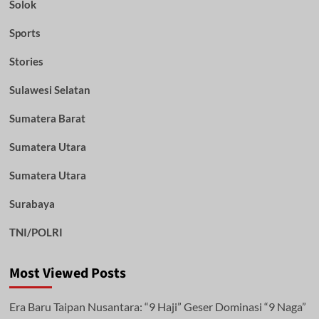
Solok
Sports
Stories
Sulawesi Selatan
Sumatera Barat
Sumatera Utara
Sumatera Utara
Surabaya
TNI/POLRI
Most Viewed Posts
Era Baru Taipan Nusantara: “9 Haji” Geser Dominasi “9 Naga”