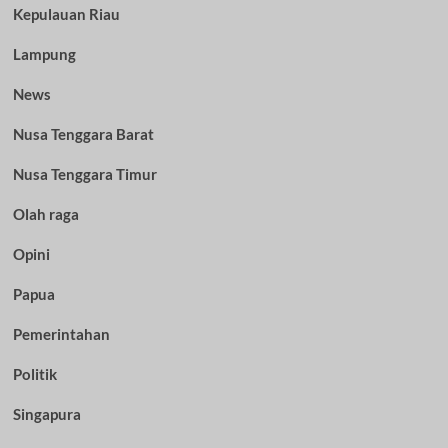
Kepulauan Riau
Lampung
News
Nusa Tenggara Barat
Nusa Tenggara Timur
Olah raga
Opini
Papua
Pemerintahan
Politik
Singapura