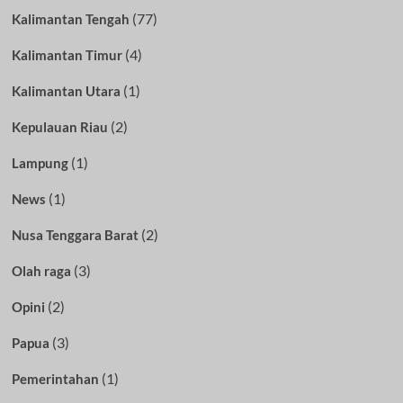
(77)
Kalimantan Tengah
(4)
Kalimantan Timur
(1)
Kalimantan Utara
(2)
Kepulauan Riau
(1)
Lampung
(1)
News
(2)
Nusa Tenggara Barat
(3)
Olah raga
(2)
Opini
(3)
Papua
(1)
Pemerintahan