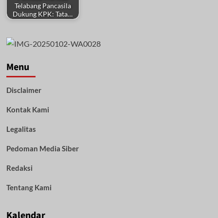
Telabang Pancasila
Dukung KPK: Tata…
Menu
Disclaimer
Kontak Kami
Legalitas
Pedoman Media Siber
Redaksi
Tentang Kami
Kalendar