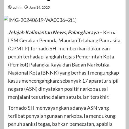
admin
Juni 14, 2025
Jelajah Kalimantan News, Palangkaraya
– Ketua
LSM Gerakan Pemuda Mandau Telabang Pancasila
(GPMTP) Tornado SH, memberikan dukungan
penuh terhadap langkah tegas Pemerintah Kota
(Pemkot) Palangka Raya dan Badan Narkotika
Nasional Kota (BNNK) yang berhasil mengungkap
kasus mencengangkan: sebanyak 17 aparatur sipil
negara (ASN) dinyatakan positif narkoba usai
menjalani tes urine dalam satu bulan terakhir.
Tornado SH menyayangkan adanya ASN yang
terlibat penyalahgunaan narkoba. Ia mendukung
penuh sanksi tegas, bahkan pemecatan, apabila