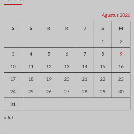
Agustus 2026
S
S
R
K
J
S
M
1
2
3
4
5
6
7
8
9
10
11
12
13
14
15
16
17
18
19
20
21
22
23
24
25
26
27
28
29
30
31
« Jul