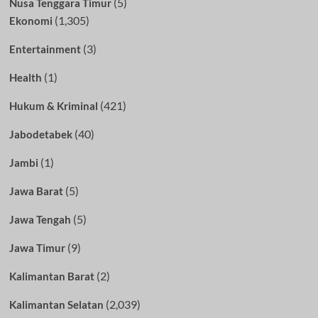
(5)
Nusa Tenggara Timur
(1,305)
Ekonomi
(3)
Entertainment
(1)
Health
(421)
Hukum & Kriminal
(40)
Jabodetabek
(1)
Jambi
(5)
Jawa Barat
(5)
Jawa Tengah
(9)
Jawa Timur
(2)
Kalimantan Barat
(2,039)
Kalimantan Selatan