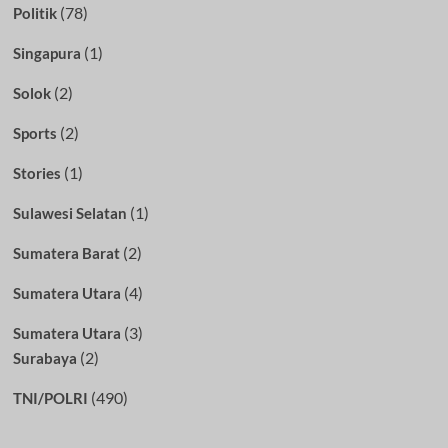
(78)
Politik
(1)
Singapura
(2)
Solok
(2)
Sports
(1)
Stories
(1)
Sulawesi Selatan
(2)
Sumatera Barat
(4)
Sumatera Utara
(3)
Sumatera Utara
(2)
Surabaya
(490)
TNI/POLRI