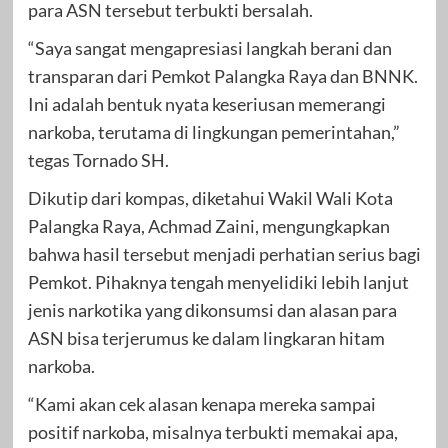
para ASN tersebut terbukti bersalah.
“Saya sangat mengapresiasi langkah berani dan
transparan dari Pemkot Palangka Raya dan BNNK.
Ini adalah bentuk nyata keseriusan memerangi
narkoba, terutama di lingkungan pemerintahan,”
tegas Tornado SH.
Dikutip dari kompas, diketahui Wakil Wali Kota
Palangka Raya, Achmad Zaini, mengungkapkan
bahwa hasil tersebut menjadi perhatian serius bagi
Pemkot. Pihaknya tengah menyelidiki lebih lanjut
jenis narkotika yang dikonsumsi dan alasan para
ASN bisa terjerumus ke dalam lingkaran hitam
narkoba.
“Kami akan cek alasan kenapa mereka sampai
positif narkoba, misalnya terbukti memakai apa,