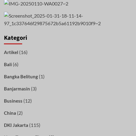
Kategori
(16)
Artikel
(6)
Bali
(1)
Bangka Belitung
(3)
Banjarmasin
(12)
Business
(2)
China
(115)
DKI Jakarta