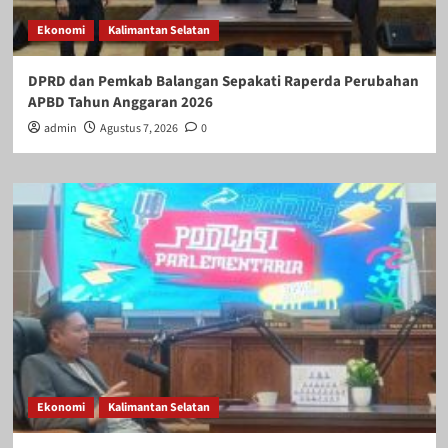
Ekonomi
Kalimantan Selatan
DPRD dan Pemkab Balangan Sepakati Raperda Perubahan
APBD Tahun Anggaran 2026
admin
Agustus 7, 2026
0
Ekonomi
Kalimantan Selatan