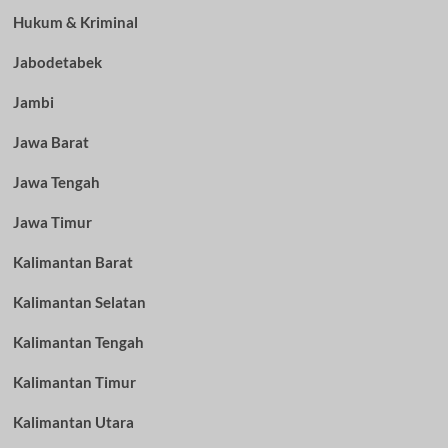
Hukum & Kriminal
Jabodetabek
Jambi
Jawa Barat
Jawa Tengah
Jawa Timur
Kalimantan Barat
Kalimantan Selatan
Kalimantan Tengah
Kalimantan Timur
Kalimantan Utara