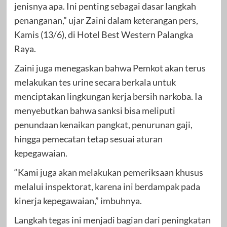
jenisnya apa. Ini penting sebagai dasar langkah
penanganan,” ujar Zaini dalam keterangan pers,
Kamis (13/6), di Hotel Best Western Palangka
Raya.
Zaini juga menegaskan bahwa Pemkot akan terus
melakukan tes urine secara berkala untuk
menciptakan lingkungan kerja bersih narkoba. Ia
menyebutkan bahwa sanksi bisa meliputi
penundaan kenaikan pangkat, penurunan gaji,
hingga pemecatan tetap sesuai aturan
kepegawaian.
“Kami juga akan melakukan pemeriksaan khusus
melalui inspektorat, karena ini berdampak pada
kinerja kepegawaian,” imbuhnya.
Langkah tegas ini menjadi bagian dari peningkatan