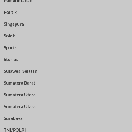
Pemerintahan
Politik
Singapura
Solok
Sports
Stories
Sulawesi Selatan
Sumatera Barat
Sumatera Utara
Sumatera Utara
Surabaya
TNI/POLRI