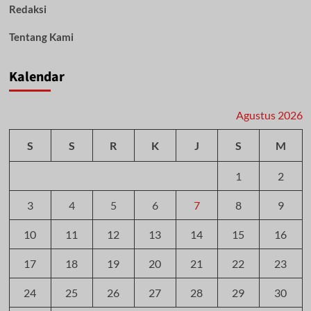
Redaksi
Tentang Kami
Kalendar
Agustus 2026
S
S
R
K
J
S
M
1
2
3
4
5
6
7
8
9
10
11
12
13
14
15
16
17
18
19
20
21
22
23
24
25
26
27
28
29
30