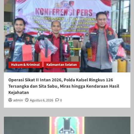
Hukum & Kriminal
Kalimantan Selatan
Operasi Sikat II Intan 2026, Polda Kalsel Ringkus 126
Tersangka dan Sita Sabu, Miras hingga Kendaraan Hasil
Kejahatan
admin
Agustus 6, 2026
0