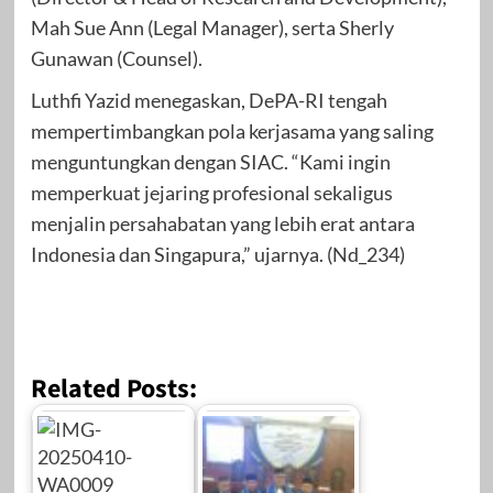
Mah Sue Ann (Legal Manager), serta Sherly
Gunawan (Counsel).
Luthfi Yazid menegaskan, DePA-RI tengah
mempertimbangkan pola kerjasama yang saling
menguntungkan dengan SIAC. “Kami ingin
memperkuat jejaring profesional sekaligus
menjalin persahabatan yang lebih erat antara
Indonesia dan Singapura,” ujarnya. (Nd_234)
Related Posts: