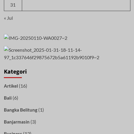
31
« Jul
Kategori
(16)
Artikel
(6)
Bali
(1)
Bangka Belitung
(3)
Banjarmasin
(12)
Business