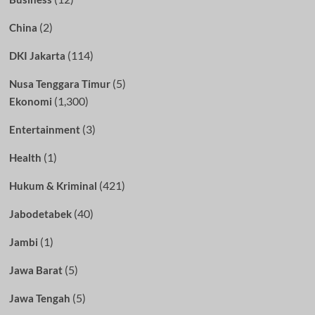
(2)
China
(114)
DKI Jakarta
(5)
Nusa Tenggara Timur
(1,300)
Ekonomi
(3)
Entertainment
(1)
Health
(421)
Hukum & Kriminal
(40)
Jabodetabek
(1)
Jambi
(5)
Jawa Barat
(5)
Jawa Tengah