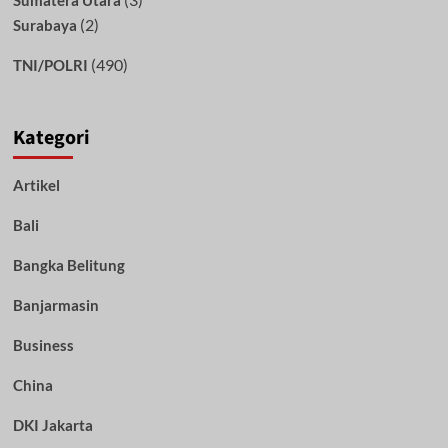
Sumatera Utara
(2)
Surabaya
(490)
TNI/POLRI
Kategori
Artikel
Bali
Bangka Belitung
Banjarmasin
Business
China
DKI Jakarta