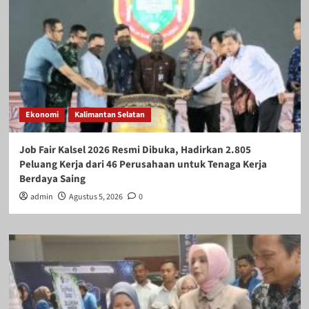
Ekonomi
Kalimantan Selatan
Job Fair Kalsel 2026 Resmi Dibuka, Hadirkan 2.805
Peluang Kerja dari 46 Perusahaan untuk Tenaga Kerja
Berdaya Saing
admin
Agustus 5, 2026
0