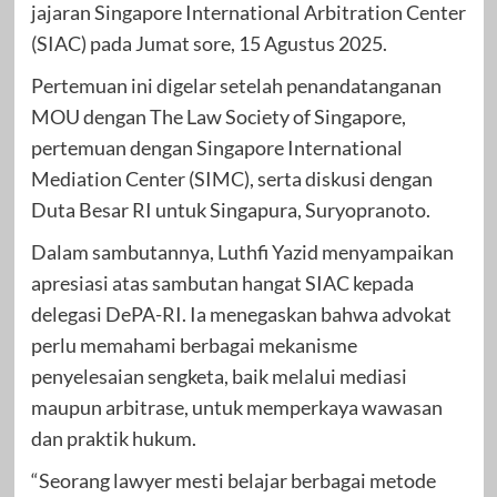
jajaran Singapore International Arbitration Center
(SIAC) pada Jumat sore, 15 Agustus 2025.
Pertemuan ini digelar setelah penandatanganan
MOU dengan The Law Society of Singapore,
pertemuan dengan Singapore International
Mediation Center (SIMC), serta diskusi dengan
Duta Besar RI untuk Singapura, Suryopranoto.
Dalam sambutannya, Luthfi Yazid menyampaikan
apresiasi atas sambutan hangat SIAC kepada
delegasi DePA-RI. Ia menegaskan bahwa advokat
perlu memahami berbagai mekanisme
penyelesaian sengketa, baik melalui mediasi
maupun arbitrase, untuk memperkaya wawasan
dan praktik hukum.
“Seorang lawyer mesti belajar berbagai metode