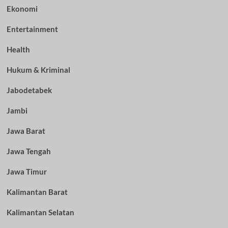
Ekonomi
Entertainment
Health
Hukum & Kriminal
Jabodetabek
Jambi
Jawa Barat
Jawa Tengah
Jawa Timur
Kalimantan Barat
Kalimantan Selatan