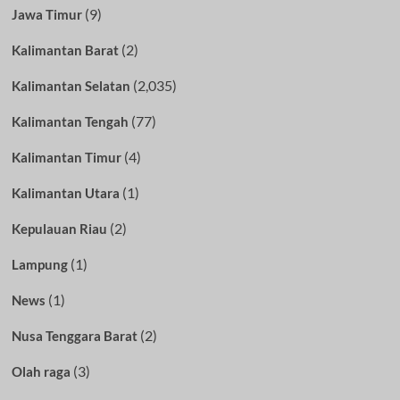
(9)
Jawa Timur
(2)
Kalimantan Barat
(2,035)
Kalimantan Selatan
(77)
Kalimantan Tengah
(4)
Kalimantan Timur
(1)
Kalimantan Utara
(2)
Kepulauan Riau
(1)
Lampung
(1)
News
(2)
Nusa Tenggara Barat
(3)
Olah raga