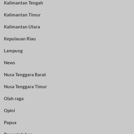
Kalimantan Tengah
Kalimantan Timur
Kalimantan Utara
Kepulauan Riau
Lampung
News
Nusa Tenggara Barat
Nusa Tenggara Timur
Olah raga
Opini
Papua