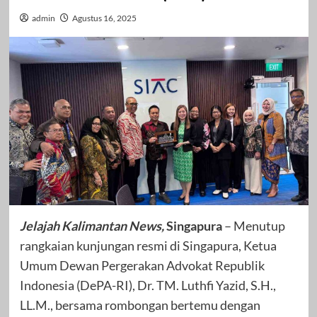
admin
Agustus 16, 2025
Jelajah Kalimantan News,
Singapura
– Menutup
rangkaian kunjungan resmi di Singapura, Ketua
Umum Dewan Pergerakan Advokat Republik
Indonesia (DePA-RI), Dr. TM. Luthfi Yazid, S.H.,
LL.M., bersama rombongan bertemu dengan