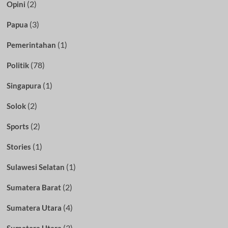
(2)
Opini
(3)
Papua
(1)
Pemerintahan
(78)
Politik
(1)
Singapura
(2)
Solok
(2)
Sports
(1)
Stories
(1)
Sulawesi Selatan
(2)
Sumatera Barat
(4)
Sumatera Utara
(3)