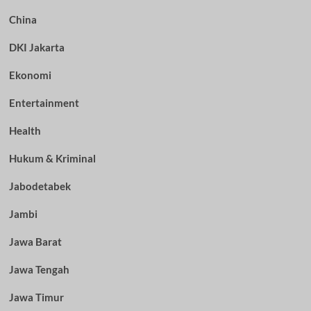
China
DKI Jakarta
Ekonomi
Entertainment
Health
Hukum & Kriminal
Jabodetabek
Jambi
Jawa Barat
Jawa Tengah
Jawa Timur