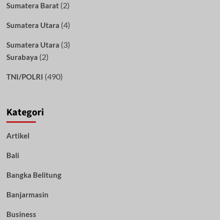
(2)
Sumatera Barat
(4)
Sumatera Utara
(3)
Sumatera Utara
(2)
Surabaya
(490)
TNI/POLRI
Kategori
Artikel
Bali
Bangka Belitung
Banjarmasin
Business