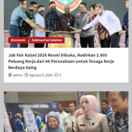
Ekonomi
Kalimantan Selatan
Job Fair Kalsel 2026 Resmi Dibuka, Hadirkan 2.805
Peluang Kerja dari 46 Perusahaan untuk Tenaga Kerja
Berdaya Saing
admin
Agustus 5, 2026
0