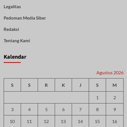
Legalitas
Pedoman Media Siber
Redaksi
Tentang Kami
Kalendar
Agustus 2026
S
S
R
K
J
S
M
1
2
3
4
5
6
7
8
9
10
11
12
13
14
15
16