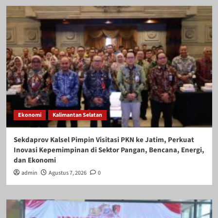
Ekonomi
Kalimantan Selatan
Sekdaprov Kalsel Pimpin Visitasi PKN ke Jatim, Perkuat
Inovasi Kepemimpinan di Sektor Pangan, Bencana, Energi,
dan Ekonomi
admin
Agustus 7, 2026
0