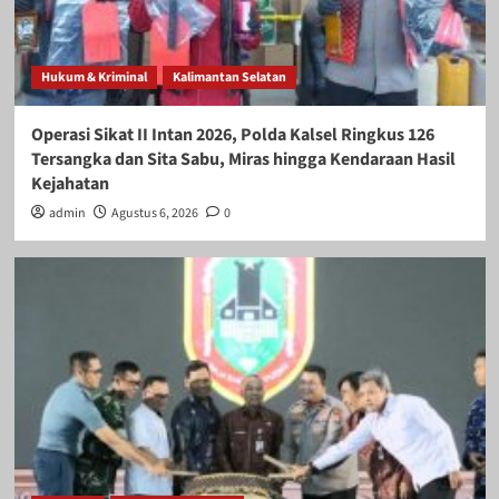
Hukum & Kriminal
Kalimantan Selatan
Operasi Sikat II Intan 2026, Polda Kalsel Ringkus 126
Tersangka dan Sita Sabu, Miras hingga Kendaraan Hasil
Kejahatan
admin
Agustus 6, 2026
0