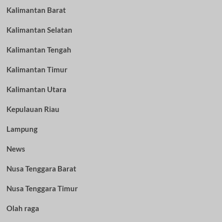
Kalimantan Barat
Kalimantan Selatan
Kalimantan Tengah
Kalimantan Timur
Kalimantan Utara
Kepulauan Riau
Lampung
News
Nusa Tenggara Barat
Nusa Tenggara Timur
Olah raga