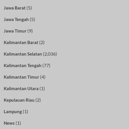
(5)
Jawa Barat
(5)
Jawa Tengah
(9)
Jawa Timur
(2)
Kalimantan Barat
(2,036)
Kalimantan Selatan
(77)
Kalimantan Tengah
(4)
Kalimantan Timur
(1)
Kalimantan Utara
(2)
Kepulauan Riau
(1)
Lampung
(1)
News