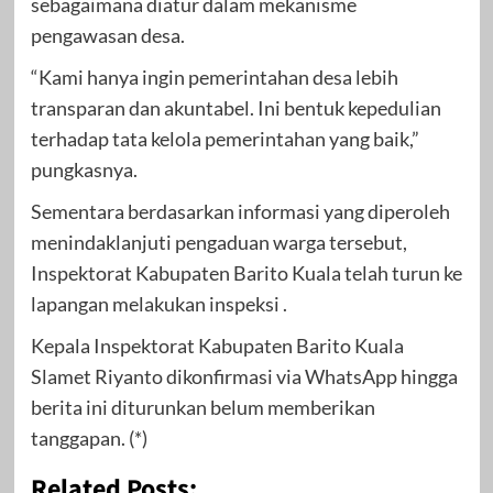
sebagaimana diatur dalam mekanisme
pengawasan desa.
“Kami hanya ingin pemerintahan desa lebih
transparan dan akuntabel. Ini bentuk kepedulian
terhadap tata kelola pemerintahan yang baik,”
pungkasnya.
Sementara berdasarkan informasi yang diperoleh
menindaklanjuti pengaduan warga tersebut,
Inspektorat Kabupaten Barito Kuala telah turun ke
lapangan melakukan inspeksi .
Kepala Inspektorat Kabupaten Barito Kuala
Slamet Riyanto dikonfirmasi via WhatsApp hingga
berita ini diturunkan belum memberikan
tanggapan. (*)
Related Posts: