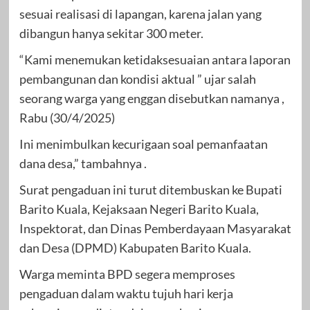
sesuai realisasi di lapangan, karena jalan yang
dibangun hanya sekitar 300 meter.
“Kami menemukan ketidaksesuaian antara laporan
pembangunan dan kondisi aktual ” ujar salah
seorang warga yang enggan disebutkan namanya ,
Rabu (30/4/2025)
Ini menimbulkan kecurigaan soal pemanfaatan
dana desa,” tambahnya .
Surat pengaduan ini turut ditembuskan ke Bupati
Barito Kuala, Kejaksaan Negeri Barito Kuala,
Inspektorat, dan Dinas Pemberdayaan Masyarakat
dan Desa (DPMD) Kabupaten Barito Kuala.
Warga meminta BPD segera memproses
pengaduan dalam waktu tujuh hari kerja