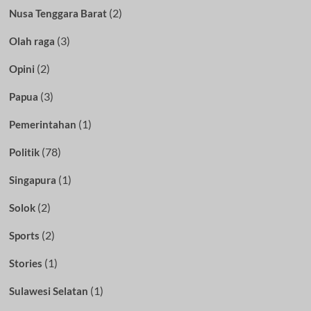
(2)
Nusa Tenggara Barat
(3)
Olah raga
(2)
Opini
(3)
Papua
(1)
Pemerintahan
(78)
Politik
(1)
Singapura
(2)
Solok
(2)
Sports
(1)
Stories
(1)
Sulawesi Selatan