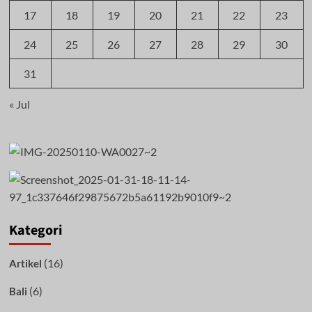
17
18
19
20
21
22
23
24
25
26
27
28
29
30
31
« Jul
Kategori
(16)
Artikel
(6)
Bali