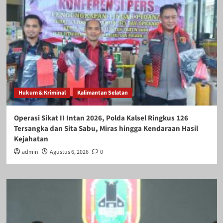
Hukum & Kriminal
Kalimantan Selatan
Operasi Sikat II Intan 2026, Polda Kalsel Ringkus 126
Tersangka dan Sita Sabu, Miras hingga Kendaraan Hasil
Kejahatan
admin
Agustus 6, 2026
0