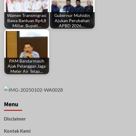
Wamen Transmigrasi
Gubernur Muhidin
Bawa Bantuan Rp4,8
Ajukan Perubahan
Miliar, Bupati…
APBD 2026,…
PAM Bandarmasih
Ajak Pelanggan Jaga
Meter Air Tetap…
Menu
Disclaimer
Kontak Kami