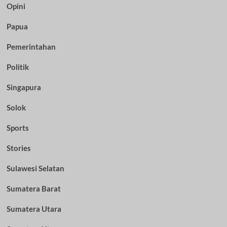
Opini
Papua
Pemerintahan
Politik
Singapura
Solok
Sports
Stories
Sulawesi Selatan
Sumatera Barat
Sumatera Utara