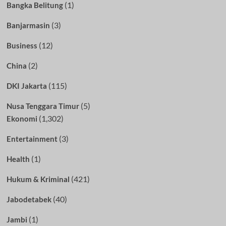
(1)
Bangka Belitung
(3)
Banjarmasin
(12)
Business
(2)
China
(115)
DKI Jakarta
(5)
Nusa Tenggara Timur
(1,302)
Ekonomi
(3)
Entertainment
(1)
Health
(421)
Hukum & Kriminal
(40)
Jabodetabek
(1)
Jambi