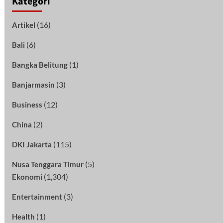
Kategori
(16)
Artikel
(6)
Bali
(1)
Bangka Belitung
(3)
Banjarmasin
(12)
Business
(2)
China
(115)
DKI Jakarta
(5)
Nusa Tenggara Timur
(1,304)
Ekonomi
(3)
Entertainment
(1)
Health