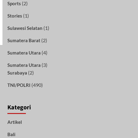
(2)
Sports
(1)
Stories
(1)
Sulawesi Selatan
(2)
Sumatera Barat
(4)
Sumatera Utara
(3)
Sumatera Utara
(2)
Surabaya
(490)
TNI/POLRI
Kategori
Artikel
Bali