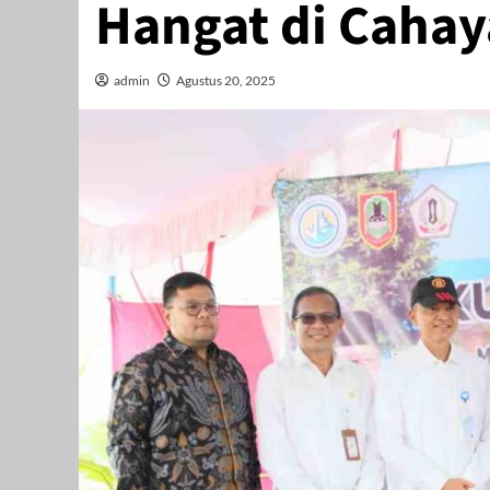
Hangat di Cahay
admin
Agustus 20, 2025