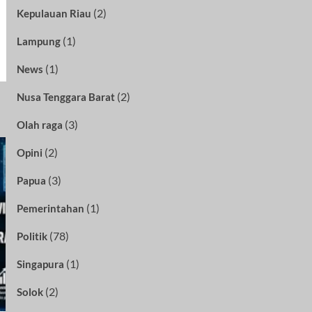
(2)
Kepulauan Riau
(1)
Lampung
(1)
News
(2)
Nusa Tenggara Barat
(3)
Olah raga
(2)
Opini
(3)
Papua
(1)
Pemerintahan
(78)
Politik
(1)
Singapura
(2)
Solok