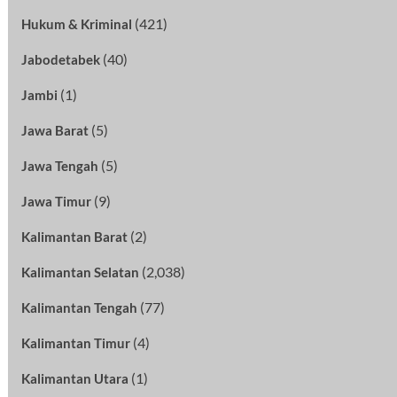
(421)
Hukum & Kriminal
(40)
Jabodetabek
(1)
Jambi
(5)
Jawa Barat
(5)
Jawa Tengah
(9)
Jawa Timur
(2)
Kalimantan Barat
(2,038)
Kalimantan Selatan
(77)
Kalimantan Tengah
(4)
Kalimantan Timur
(1)
Kalimantan Utara