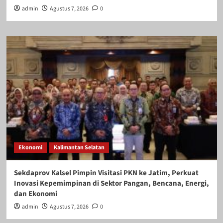
admin
Agustus 7, 2026
0
Ekonomi
Kalimantan Selatan
Sekdaprov Kalsel Pimpin Visitasi PKN ke Jatim, Perkuat
Inovasi Kepemimpinan di Sektor Pangan, Bencana, Energi,
dan Ekonomi
admin
Agustus 7, 2026
0