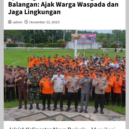
Balangan: Ajak Warga Waspada dan
Jaga Lingkungan
admin
November 12, 2025