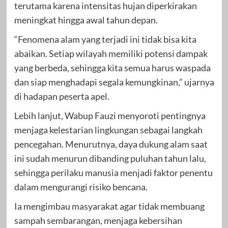
terutama karena intensitas hujan diperkirakan
meningkat hingga awal tahun depan.
“Fenomena alam yang terjadi ini tidak bisa kita
abaikan. Setiap wilayah memiliki potensi dampak
yang berbeda, sehingga kita semua harus waspada
dan siap menghadapi segala kemungkinan,” ujarnya
di hadapan peserta apel.
Lebih lanjut, Wabup Fauzi menyoroti pentingnya
menjaga kelestarian lingkungan sebagai langkah
pencegahan. Menurutnya, daya dukung alam saat
ini sudah menurun dibanding puluhan tahun lalu,
sehingga perilaku manusia menjadi faktor penentu
dalam mengurangi risiko bencana.
Ia mengimbau masyarakat agar tidak membuang
sampah sembarangan, menjaga kebersihan