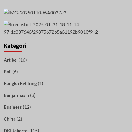
Kategori
(16)
Artikel
(6)
Bali
(1)
Bangka Belitung
(3)
Banjarmasin
(12)
Business
(2)
China
(115)
DKI Jakarta