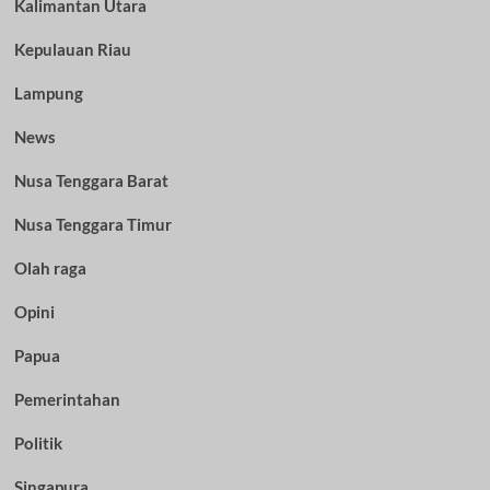
Kalimantan Utara
Kepulauan Riau
Lampung
News
Nusa Tenggara Barat
Nusa Tenggara Timur
Olah raga
Opini
Papua
Pemerintahan
Politik
Singapura