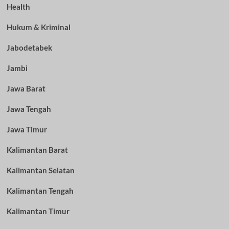
Health
Hukum & Kriminal
Jabodetabek
Jambi
Jawa Barat
Jawa Tengah
Jawa Timur
Kalimantan Barat
Kalimantan Selatan
Kalimantan Tengah
Kalimantan Timur