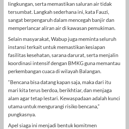
lingkungan, serta memastikan saluran air tidak
tersumbat. Langkah sederhana ini, kata Fauzi,
sangat berpengaruh dalam mencegah banjir dan
memperlancar aliran air di kawasan pemukiman.
Selain masyarakat, Wabup juga meminta seluruh
instansi terkait untuk memastikan kesiapan
fasilitas kesehatan, sarana darurat, serta menjalin
koordinasi intensif dengan BMKG guna memantau
perkembangan cuaca di wilayah Balangan.
“Bencana bisa datang kapan saja, maka dari itu
mari kita terus berdoa, berikhtiar, dan menjaga
alam agar tetap lestari. Kewaspadaan adalah kunci
utama untuk mengurangi risiko bencana,”
pungkasnya.
Apel siaga ini menjadi bentuk komitmen