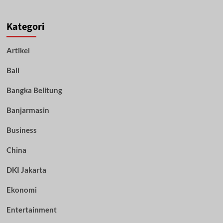
Kategori
Artikel
Bali
Bangka Belitung
Banjarmasin
Business
China
DKI Jakarta
Ekonomi
Entertainment