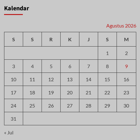
Kalendar
Agustus 2026
S
S
R
K
J
S
M
1
2
3
4
5
6
7
8
9
10
11
12
13
14
15
16
17
18
19
20
21
22
23
24
25
26
27
28
29
30
31
« Jul