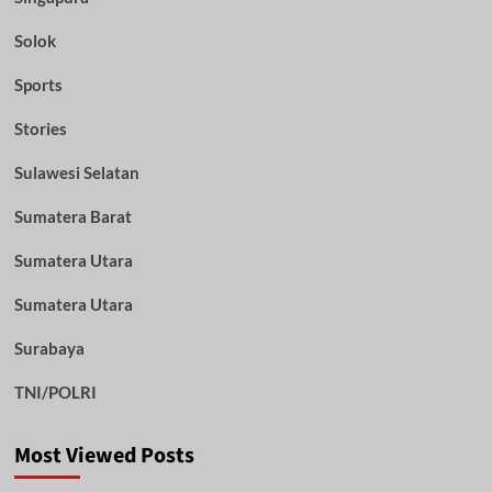
Solok
Sports
Stories
Sulawesi Selatan
Sumatera Barat
Sumatera Utara
Sumatera Utara
Surabaya
TNI/POLRI
Most Viewed Posts