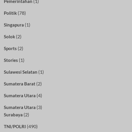
(1)
Pemerintahan
(78)
Politik
(1)
Singapura
(2)
Solok
(2)
Sports
(1)
Stories
(1)
Sulawesi Selatan
(2)
Sumatera Barat
(4)
Sumatera Utara
(3)
Sumatera Utara
(2)
Surabaya
(490)
TNI/POLRI