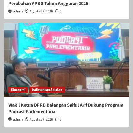
Perubahan APBD Tahun Anggaran 2026
admin
Agustus 7, 2026
0
Ekonomi
Kalimantan Selatan
Wakil Ketua DPRD Balangan Saiful Arif Dukung Program
Podcast Parlementaria
admin
Agustus 7, 2026
0