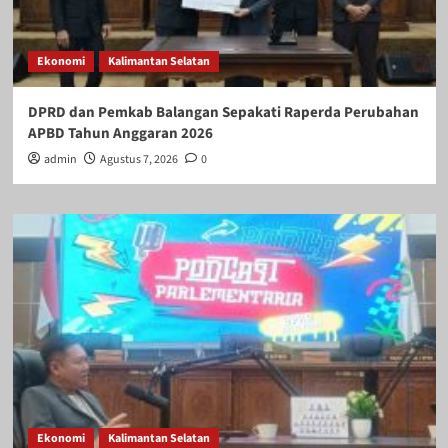
Ekonomi
Kalimantan Selatan
DPRD dan Pemkab Balangan Sepakati Raperda Perubahan
APBD Tahun Anggaran 2026
admin
Agustus 7, 2026
0
Ekonomi
Kalimantan Selatan