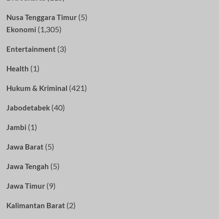
(5)
Nusa Tenggara Timur
(1,305)
Ekonomi
(3)
Entertainment
(1)
Health
(421)
Hukum & Kriminal
(40)
Jabodetabek
(1)
Jambi
(5)
Jawa Barat
(5)
Jawa Tengah
(9)
Jawa Timur
(2)
Kalimantan Barat