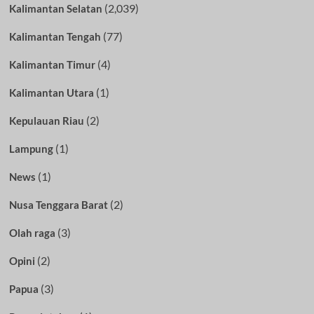
(2,039)
Kalimantan Selatan
(77)
Kalimantan Tengah
(4)
Kalimantan Timur
(1)
Kalimantan Utara
(2)
Kepulauan Riau
(1)
Lampung
(1)
News
(2)
Nusa Tenggara Barat
(3)
Olah raga
(2)
Opini
(3)
Papua