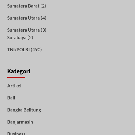
(2)
Sumatera Barat
(4)
Sumatera Utara
(3)
Sumatera Utara
(2)
Surabaya
(490)
TNI/POLRI
Kategori
Artikel
Bali
Bangka Belitung
Banjarmasin
Business