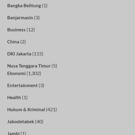
(1)
Bangka Belitung
(3)
Banjarmasin
(12)
Business
(2)
China
(115)
DKI Jakarta
(5)
Nusa Tenggara Timur
(1,302)
Ekonomi
(3)
Entertainment
(1)
Health
(421)
Hukum & Kriminal
(40)
Jabodetabek
(1)
Jambi