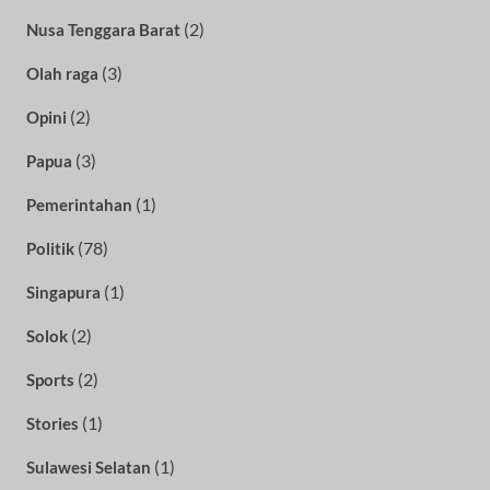
(2)
Nusa Tenggara Barat
(3)
Olah raga
(2)
Opini
(3)
Papua
(1)
Pemerintahan
(78)
Politik
(1)
Singapura
(2)
Solok
(2)
Sports
(1)
Stories
(1)
Sulawesi Selatan