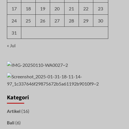
17
18
19
20
21
22
23
24
25
26
27
28
29
30
31
« Jul
Kategori
(16)
Artikel
(6)
Bali