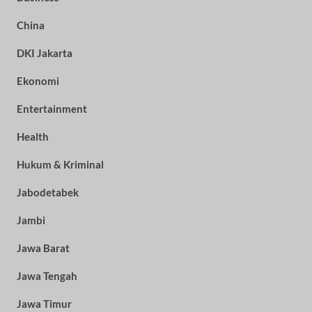
China
DKI Jakarta
Ekonomi
Entertainment
Health
Hukum & Kriminal
Jabodetabek
Jambi
Jawa Barat
Jawa Tengah
Jawa Timur