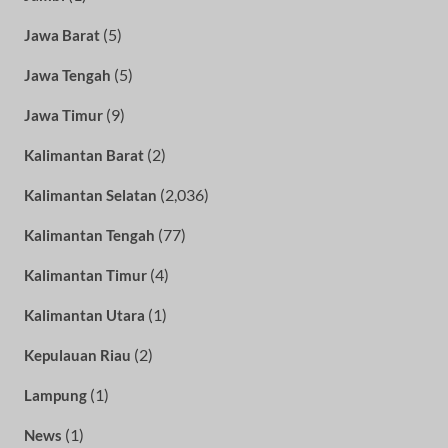
(5)
Jawa Barat
(5)
Jawa Tengah
(9)
Jawa Timur
(2)
Kalimantan Barat
(2,036)
Kalimantan Selatan
(77)
Kalimantan Tengah
(4)
Kalimantan Timur
(1)
Kalimantan Utara
(2)
Kepulauan Riau
(1)
Lampung
(1)
News