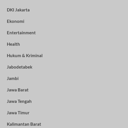
DKI Jakarta
Ekonomi
Entertainment
Health
Hukum & Kriminal
Jabodetabek
Jambi
Jawa Barat
Jawa Tengah
Jawa Timur
Kalimantan Barat