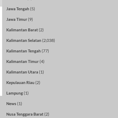
(5)
Jawa Tengah
(9)
Jawa Timur
(2)
Kalimantan Barat
(2,038)
Kalimantan Selatan
(77)
Kalimantan Tengah
(4)
Kalimantan Timur
(1)
Kalimantan Utara
(2)
Kepulauan Riau
(1)
Lampung
(1)
News
(2)
Nusa Tenggara Barat