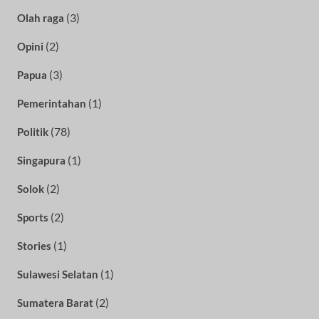
(3)
Olah raga
(2)
Opini
(3)
Papua
(1)
Pemerintahan
(78)
Politik
(1)
Singapura
(2)
Solok
(2)
Sports
(1)
Stories
(1)
Sulawesi Selatan
(2)
Sumatera Barat