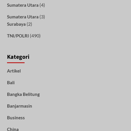
(4)
Sumatera Utara
(3)
Sumatera Utara
(2)
Surabaya
(490)
TNI/POLRI
Kategori
Artikel
Bali
Bangka Belitung
Banjarmasin
Business
China