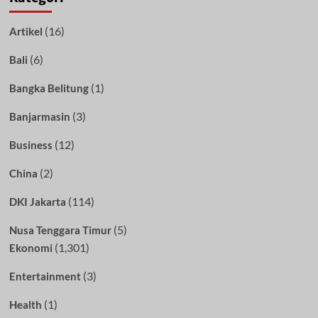
(16)
Artikel
(6)
Bali
(1)
Bangka Belitung
(3)
Banjarmasin
(12)
Business
(2)
China
(114)
DKI Jakarta
(5)
Nusa Tenggara Timur
(1,301)
Ekonomi
(3)
Entertainment
(1)
Health