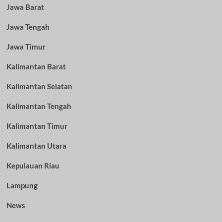
Jawa Barat
Jawa Tengah
Jawa Timur
Kalimantan Barat
Kalimantan Selatan
Kalimantan Tengah
Kalimantan Timur
Kalimantan Utara
Kepulauan Riau
Lampung
News