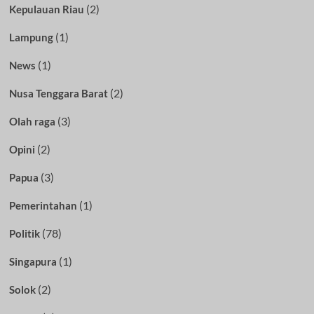
(2)
Kepulauan Riau
(1)
Lampung
(1)
News
(2)
Nusa Tenggara Barat
(3)
Olah raga
(2)
Opini
(3)
Papua
(1)
Pemerintahan
(78)
Politik
(1)
Singapura
(2)
Solok