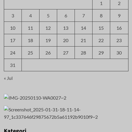
1
2
3
4
5
6
7
8
9
10
11
12
13
14
15
16
17
18
19
20
21
22
23
24
25
26
27
28
29
30
31
« Jul
Kategori