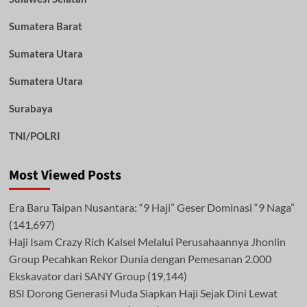
Sumatera Barat
Sumatera Utara
Sumatera Utara
Surabaya
TNI/POLRI
Most Viewed Posts
Era Baru Taipan Nusantara: “9 Haji” Geser Dominasi “9 Naga”
(141,697)
Haji Isam Crazy Rich Kalsel Melalui Perusahaannya Jhonlin
Group Pecahkan Rekor Dunia dengan Pemesanan 2.000
Ekskavator dari SANY Group
(19,144)
BSI Dorong Generasi Muda Siapkan Haji Sejak Dini Lewat