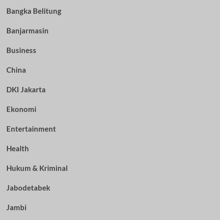
Bangka Belitung
Banjarmasin
Business
China
DKI Jakarta
Ekonomi
Entertainment
Health
Hukum & Kriminal
Jabodetabek
Jambi