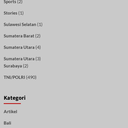
(2)
Sports
(1)
Stories
(1)
Sulawesi Selatan
(2)
Sumatera Barat
(4)
Sumatera Utara
(3)
Sumatera Utara
(2)
Surabaya
(490)
TNI/POLRI
Kategori
Artikel
Bali