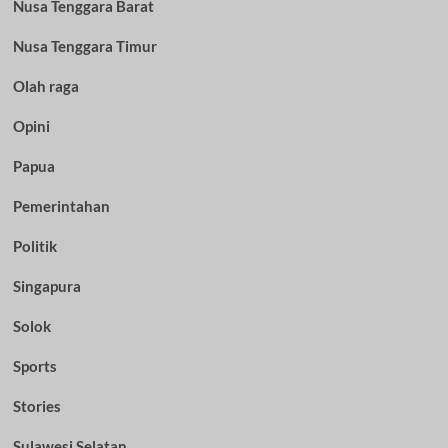
Nusa Tenggara Barat
Nusa Tenggara Timur
Olah raga
Opini
Papua
Pemerintahan
Politik
Singapura
Solok
Sports
Stories
Sulawesi Selatan