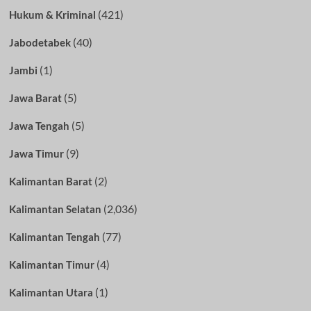
(421)
Hukum & Kriminal
(40)
Jabodetabek
(1)
Jambi
(5)
Jawa Barat
(5)
Jawa Tengah
(9)
Jawa Timur
(2)
Kalimantan Barat
(2,036)
Kalimantan Selatan
(77)
Kalimantan Tengah
(4)
Kalimantan Timur
(1)
Kalimantan Utara