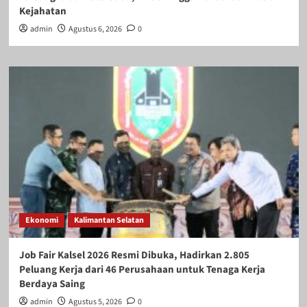
Kejahatan
admin
Agustus 6, 2026
0
Ekonomi
Kalimantan Selatan
Job Fair Kalsel 2026 Resmi Dibuka, Hadirkan 2.805
Peluang Kerja dari 46 Perusahaan untuk Tenaga Kerja
Berdaya Saing
admin
Agustus 5, 2026
0