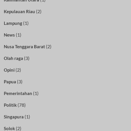
(2)
Kepulauan Riau
(1)
Lampung
(1)
News
(2)
Nusa Tenggara Barat
(3)
Olah raga
(2)
Opini
(3)
Papua
(1)
Pemerintahan
(78)
Politik
(1)
Singapura
(2)
Solok