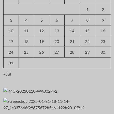
1
2
3
4
5
6
7
8
9
10
11
12
13
14
15
16
17
18
19
20
21
22
23
24
25
26
27
28
29
30
31
« Jul