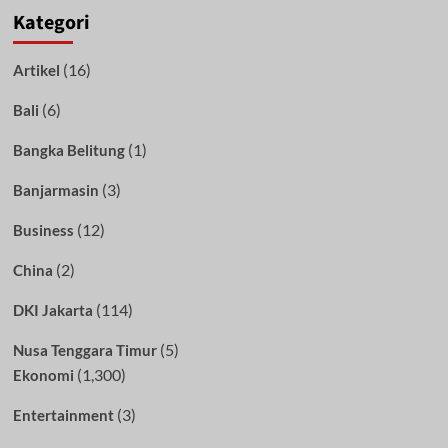
Kategori
(16)
Artikel
(6)
Bali
(1)
Bangka Belitung
(3)
Banjarmasin
(12)
Business
(2)
China
(114)
DKI Jakarta
(5)
Nusa Tenggara Timur
(1,300)
Ekonomi
(3)
Entertainment