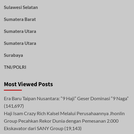
Sulawesi Selatan
Sumatera Barat
Sumatera Utara
Sumatera Utara
Surabaya
TNI/POLRI
Most Viewed Posts
Era Baru Taipan Nusantara: “9 Haji” Geser Dominasi “9 Naga”
(141,697)
Haji Isam Crazy Rich Kalsel Melalui Perusahaannya Jhonlin
Group Pecahkan Rekor Dunia dengan Pemesanan 2.000
Ekskavator dari SANY Group
(19,143)