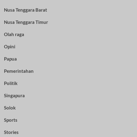
Nusa Tenggara Barat
Nusa Tenggara Timur
Olah raga
Opini
Papua
Pemerintahan
Politik
Singapura
Solok
Sports
Stories