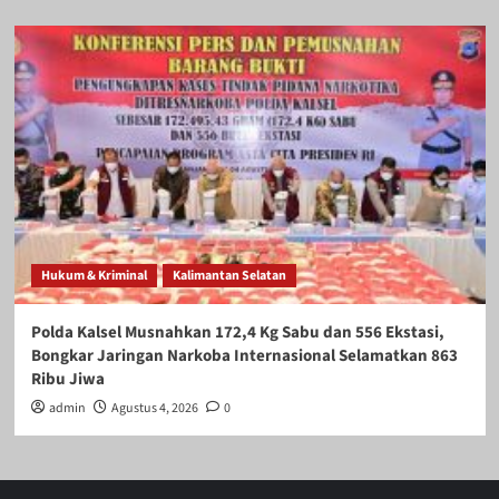
Hukum & Kriminal
Kalimantan Selatan
Polda Kalsel Musnahkan 172,4 Kg Sabu dan 556 Ekstasi,
Bongkar Jaringan Narkoba Internasional Selamatkan 863
Ribu Jiwa
admin
Agustus 4, 2026
0