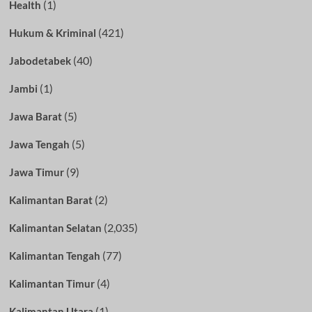
(1)
Health
(421)
Hukum & Kriminal
(40)
Jabodetabek
(1)
Jambi
(5)
Jawa Barat
(5)
Jawa Tengah
(9)
Jawa Timur
(2)
Kalimantan Barat
(2,035)
Kalimantan Selatan
(77)
Kalimantan Tengah
(4)
Kalimantan Timur
(1)
Kalimantan Utara