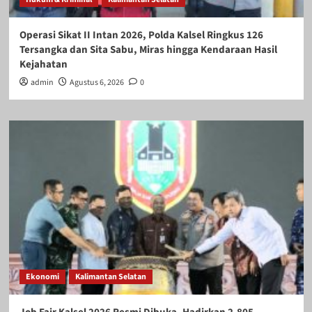
Operasi Sikat II Intan 2026, Polda Kalsel Ringkus 126
Tersangka dan Sita Sabu, Miras hingga Kendaraan Hasil
Kejahatan
admin
Agustus 6, 2026
0
Ekonomi
Kalimantan Selatan