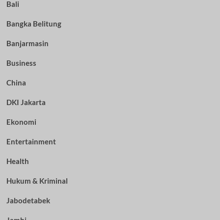
Bali
Bangka Belitung
Banjarmasin
Business
China
DKI Jakarta
Ekonomi
Entertainment
Health
Hukum & Kriminal
Jabodetabek