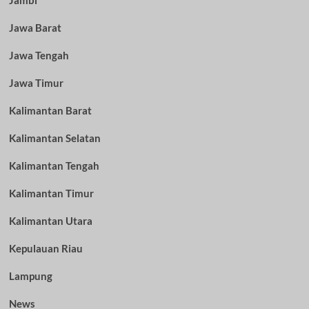
Jambi
Jawa Barat
Jawa Tengah
Jawa Timur
Kalimantan Barat
Kalimantan Selatan
Kalimantan Tengah
Kalimantan Timur
Kalimantan Utara
Kepulauan Riau
Lampung
News