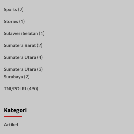
(2)
Sports
(1)
Stories
(1)
Sulawesi Selatan
(2)
Sumatera Barat
(4)
Sumatera Utara
(3)
Sumatera Utara
(2)
Surabaya
(490)
TNI/POLRI
Kategori
Artikel