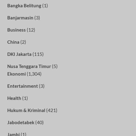
(1)
Bangka Belitung
(3)
Banjarmasin
(12)
Business
(2)
China
(115)
DKI Jakarta
(5)
Nusa Tenggara Timur
(1,304)
Ekonomi
(3)
Entertainment
(1)
Health
(421)
Hukum & Kriminal
(40)
Jabodetabek
(1)
Jambi