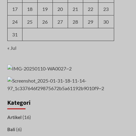
17
18
19
20
21
22
23
24
25
26
27
28
29
30
31
« Jul
Kategori
(16)
Artikel
(6)
Bali