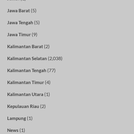
(5)
Jawa Barat
(5)
Jawa Tengah
(9)
Jawa Timur
(2)
Kalimantan Barat
(2,038)
Kalimantan Selatan
(77)
Kalimantan Tengah
(4)
Kalimantan Timur
(1)
Kalimantan Utara
(2)
Kepulauan Riau
(1)
Lampung
(1)
News