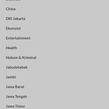
China
DKI Jakarta
Ekonomi
Entertainment
Health
Hukum & Kriminal
Jabodetabek
Jambi
Jawa Barat
Jawa Tengah
Jawa Timur