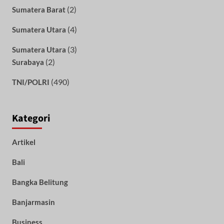
(2)
Sumatera Barat
(4)
Sumatera Utara
(3)
Sumatera Utara
(2)
Surabaya
(490)
TNI/POLRI
Kategori
Artikel
Bali
Bangka Belitung
Banjarmasin
Business