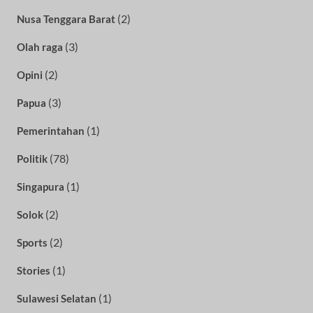
(2)
Nusa Tenggara Barat
(3)
Olah raga
(2)
Opini
(3)
Papua
(1)
Pemerintahan
(78)
Politik
(1)
Singapura
(2)
Solok
(2)
Sports
(1)
Stories
(1)
Sulawesi Selatan