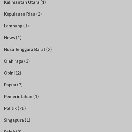
(1)
Kalimantan Utara
(2)
Kepulauan Riau
(1)
Lampung
(1)
News
(2)
Nusa Tenggara Barat
(3)
Olah raga
(2)
Opini
(3)
Papua
(1)
Pemerintahan
(78)
Politik
(1)
Singapura
(2)
Solok