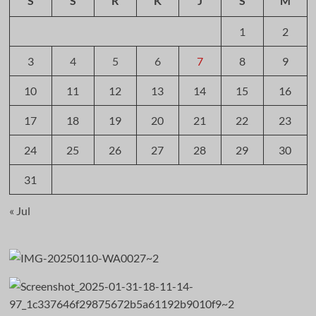
S
S
R
K
J
S
M
1
2
3
4
5
6
7
8
9
10
11
12
13
14
15
16
17
18
19
20
21
22
23
24
25
26
27
28
29
30
31
« Jul