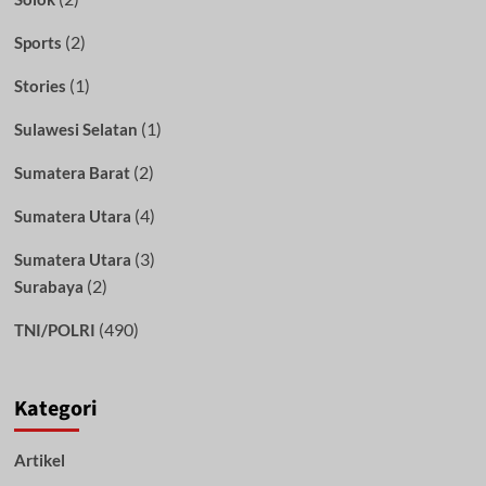
(2)
Sports
(1)
Stories
(1)
Sulawesi Selatan
(2)
Sumatera Barat
(4)
Sumatera Utara
(3)
Sumatera Utara
(2)
Surabaya
(490)
TNI/POLRI
Kategori
Artikel