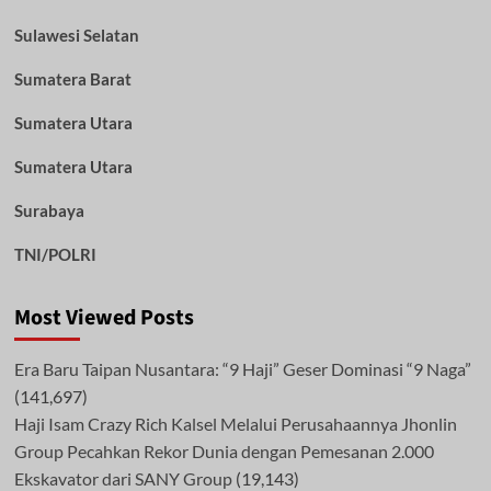
Sulawesi Selatan
Sumatera Barat
Sumatera Utara
Sumatera Utara
Surabaya
TNI/POLRI
Most Viewed Posts
Era Baru Taipan Nusantara: “9 Haji” Geser Dominasi “9 Naga”
(141,697)
Haji Isam Crazy Rich Kalsel Melalui Perusahaannya Jhonlin
Group Pecahkan Rekor Dunia dengan Pemesanan 2.000
Ekskavator dari SANY Group
(19,143)