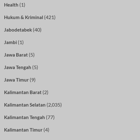
(1)
Health
(421)
Hukum & Kriminal
(40)
Jabodetabek
(1)
Jambi
(5)
Jawa Barat
(5)
Jawa Tengah
(9)
Jawa Timur
(2)
Kalimantan Barat
(2,035)
Kalimantan Selatan
(77)
Kalimantan Tengah
(4)
Kalimantan Timur