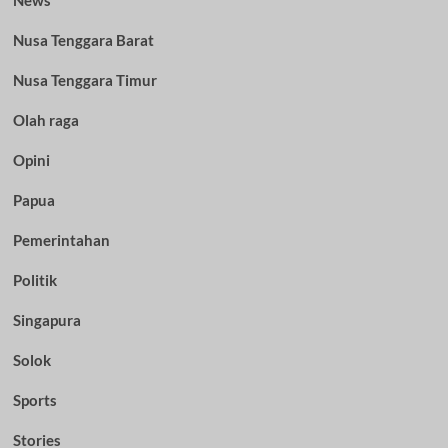
News
Nusa Tenggara Barat
Nusa Tenggara Timur
Olah raga
Opini
Papua
Pemerintahan
Politik
Singapura
Solok
Sports
Stories