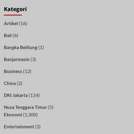
Kategori
(16)
Artikel
(6)
Bali
(1)
Bangka Belitung
(3)
Banjarmasin
(12)
Business
(2)
China
(114)
DKI Jakarta
(5)
Nusa Tenggara Timur
(1,300)
Ekonomi
(3)
Entertainment