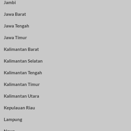
Jambi
Jawa Barat
Jawa Tengah
Jawa Timur
Kalimantan Barat
Kalimantan Selatan
Kalimantan Tengah
Kalimantan Timur
Kalimantan Utara
Kepulauan Riau
Lampung