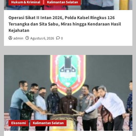
Hukum & Kriminal
Kalimantan Selatan
Operasi Sikat II Intan 2026, Polda Kalsel Ringkus 126
Tersangka dan Sita Sabu, Miras hingga Kendaraan Hasil
Kejahatan
admin
Agustus 6, 2026
0
Ekonomi
Kalimantan Selatan