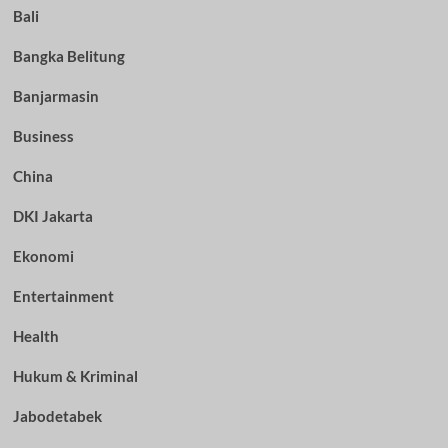
Bali
Bangka Belitung
Banjarmasin
Business
China
DKI Jakarta
Ekonomi
Entertainment
Health
Hukum & Kriminal
Jabodetabek