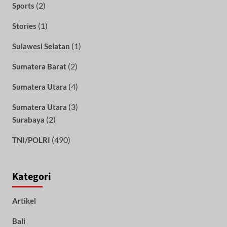
(2)
Sports
(1)
Stories
(1)
Sulawesi Selatan
(2)
Sumatera Barat
(4)
Sumatera Utara
(3)
Sumatera Utara
(2)
Surabaya
(490)
TNI/POLRI
Kategori
Artikel
Bali