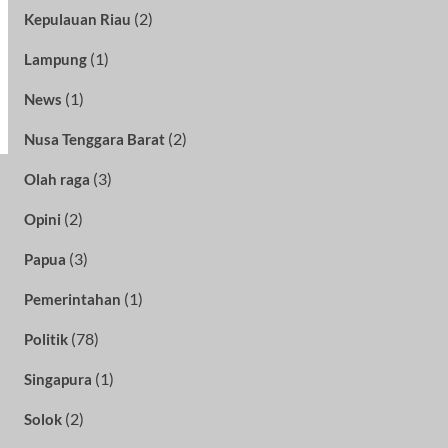
(2)
Kepulauan Riau
(1)
Lampung
(1)
News
(2)
Nusa Tenggara Barat
(3)
Olah raga
(2)
Opini
(3)
Papua
(1)
Pemerintahan
(78)
Politik
(1)
Singapura
(2)
Solok