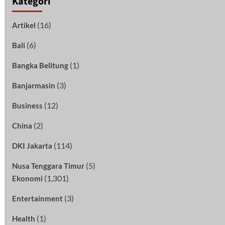
Kategori
(16)
Artikel
(6)
Bali
(1)
Bangka Belitung
(3)
Banjarmasin
(12)
Business
(2)
China
(114)
DKI Jakarta
(5)
Nusa Tenggara Timur
(1,301)
Ekonomi
(3)
Entertainment
(1)
Health