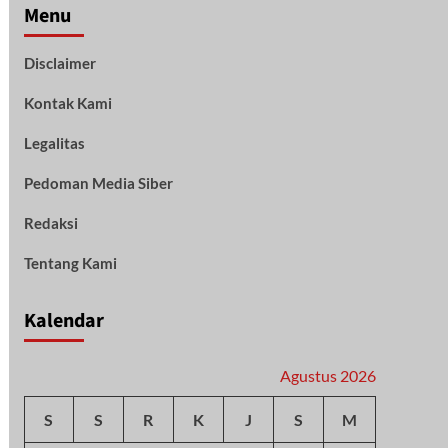
Menu
Disclaimer
Kontak Kami
Legalitas
Pedoman Media Siber
Redaksi
Tentang Kami
Kalendar
Agustus 2026
S
S
R
K
J
S
M