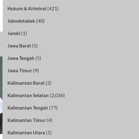
(421)
Hukum & Kriminal
(40)
Jabodetabek
(1)
Jambi
(5)
Jawa Barat
(5)
Jawa Tengah
(9)
Jawa Timur
(2)
Kalimantan Barat
(2,036)
Kalimantan Selatan
(77)
Kalimantan Tengah
(4)
Kalimantan Timur
(1)
Kalimantan Utara