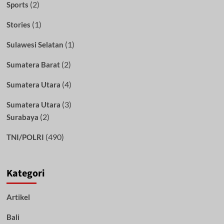
(2)
Sports
(1)
Stories
(1)
Sulawesi Selatan
(2)
Sumatera Barat
(4)
Sumatera Utara
(3)
Sumatera Utara
(2)
Surabaya
(490)
TNI/POLRI
Kategori
Artikel
Bali