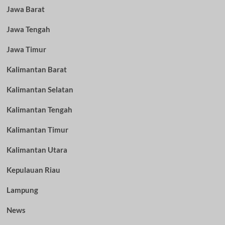
Jawa Barat
Jawa Tengah
Jawa Timur
Kalimantan Barat
Kalimantan Selatan
Kalimantan Tengah
Kalimantan Timur
Kalimantan Utara
Kepulauan Riau
Lampung
News