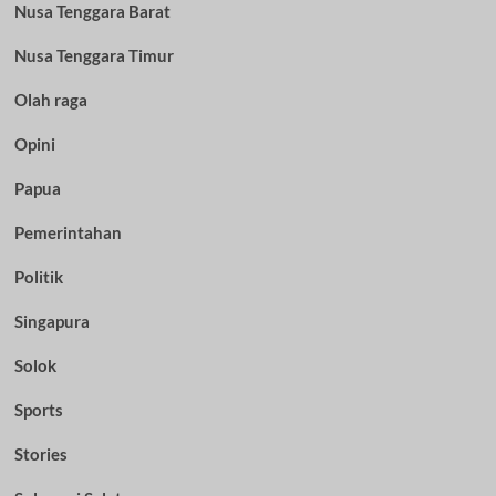
Nusa Tenggara Barat
Nusa Tenggara Timur
Olah raga
Opini
Papua
Pemerintahan
Politik
Singapura
Solok
Sports
Stories