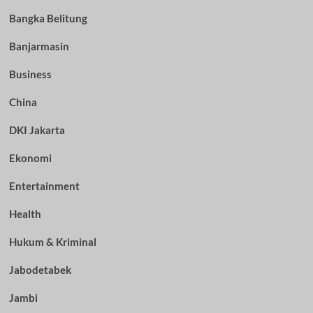
Bangka Belitung
Banjarmasin
Business
China
DKI Jakarta
Ekonomi
Entertainment
Health
Hukum & Kriminal
Jabodetabek
Jambi