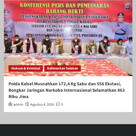
Hukum & Kriminal
Kalimantan Selatan
Polda Kalsel Musnahkan 172,4 Kg Sabu dan 556 Ekstasi,
Bongkar Jaringan Narkoba Internasional Selamatkan 863
Ribu Jiwa
admin
Agustus 4, 2026
0