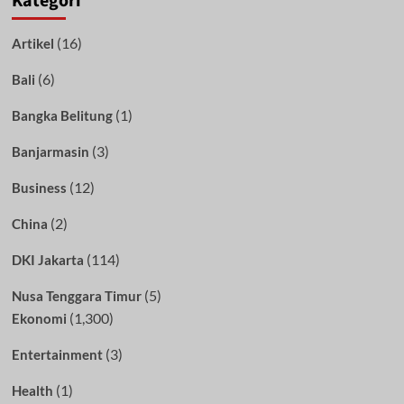
Kategori
(16)
Artikel
(6)
Bali
(1)
Bangka Belitung
(3)
Banjarmasin
(12)
Business
(2)
China
(114)
DKI Jakarta
(5)
Nusa Tenggara Timur
(1,300)
Ekonomi
(3)
Entertainment
(1)
Health