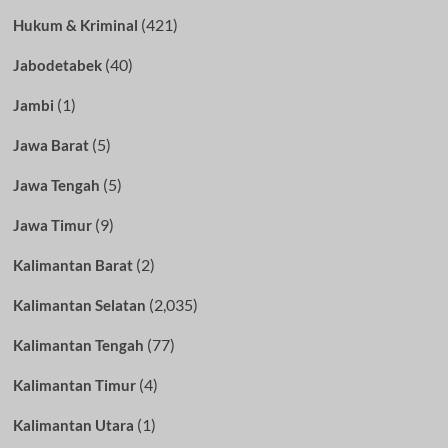
(421)
Hukum & Kriminal
(40)
Jabodetabek
(1)
Jambi
(5)
Jawa Barat
(5)
Jawa Tengah
(9)
Jawa Timur
(2)
Kalimantan Barat
(2,035)
Kalimantan Selatan
(77)
Kalimantan Tengah
(4)
Kalimantan Timur
(1)
Kalimantan Utara