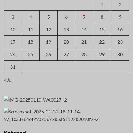
1
2
3
4
5
6
7
8
9
10
11
12
13
14
15
16
17
18
19
20
21
22
23
24
25
26
27
28
29
30
31
« Jul