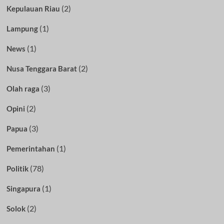
(2)
Kepulauan Riau
(1)
Lampung
(1)
News
(2)
Nusa Tenggara Barat
(3)
Olah raga
(2)
Opini
(3)
Papua
(1)
Pemerintahan
(78)
Politik
(1)
Singapura
(2)
Solok