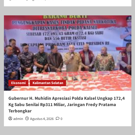
Ekonomi
Kalimantan Selatan
Gubernur H. Muhidin Apresiasi Polda Kalsel Ungkap 172,4
Kg Sabu Senilai Rp311 Miliar, Jaringan Fredy Pratama
Terbongkar
admin
Agustus 4, 2026
0