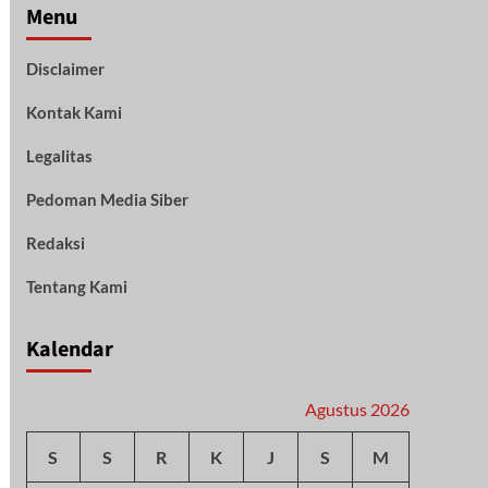
Menu
Disclaimer
Kontak Kami
Legalitas
Pedoman Media Siber
Redaksi
Tentang Kami
Kalendar
Agustus 2026
S
S
R
K
J
S
M