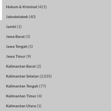
(421)
Hukum & Kriminal
(40)
Jabodetabek
(1)
Jambi
(5)
Jawa Barat
(5)
Jawa Tengah
(9)
Jawa Timur
(2)
Kalimantan Barat
(2,035)
Kalimantan Selatan
(77)
Kalimantan Tengah
(4)
Kalimantan Timur
(1)
Kalimantan Utara