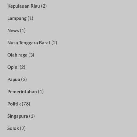
(2)
Kepulauan Riau
(1)
Lampung
(1)
News
(2)
Nusa Tenggara Barat
(3)
Olah raga
(2)
Opini
(3)
Papua
(1)
Pemerintahan
(78)
Politik
(1)
Singapura
(2)
Solok