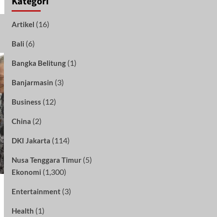
Kategori
(16)
Artikel
(6)
Bali
(1)
Bangka Belitung
(3)
Banjarmasin
(12)
Business
(2)
China
(114)
DKI Jakarta
(5)
Nusa Tenggara Timur
(1,300)
Ekonomi
(3)
Entertainment
(1)
Health