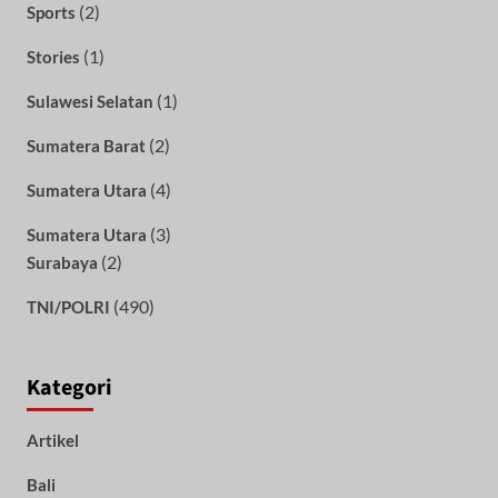
(2)
Sports
(1)
Stories
(1)
Sulawesi Selatan
(2)
Sumatera Barat
(4)
Sumatera Utara
(3)
Sumatera Utara
(2)
Surabaya
(490)
TNI/POLRI
Kategori
Artikel
Bali