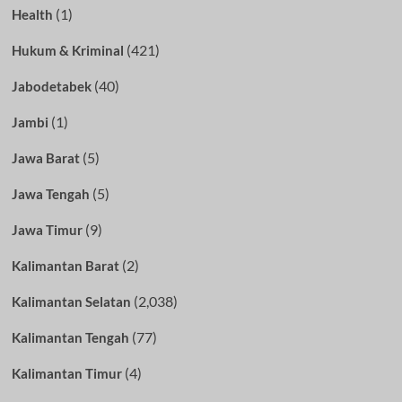
(1)
Health
(421)
Hukum & Kriminal
(40)
Jabodetabek
(1)
Jambi
(5)
Jawa Barat
(5)
Jawa Tengah
(9)
Jawa Timur
(2)
Kalimantan Barat
(2,038)
Kalimantan Selatan
(77)
Kalimantan Tengah
(4)
Kalimantan Timur