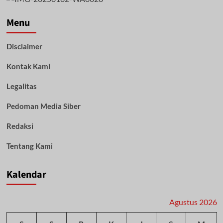
Menu
Disclaimer
Kontak Kami
Legalitas
Pedoman Media Siber
Redaksi
Tentang Kami
Kalendar
Agustus 2026