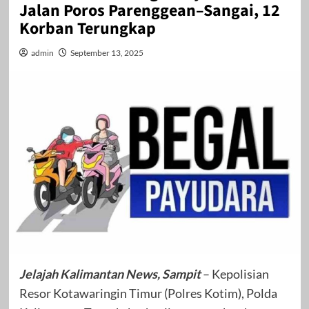
Jalan Poros Parenggean–Sangai, 12
Korban Terungkap
admin
September 13, 2025
Jelajah Kalimantan News, Sampit
– Kepolisian
Resor Kotawaringin Timur (Polres Kotim), Polda