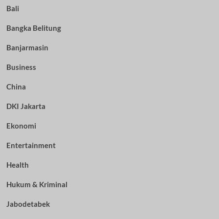
Bali
Bangka Belitung
Banjarmasin
Business
China
DKI Jakarta
Ekonomi
Entertainment
Health
Hukum & Kriminal
Jabodetabek