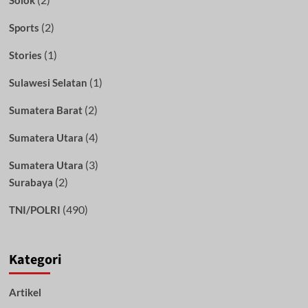
Solok
(2)
Sports
(1)
Stories
(1)
Sulawesi Selatan
(2)
Sumatera Barat
(4)
Sumatera Utara
(3)
Sumatera Utara
(2)
Surabaya
(490)
TNI/POLRI
Kategori
Artikel