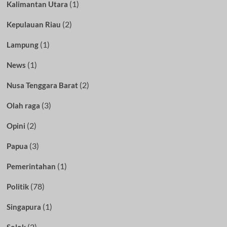
(1)
Kalimantan Utara
(2)
Kepulauan Riau
(1)
Lampung
(1)
News
(2)
Nusa Tenggara Barat
(3)
Olah raga
(2)
Opini
(3)
Papua
(1)
Pemerintahan
(78)
Politik
(1)
Singapura
(2)