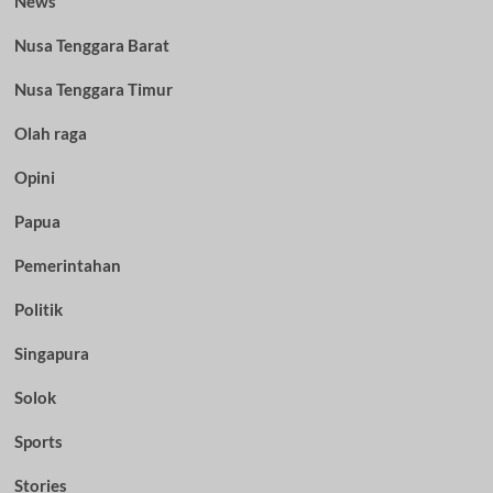
News
Nusa Tenggara Barat
Nusa Tenggara Timur
Olah raga
Opini
Papua
Pemerintahan
Politik
Singapura
Solok
Sports
Stories