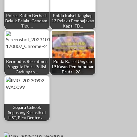
Polres Kotim Berhasil
Polda Kalsel Tangkap
Bekuk Pelaku Gendam,
13 Pelaku Pembajakan
Tipu…
Kapal TB…
Bermodus Rekrutmen
Polda Kalsel Ungkap
Anggota Polri, Polisi
19 Kasus Pembunuhan
Gadungan…
Brutal, 26…
Gegara Cekcok
Sepasang Kekasih di
HST, Picu Bentrok…