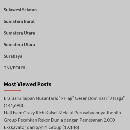
Sulawesi Selatan
Sumatera Barat
Sumatera Utara
Sumatera Utara
Surabaya
TNI/POLRI
Most Viewed Posts
Era Baru Taipan Nusantara: “9 Haji” Geser Dominasi “9 Naga”
(141,698)
Haji Isam Crazy Rich Kalsel Melalui Perusahaannya Jhonlin
Group Pecahkan Rekor Dunia dengan Pemesanan 2.000
Ekskavator dari SANY Group
(19,146)