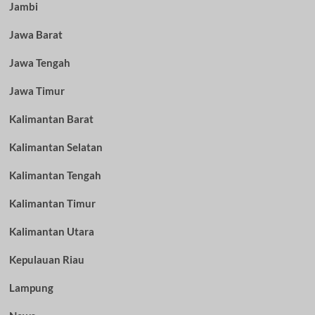
Jambi
Jawa Barat
Jawa Tengah
Jawa Timur
Kalimantan Barat
Kalimantan Selatan
Kalimantan Tengah
Kalimantan Timur
Kalimantan Utara
Kepulauan Riau
Lampung