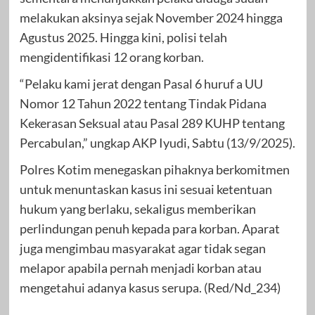
melakukan aksinya sejak November 2024 hingga
Agustus 2025. Hingga kini, polisi telah
mengidentifikasi 12 orang korban.
“Pelaku kami jerat dengan Pasal 6 huruf a UU
Nomor 12 Tahun 2022 tentang Tindak Pidana
Kekerasan Seksual atau Pasal 289 KUHP tentang
Percabulan,” ungkap AKP Iyudi, Sabtu (13/9/2025).
Polres Kotim menegaskan pihaknya berkomitmen
untuk menuntaskan kasus ini sesuai ketentuan
hukum yang berlaku, sekaligus memberikan
perlindungan penuh kepada para korban. Aparat
juga mengimbau masyarakat agar tidak segan
melapor apabila pernah menjadi korban atau
mengetahui adanya kasus serupa. (Red/Nd_234)