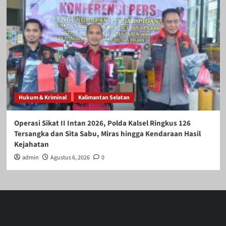
Hukum & Kriminal
Kalimantan Selatan
Operasi Sikat II Intan 2026, Polda Kalsel Ringkus 126
Tersangka dan Sita Sabu, Miras hingga Kendaraan Hasil
Kejahatan
admin
Agustus 6, 2026
0