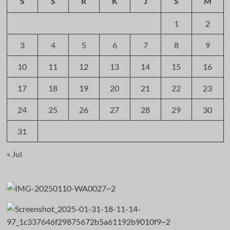
S
S
R
K
J
S
M
1
2
3
4
5
6
7
8
9
10
11
12
13
14
15
16
17
18
19
20
21
22
23
24
25
26
27
28
29
30
31
« Jul