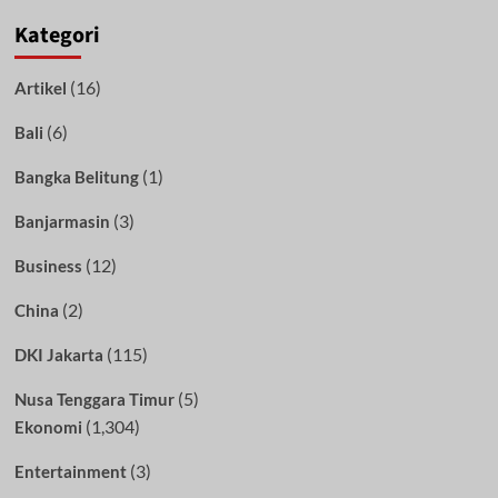
Kategori
(16)
Artikel
(6)
Bali
(1)
Bangka Belitung
(3)
Banjarmasin
(12)
Business
(2)
China
(115)
DKI Jakarta
(5)
Nusa Tenggara Timur
(1,304)
Ekonomi
(3)
Entertainment