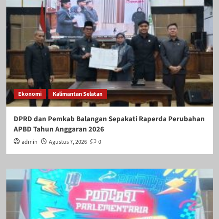
Ekonomi
Kalimantan Selatan
DPRD dan Pemkab Balangan Sepakati Raperda Perubahan
APBD Tahun Anggaran 2026
admin
Agustus 7, 2026
0