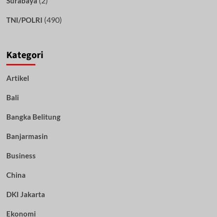
(2)
Surabaya
(490)
TNI/POLRI
Kategori
Artikel
Bali
Bangka Belitung
Banjarmasin
Business
China
DKI Jakarta
Ekonomi