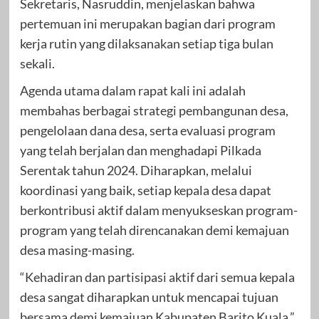
Sekretaris, Nasruddin, menjelaskan bahwa
pertemuan ini merupakan bagian dari program
kerja rutin yang dilaksanakan setiap tiga bulan
sekali.
Agenda utama dalam rapat kali ini adalah
membahas berbagai strategi pembangunan desa,
pengelolaan dana desa, serta evaluasi program
yang telah berjalan dan menghadapi Pilkada
Serentak tahun 2024. Diharapkan, melalui
koordinasi yang baik, setiap kepala desa dapat
berkontribusi aktif dalam menyukseskan program-
program yang telah direncanakan demi kemajuan
desa masing-masing.
“Kehadiran dan partisipasi aktif dari semua kepala
desa sangat diharapkan untuk mencapai tujuan
bersama demi kemajuan Kabupaten Barito Kuala,”