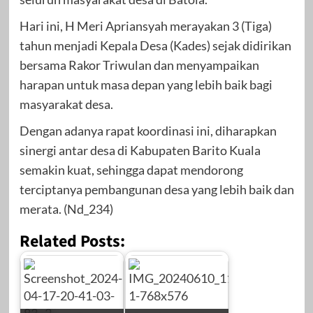
Hari ini, H Meri Apriansyah merayakan 3 (Tiga)
tahun menjadi Kepala Desa (Kades) sejak didirikan
bersama Rakor Triwulan dan menyampaikan
harapan untuk masa depan yang lebih baik bagi
masyarakat desa.
Dengan adanya rapat koordinasi ini, diharapkan
sinergi antar desa di Kabupaten Barito Kuala
semakin kuat, sehingga dapat mendorong
terciptanya pembangunan desa yang lebih baik dan
merata. (Nd_234)
Related Posts: