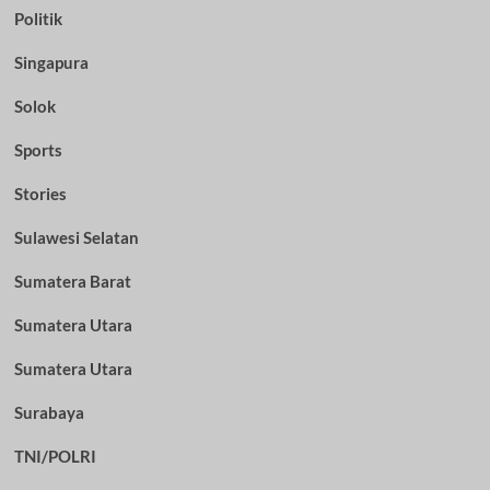
Politik
Singapura
Solok
Sports
Stories
Sulawesi Selatan
Sumatera Barat
Sumatera Utara
Sumatera Utara
Surabaya
TNI/POLRI