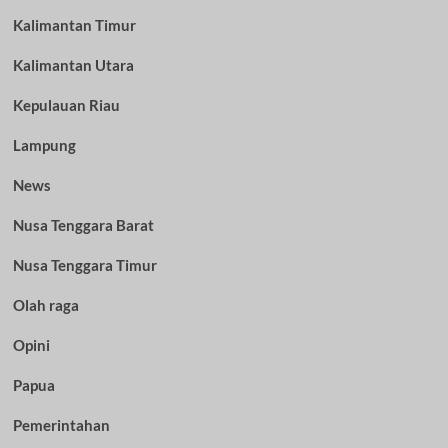
Kalimantan Timur
Kalimantan Utara
Kepulauan Riau
Lampung
News
Nusa Tenggara Barat
Nusa Tenggara Timur
Olah raga
Opini
Papua
Pemerintahan