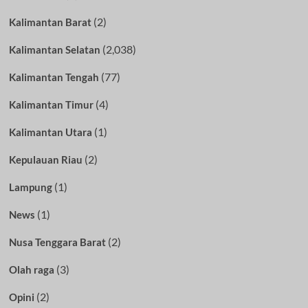
(2)
Kalimantan Barat
(2,038)
Kalimantan Selatan
(77)
Kalimantan Tengah
(4)
Kalimantan Timur
(1)
Kalimantan Utara
(2)
Kepulauan Riau
(1)
Lampung
(1)
News
(2)
Nusa Tenggara Barat
(3)
Olah raga
(2)
Opini