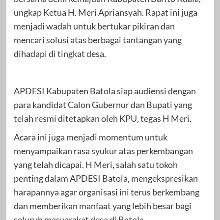
ungkap Ketua H. Meri Apriansyah. Rapat ini juga
menjadi wadah untuk bertukar pikiran dan
mencari solusi atas berbagai tantangan yang
dihadapi di tingkat desa.
APDESI Kabupaten Batola siap audiensi dengan
para kandidat Calon Gubernur dan Bupati yang
telah resmi ditetapkan oleh KPU, tegas H Meri.
Acara ini juga menjadi momentum untuk
menyampaikan rasa syukur atas perkembangan
yang telah dicapai. H Meri, salah satu tokoh
penting dalam APDESI Batola, mengekspresikan
harapannya agar organisasi ini terus berkembang
dan memberikan manfaat yang lebih besar bagi
seluruh masyarakat desa di Batola.