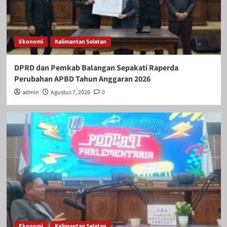
Ekonomi
Kalimantan Selatan
DPRD dan Pemkab Balangan Sepakati Raperda
Perubahan APBD Tahun Anggaran 2026
admin
Agustus 7, 2026
0
Ekonomi
Kalimantan Selatan