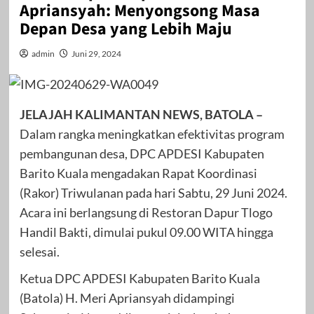
Apriansyah: Menyongsong Masa
Depan Desa yang Lebih Maju
admin
Juni 29, 2024
JELAJAH KALIMANTAN NEWS, BATOLA –
Dalam rangka meningkatkan efektivitas program
pembangunan desa, DPC APDESI Kabupaten
Barito Kuala mengadakan Rapat Koordinasi
(Rakor) Triwulanan pada hari Sabtu, 29 Juni 2024.
Acara ini berlangsung di Restoran Dapur Tlogo
Handil Bakti, dimulai pukul 09.00 WITA hingga
selesai.
Ketua DPC APDESI Kabupaten Barito Kuala
(Batola) H. Meri Apriansyah didampingi