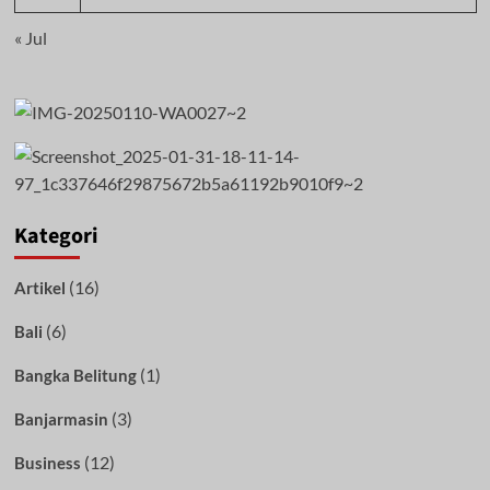
« Jul
Kategori
(16)
Artikel
(6)
Bali
(1)
Bangka Belitung
(3)
Banjarmasin
(12)
Business