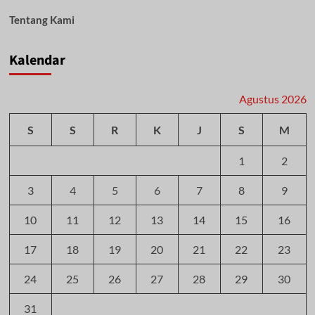
Tentang Kami
Kalendar
Agustus 2026
S
S
R
K
J
S
M
1
2
3
4
5
6
7
8
9
10
11
12
13
14
15
16
17
18
19
20
21
22
23
24
25
26
27
28
29
30
31