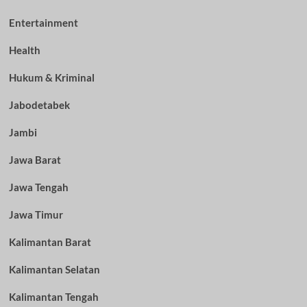
Entertainment
Health
Hukum & Kriminal
Jabodetabek
Jambi
Jawa Barat
Jawa Tengah
Jawa Timur
Kalimantan Barat
Kalimantan Selatan
Kalimantan Tengah