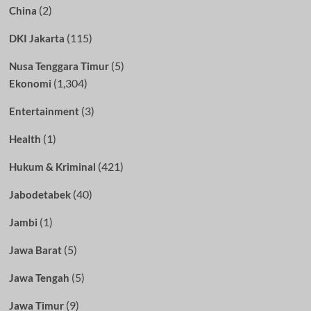
(2)
China
(115)
DKI Jakarta
(5)
Nusa Tenggara Timur
(1,304)
Ekonomi
(3)
Entertainment
(1)
Health
(421)
Hukum & Kriminal
(40)
Jabodetabek
(1)
Jambi
(5)
Jawa Barat
(5)
Jawa Tengah
(9)
Jawa Timur