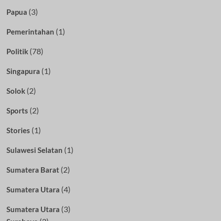
(3)
Papua
(1)
Pemerintahan
(78)
Politik
(1)
Singapura
(2)
Solok
(2)
Sports
(1)
Stories
(1)
Sulawesi Selatan
(2)
Sumatera Barat
(4)
Sumatera Utara
(3)
Sumatera Utara