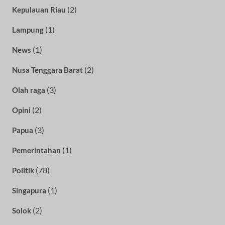
(2)
Kepulauan Riau
(1)
Lampung
(1)
News
(2)
Nusa Tenggara Barat
(3)
Olah raga
(2)
Opini
(3)
Papua
(1)
Pemerintahan
(78)
Politik
(1)
Singapura
(2)
Solok