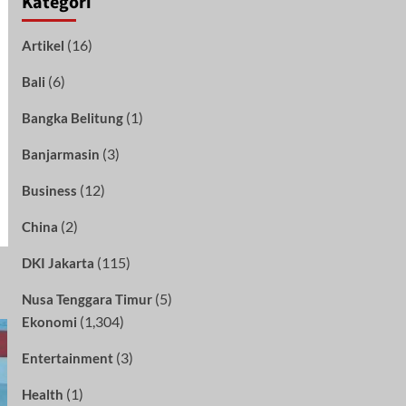
Kategori
(16)
Artikel
(6)
Bali
(1)
Bangka Belitung
(3)
Banjarmasin
(12)
Business
(2)
China
(115)
DKI Jakarta
(5)
Nusa Tenggara Timur
(1,304)
Ekonomi
(3)
Entertainment
(1)
Health