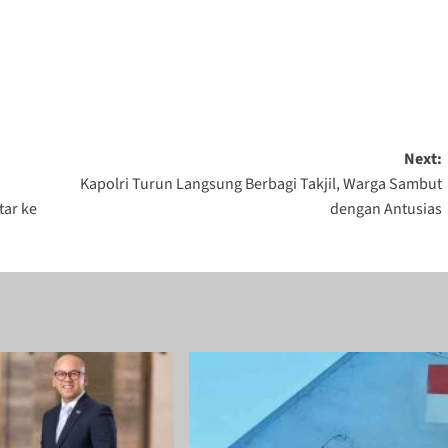
Next:
Kapolri Turun Langsung Berbagi Takjil, Warga Sambut
tar ke
dengan Antusias