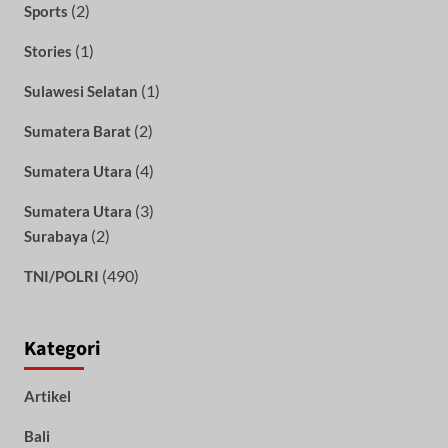
(2)
Sports
(1)
Stories
(1)
Sulawesi Selatan
(2)
Sumatera Barat
(4)
Sumatera Utara
(3)
Sumatera Utara
(2)
Surabaya
(490)
TNI/POLRI
Kategori
Artikel
Bali