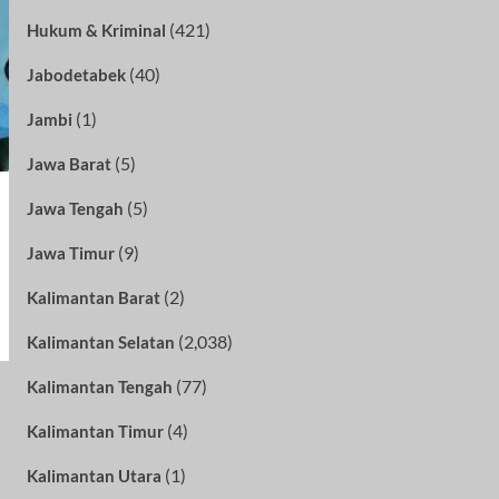
(421)
Hukum & Kriminal
(40)
Jabodetabek
(1)
Jambi
(5)
Jawa Barat
(5)
Jawa Tengah
(9)
Jawa Timur
(2)
Kalimantan Barat
(2,038)
Kalimantan Selatan
(77)
Kalimantan Tengah
(4)
Kalimantan Timur
(1)
Kalimantan Utara