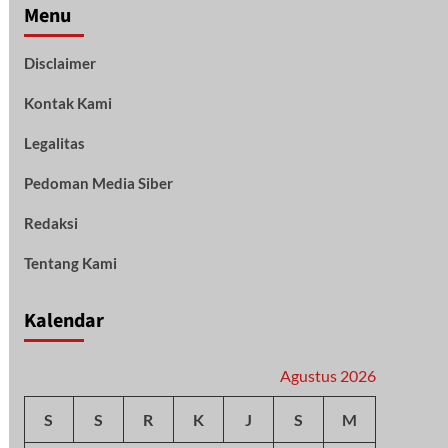
Menu
Disclaimer
Kontak Kami
Legalitas
Pedoman Media Siber
Redaksi
Tentang Kami
Kalendar
Agustus 2026
S
S
R
K
J
S
M