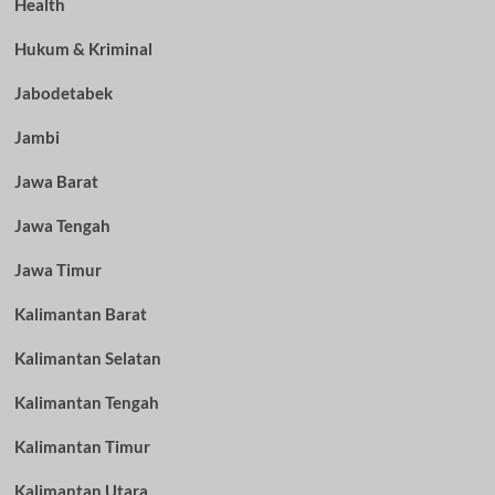
Health
Hukum & Kriminal
Jabodetabek
Jambi
Jawa Barat
Jawa Tengah
Jawa Timur
Kalimantan Barat
Kalimantan Selatan
Kalimantan Tengah
Kalimantan Timur
Kalimantan Utara