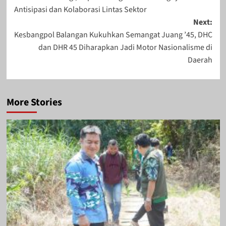
Antisipasi dan Kolaborasi Lintas Sektor
Next:
Kesbangpol Balangan Kukuhkan Semangat Juang ’45, DHC
dan DHR 45 Diharapkan Jadi Motor Nasionalisme di
Daerah
More Stories