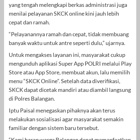
yang tengah melengkapi berkas administrasi juga
menilai pelayanan SKCK online kini jauh lebih
cepat dan ramah.
“Pelayanannya ramah dan cepat, tidak membuang
banyak waktu untuk antre seperti dulu,” ujarnya.
Untuk mengakses layanan ini, masyarakat cukup
mengunduh aplikasi Super App POLRI melalui Play
Store atau App Store, membuat akun, lalu memilih
menu “SKCK Online”. Setelah data diverifikasi,
SKCK dapat dicetak mandiri atau diambil langsung
di Polres Balangan.
Iptu Paisal menegaskan pihaknya akan terus
melakukan sosialisasi agar masyarakat semakin
familiar dengan sistem baru tersebut.
“Kami harap warga Balangan dapat memanfaatkan