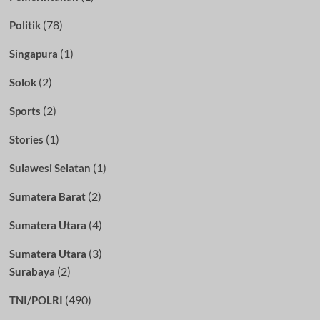
(78)
Politik
(1)
Singapura
(2)
Solok
(2)
Sports
(1)
Stories
(1)
Sulawesi Selatan
(2)
Sumatera Barat
(4)
Sumatera Utara
(3)
Sumatera Utara
(2)
Surabaya
(490)
TNI/POLRI