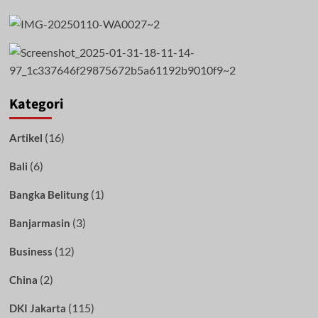
Kategori
(16)
Artikel
(6)
Bali
(1)
Bangka Belitung
(3)
Banjarmasin
(12)
Business
(2)
China
(115)
DKI Jakarta