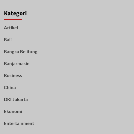
Kategori
Artikel
Bali
Bangka Belitung
Banjarmasin
Business
China
DKI Jakarta
Ekonomi
Entertainment