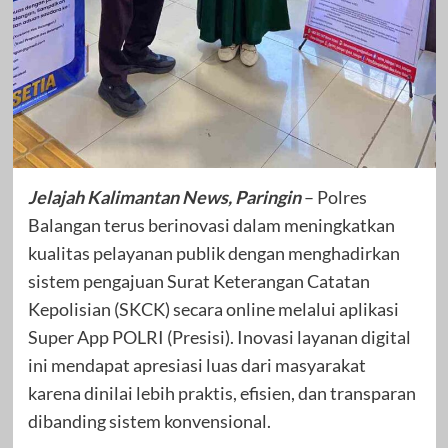
Jelajah Kalimantan News, Paringin
– Polres
Balangan terus berinovasi dalam meningkatkan
kualitas pelayanan publik dengan menghadirkan
sistem pengajuan Surat Keterangan Catatan
Kepolisian (SKCK) secara online melalui aplikasi
Super App POLRI (Presisi). Inovasi layanan digital
ini mendapat apresiasi luas dari masyarakat
karena dinilai lebih praktis, efisien, dan transparan
dibanding sistem konvensional.