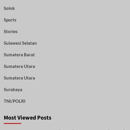
Solok
Sports
Stories
Sulawesi Selatan
Sumatera Barat
Sumatera Utara
Sumatera Utara
Surabaya
TNI/POLRI
Most Viewed Posts