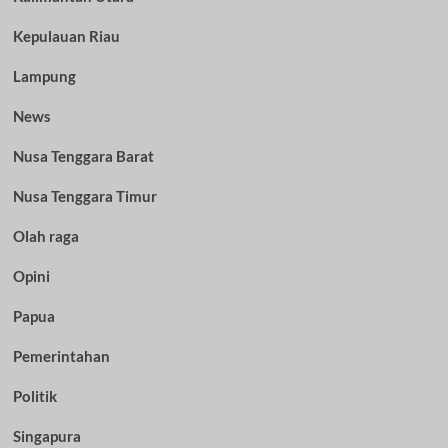
Kepulauan Riau
Lampung
News
Nusa Tenggara Barat
Nusa Tenggara Timur
Olah raga
Opini
Papua
Pemerintahan
Politik
Singapura