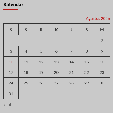
Kalendar
Agustus 2026
S
S
R
K
J
S
M
1
2
3
4
5
6
7
8
9
10
11
12
13
14
15
16
17
18
19
20
21
22
23
24
25
26
27
28
29
30
31
« Jul