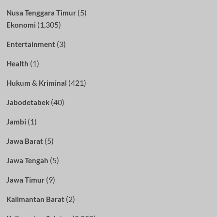
(5)
Nusa Tenggara Timur
(1,305)
Ekonomi
(3)
Entertainment
(1)
Health
(421)
Hukum & Kriminal
(40)
Jabodetabek
(1)
Jambi
(5)
Jawa Barat
(5)
Jawa Tengah
(9)
Jawa Timur
(2)
Kalimantan Barat