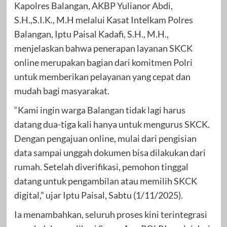
Kapolres Balangan, AKBP Yulianor Abdi,
S.H.,S.I.K., M.H melalui Kasat Intelkam Polres
Balangan, Iptu Paisal Kadafi, S.H., M.H.,
menjelaskan bahwa penerapan layanan SKCK
online merupakan bagian dari komitmen Polri
untuk memberikan pelayanan yang cepat dan
mudah bagi masyarakat.
“Kami ingin warga Balangan tidak lagi harus
datang dua-tiga kali hanya untuk mengurus SKCK.
Dengan pengajuan online, mulai dari pengisian
data sampai unggah dokumen bisa dilakukan dari
rumah. Setelah diverifikasi, pemohon tinggal
datang untuk pengambilan atau memilih SKCK
digital,” ujar Iptu Paisal, Sabtu (1/11/2025).
Ia menambahkan, seluruh proses kini terintegrasi