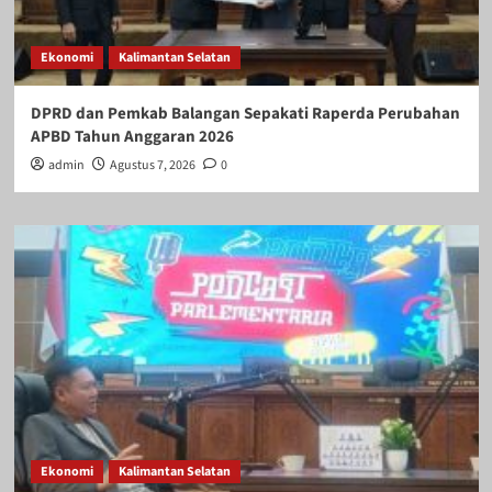
Ekonomi
Kalimantan Selatan
DPRD dan Pemkab Balangan Sepakati Raperda Perubahan
APBD Tahun Anggaran 2026
admin
Agustus 7, 2026
0
Ekonomi
Kalimantan Selatan