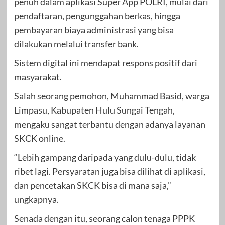
penuh dalam aplikasi Super App POLRI, mulai dari
pendaftaran, pengunggahan berkas, hingga
pembayaran biaya administrasi yang bisa
dilakukan melalui transfer bank.
Sistem digital ini mendapat respons positif dari
masyarakat.
Salah seorang pemohon, Muhammad Basid, warga
Limpasu, Kabupaten Hulu Sungai Tengah,
mengaku sangat terbantu dengan adanya layanan
SKCK online.
“Lebih gampang daripada yang dulu-dulu, tidak
ribet lagi. Persyaratan juga bisa dilihat di aplikasi,
dan pencetakan SKCK bisa di mana saja,”
ungkapnya.
Senada dengan itu, seorang calon tenaga PPPK