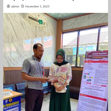
admin
November 5, 2025