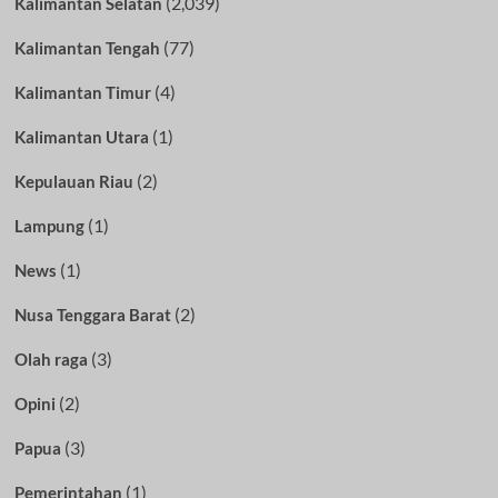
(2,039)
Kalimantan Selatan
(77)
Kalimantan Tengah
(4)
Kalimantan Timur
(1)
Kalimantan Utara
(2)
Kepulauan Riau
(1)
Lampung
(1)
News
(2)
Nusa Tenggara Barat
(3)
Olah raga
(2)
Opini
(3)
Papua
(1)
Pemerintahan