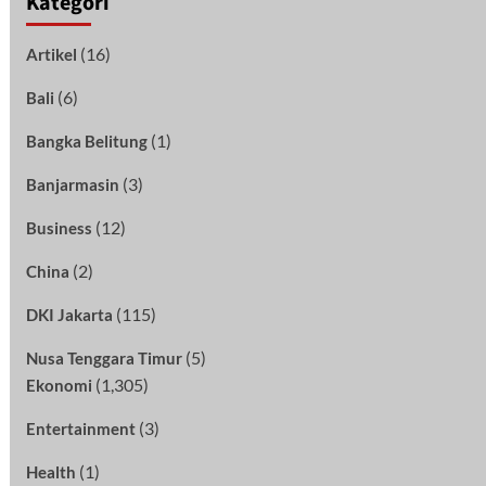
Kategori
(16)
Artikel
(6)
Bali
(1)
Bangka Belitung
(3)
Banjarmasin
(12)
Business
(2)
China
(115)
DKI Jakarta
(5)
Nusa Tenggara Timur
(1,305)
Ekonomi
(3)
Entertainment
(1)
Health