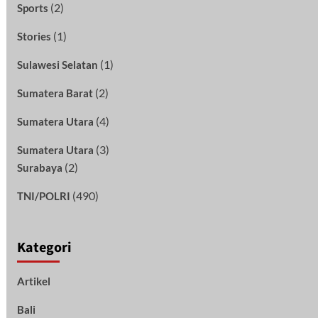
(2)
Sports
(1)
Stories
(1)
Sulawesi Selatan
(2)
Sumatera Barat
(4)
Sumatera Utara
(3)
Sumatera Utara
(2)
Surabaya
(490)
TNI/POLRI
Kategori
Artikel
Bali