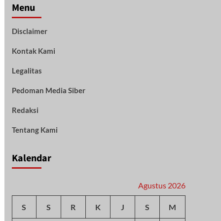
Menu
Disclaimer
Kontak Kami
Legalitas
Pedoman Media Siber
Redaksi
Tentang Kami
Kalendar
Agustus 2026
S
S
R
K
J
S
M