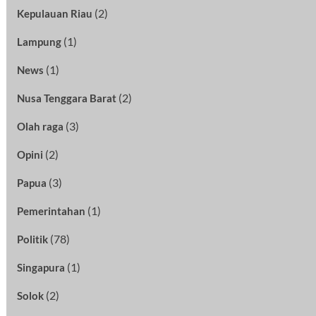
(2)
Kepulauan Riau
(1)
Lampung
(1)
News
(2)
Nusa Tenggara Barat
(3)
Olah raga
(2)
Opini
(3)
Papua
(1)
Pemerintahan
(78)
Politik
(1)
Singapura
(2)
Solok