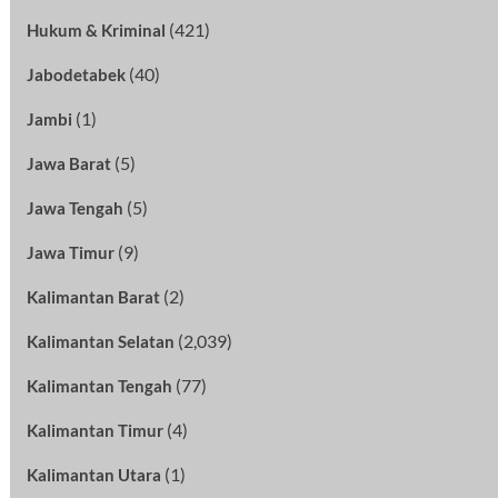
(421)
Hukum & Kriminal
(40)
Jabodetabek
(1)
Jambi
(5)
Jawa Barat
(5)
Jawa Tengah
(9)
Jawa Timur
(2)
Kalimantan Barat
(2,039)
Kalimantan Selatan
(77)
Kalimantan Tengah
(4)
Kalimantan Timur
(1)
Kalimantan Utara