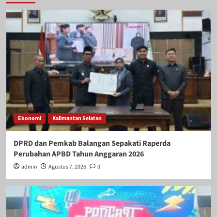
Ekonomi
Kalimantan Selatan
DPRD dan Pemkab Balangan Sepakati Raperda
Perubahan APBD Tahun Anggaran 2026
admin
Agustus 7, 2026
0