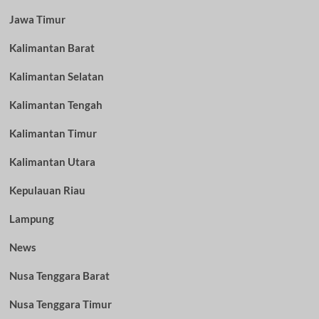
Jawa Timur
Kalimantan Barat
Kalimantan Selatan
Kalimantan Tengah
Kalimantan Timur
Kalimantan Utara
Kepulauan Riau
Lampung
News
Nusa Tenggara Barat
Nusa Tenggara Timur