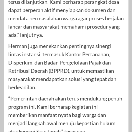
terus dilanjutkan. Kami berharap perangkat desa
dapat berperan aktif menyiapkan dokumen dan
mendata permasalahan warga agar proses berjalan
lancar dan masyarakat memahami prosedur yang
ada,” lanjutnya.
Herman juga menekankan pentingnya sinergi
lintas instansi, termasuk Kantor Pertanahan,
Disperkim, dan Badan Pengelolaan Pajak dan
Retribusi Daerah (BPPRD), untuk memastikan
masyarakat mendapatkan solusi yang tepat dan
berkeadilan.
“Pemerintah daerah akan terus mendukung penuh
program ini. Kami berharap kegiatan ini
memberikan manfaat nyata bagi warga dan
menjadi langkah awal menuju kepastian hukum
atas kepemilikan tanah,” tegasnya.