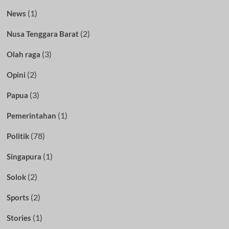
(1)
News
(2)
Nusa Tenggara Barat
(3)
Olah raga
(2)
Opini
(3)
Papua
(1)
Pemerintahan
(78)
Politik
(1)
Singapura
(2)
Solok
(2)
Sports
(1)
Stories