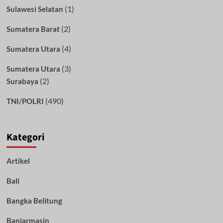
(1)
Sulawesi Selatan
(2)
Sumatera Barat
(4)
Sumatera Utara
(3)
Sumatera Utara
(2)
Surabaya
(490)
TNI/POLRI
Kategori
Artikel
Bali
Bangka Belitung
Banjarmasin