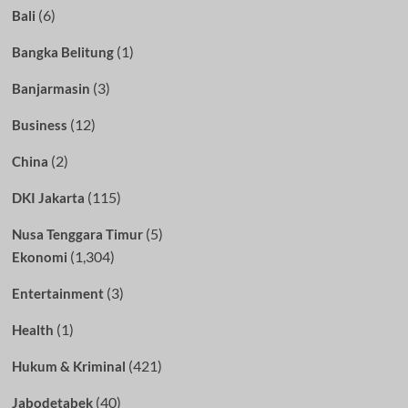
(6)
Bali
(1)
Bangka Belitung
(3)
Banjarmasin
(12)
Business
(2)
China
(115)
DKI Jakarta
(5)
Nusa Tenggara Timur
(1,304)
Ekonomi
(3)
Entertainment
(1)
Health
(421)
Hukum & Kriminal
(40)
Jabodetabek