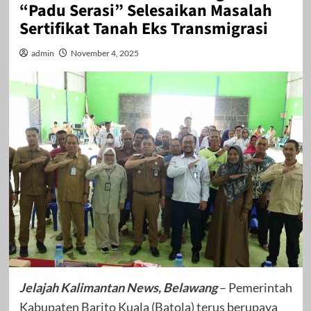
“Padu Serasi” Selesaikan Masalah
Sertifikat Tanah Eks Transmigrasi
admin
November 4, 2025
Jelajah Kalimantan News, Belawang
– Pemerintah
Kabupaten Barito Kuala (Batola) terus berupaya