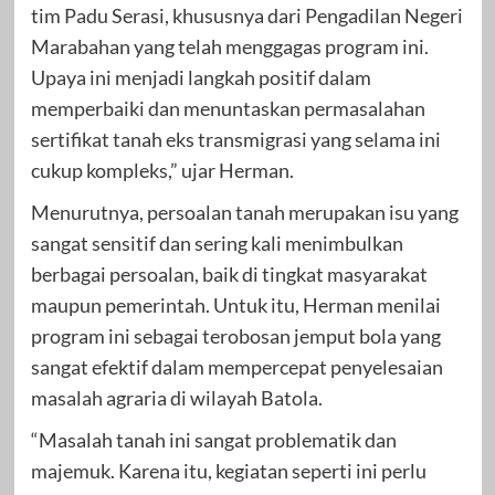
tim Padu Serasi, khususnya dari Pengadilan Negeri
Marabahan yang telah menggagas program ini.
Upaya ini menjadi langkah positif dalam
memperbaiki dan menuntaskan permasalahan
sertifikat tanah eks transmigrasi yang selama ini
cukup kompleks,” ujar Herman.
Menurutnya, persoalan tanah merupakan isu yang
sangat sensitif dan sering kali menimbulkan
berbagai persoalan, baik di tingkat masyarakat
maupun pemerintah. Untuk itu, Herman menilai
program ini sebagai terobosan jemput bola yang
sangat efektif dalam mempercepat penyelesaian
masalah agraria di wilayah Batola.
“Masalah tanah ini sangat problematik dan
majemuk. Karena itu, kegiatan seperti ini perlu