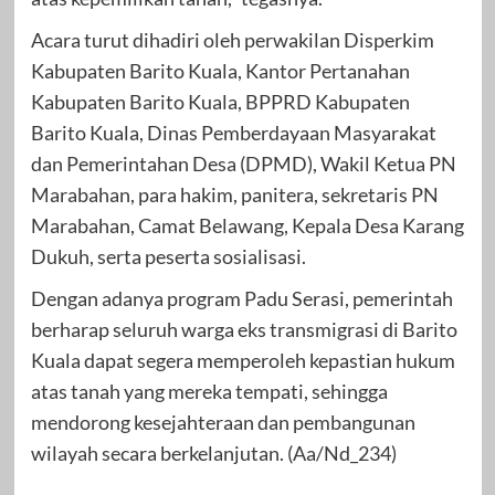
Acara turut dihadiri oleh perwakilan Disperkim
Kabupaten Barito Kuala, Kantor Pertanahan
Kabupaten Barito Kuala, BPPRD Kabupaten
Barito Kuala, Dinas Pemberdayaan Masyarakat
dan Pemerintahan Desa (DPMD), Wakil Ketua PN
Marabahan, para hakim, panitera, sekretaris PN
Marabahan, Camat Belawang, Kepala Desa Karang
Dukuh, serta peserta sosialisasi.
Dengan adanya program Padu Serasi, pemerintah
berharap seluruh warga eks transmigrasi di Barito
Kuala dapat segera memperoleh kepastian hukum
atas tanah yang mereka tempati, sehingga
mendorong kesejahteraan dan pembangunan
wilayah secara berkelanjutan. (Aa/Nd_234)