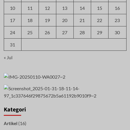
10
11
12
13
14
15
16
17
18
19
20
21
22
23
24
25
26
27
28
29
30
31
« Jul
Kategori
(16)
Artikel