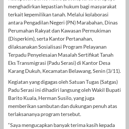
menghadirkan kepastian hukum bagi masyarakat
terkait kepemilikan tanah. Melalui kolaborasi
antara Pengadilan Negeri (PN) Marabahan, Dinas
Perumahan Rakyat dan Kawasan Permukiman
(Disperkim), serta Kantor Pertanahan,
dilaksanakan Sosialisasi Program Pelayanan
Terpadu Penyelesaian Masalah Sertifikat Tanah
Eks Transmigrasi (Padu Serasi) di Kantor Desa
Karang Dukuh, Kecamatan Belawang, Senin (3/11).
Kegiatan yang digagas oleh Satuan Tugas (Satgas)
Padu Serasi ini dihadiri langsung oleh Wakil Bupati
Barito Kuala, Herman Susilo, yang juga
memberikan sambutan dan dukungan penuh atas
terlaksananya program tersebut.
“Saya mengucapkan banyak terima kasih kepada