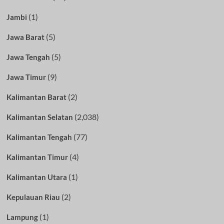
(1)
Jambi
(5)
Jawa Barat
(5)
Jawa Tengah
(9)
Jawa Timur
(2)
Kalimantan Barat
(2,038)
Kalimantan Selatan
(77)
Kalimantan Tengah
(4)
Kalimantan Timur
(1)
Kalimantan Utara
(2)
Kepulauan Riau
(1)
Lampung