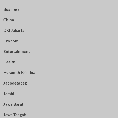
Business
China
DKI Jakarta
Ekonomi
Entertainment
Health
Hukum & Kriminal
Jabodetabek
Jambi
Jawa Barat
Jawa Tengah