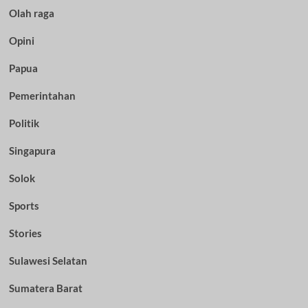
Olah raga
Opini
Papua
Pemerintahan
Politik
Singapura
Solok
Sports
Stories
Sulawesi Selatan
Sumatera Barat