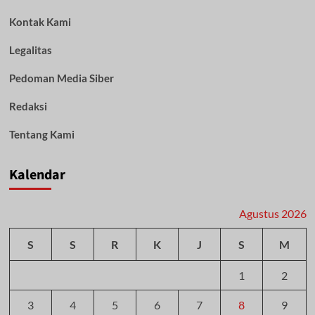
Kontak Kami
Legalitas
Pedoman Media Siber
Redaksi
Tentang Kami
Kalendar
Agustus 2026
S
S
R
K
J
S
M
1
2
3
4
5
6
7
8
9