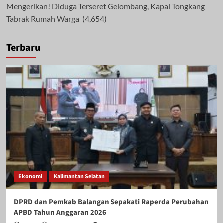
Mengerikan! Diduga Terseret Gelombang, Kapal Tongkang
Tabrak Rumah Warga
(4,654)
Terbaru
Ekonomi
Kalimantan Selatan
DPRD dan Pemkab Balangan Sepakati Raperda Perubahan
APBD Tahun Anggaran 2026