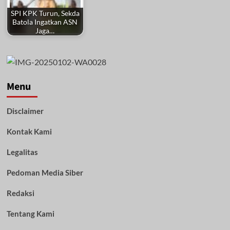
SPI KPK Turun, Sekda
Batola Ingatkan ASN
Jaga…
Menu
Disclaimer
Kontak Kami
Legalitas
Pedoman Media Siber
Redaksi
Tentang Kami