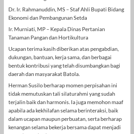
Dr. Ir. Rahmanuddin, MS – Staf Ahli Bupati Bidang
Ekonomi dan Pembangunan Setda
Ir. Murniati, MP – Kepala Dinas Pertanian
Tanaman Pangan dan Hortikultura
Ucapan terima kasih diberikan atas pengabdian,
dukungan, bantuan, kerja sama, dan berbagai
bentuk kontribusi yang telah disumbangkan bagi
daerah dan masyarakat Batola.
Herman Susilo berharap momen perpisahan ini
tidak memutuskan tali silaturahmi yang sudah
terjalin baik dan harmonis. Ia juga memohon maaf
apabila ada kekhilafan selama berinteraksi, baik
dalam ucapan maupun perbuatan, serta berharap
kenangan selama bekerja bersama dapat menjadi