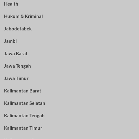
Health
Hukum & Kriminal
Jabodetabek
Jambi
Jawa Barat
Jawa Tengah
Jawa Timur
Kalimantan Barat
Kalimantan Selatan
Kalimantan Tengah
Kalimantan Timur