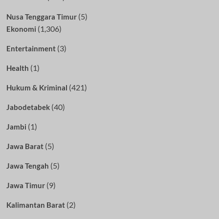
(5)
Nusa Tenggara Timur
(1,306)
Ekonomi
(3)
Entertainment
(1)
Health
(421)
Hukum & Kriminal
(40)
Jabodetabek
(1)
Jambi
(5)
Jawa Barat
(5)
Jawa Tengah
(9)
Jawa Timur
(2)
Kalimantan Barat