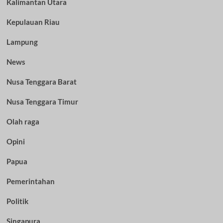
Kalimantan Utara
Kepulauan Riau
Lampung
News
Nusa Tenggara Barat
Nusa Tenggara Timur
Olah raga
Opini
Papua
Pemerintahan
Politik
Singapura