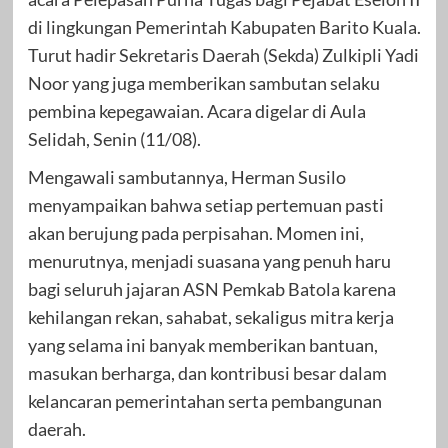
di lingkungan Pemerintah Kabupaten Barito Kuala.
Turut hadir Sekretaris Daerah (Sekda) Zulkipli Yadi
Noor yang juga memberikan sambutan selaku
pembina kepegawaian. Acara digelar di Aula
Selidah, Senin (11/08).
Mengawali sambutannya, Herman Susilo
menyampaikan bahwa setiap pertemuan pasti
akan berujung pada perpisahan. Momen ini,
menurutnya, menjadi suasana yang penuh haru
bagi seluruh jajaran ASN Pemkab Batola karena
kehilangan rekan, sahabat, sekaligus mitra kerja
yang selama ini banyak memberikan bantuan,
masukan berharga, dan kontribusi besar dalam
kelancaran pemerintahan serta pembangunan
daerah.