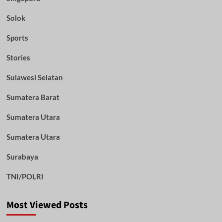
Solok
Sports
Stories
Sulawesi Selatan
Sumatera Barat
Sumatera Utara
Sumatera Utara
Surabaya
TNI/POLRI
Most Viewed Posts