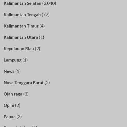
(2,040)
Kalimantan Selatan
(77)
Kalimantan Tengah
(4)
Kalimantan Timur
(1)
Kalimantan Utara
(2)
Kepulauan Riau
(1)
Lampung
(1)
News
(2)
Nusa Tenggara Barat
(3)
Olah raga
(2)
Opini
(3)
Papua