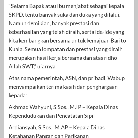
“Selama Bapak atau Ibu menjabat sebagai kepala
SKPD, tentu banyak suka dan duka yang dilalui.
Namun demikian, banyak prestasi dan
keberhasilan yang telah diraih, serta ide-ide yang
kita kembangkan bersama untuk kemajuan Barito
Kuala. Semua lompatan dan prestasi yang diraih
merupakan hasil kerja bersama dan atas ridho
Allah SWT,” ujarnya.
Atas nama pemerintah, ASN, dan pribadi, Wabup
menyampaikan terima kasih dan penghargaan
kepada:
Akhmad Wahyuni, S.Sos., M.IP – Kepala Dinas
Kependudukan dan Pencatatan Sipil
Ardiansyah, S.Sos., M.AP – Kepala Dinas
Ketahanan Pangan dan Perikanan