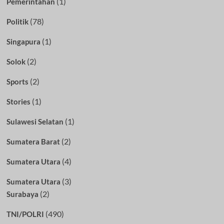
(1)
Pemerintahan
(78)
Politik
(1)
Singapura
(2)
Solok
(2)
Sports
(1)
Stories
(1)
Sulawesi Selatan
(2)
Sumatera Barat
(4)
Sumatera Utara
(3)
Sumatera Utara
(2)
Surabaya
(490)
TNI/POLRI