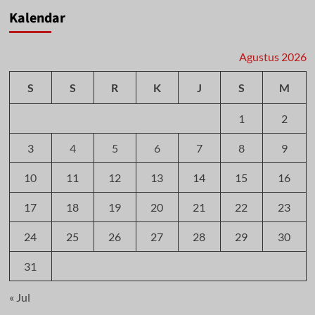
Kalendar
Agustus 2026
S
S
R
K
J
S
M
1
2
3
4
5
6
7
8
9
10
11
12
13
14
15
16
17
18
19
20
21
22
23
24
25
26
27
28
29
30
31
« Jul