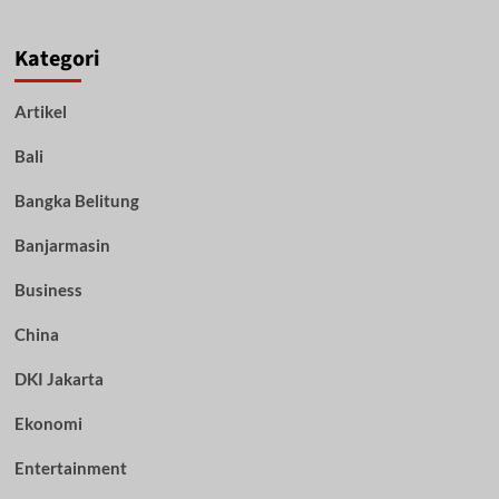
Kategori
Artikel
Bali
Bangka Belitung
Banjarmasin
Business
China
DKI Jakarta
Ekonomi
Entertainment