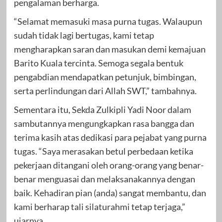
pengalaman berharga.
“Selamat memasuki masa purna tugas. Walaupun
sudah tidak lagi bertugas, kami tetap
mengharapkan saran dan masukan demi kemajuan
Barito Kuala tercinta. Semoga segala bentuk
pengabdian mendapatkan petunjuk, bimbingan,
serta perlindungan dari Allah SWT,” tambahnya.
Sementara itu, Sekda Zulkipli Yadi Noor dalam
sambutannya mengungkapkan rasa bangga dan
terima kasih atas dedikasi para pejabat yang purna
tugas. “Saya merasakan betul perbedaan ketika
pekerjaan ditangani oleh orang-orang yang benar-
benar menguasai dan melaksanakannya dengan
baik. Kehadiran pian (anda) sangat membantu, dan
kami berharap tali silaturahmi tetap terjaga,”
ujarnya.