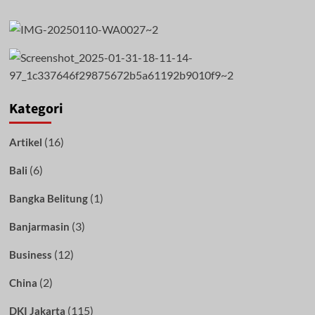
Kategori
(16)
Artikel
(6)
Bali
(1)
Bangka Belitung
(3)
Banjarmasin
(12)
Business
(2)
China
(115)
DKI Jakarta