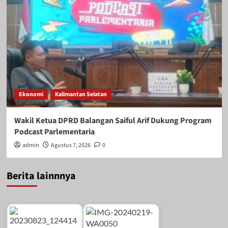
Ekonomi
Kalimantan Selatan
Wakil Ketua DPRD Balangan Saiful Arif Dukung Program
Podcast Parlementaria
admin
Agustus 7, 2026
0
Berita lainnnya