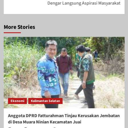
Dengar Langsung Aspirasi Masyarakat
More Stories
Ekonomi
Kalimantan Selatan
Anggota DPRD Fatturahman Tinjau Kerusakan Jembatan
di Desa Muara Ninian Kecamatan Juai