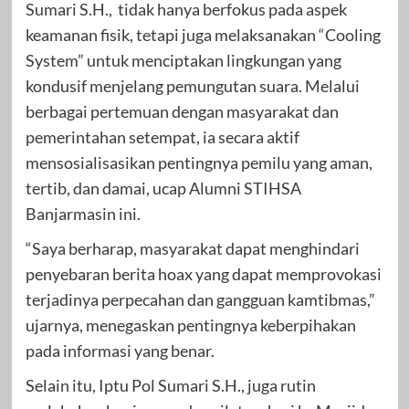
Sumari S.H., tidak hanya berfokus pada aspek
keamanan fisik, tetapi juga melaksanakan “Cooling
System” untuk menciptakan lingkungan yang
kondusif menjelang pemungutan suara. Melalui
berbagai pertemuan dengan masyarakat dan
pemerintahan setempat, ia secara aktif
mensosialisasikan pentingnya pemilu yang aman,
tertib, dan damai, ucap Alumni STIHSA
Banjarmasin ini.
“Saya berharap, masyarakat dapat menghindari
penyebaran berita hoax yang dapat memprovokasi
terjadinya perpecahan dan gangguan kamtibmas,”
ujarnya, menegaskan pentingnya keberpihakan
pada informasi yang benar.
Selain itu, Iptu Pol Sumari S.H., juga rutin