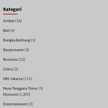
Kategori
(16)
Artikel
(6)
Bali
(1)
Bangka Belitung
(3)
Banjarmasin
(12)
Business
(2)
China
(115)
DKI Jakarta
(5)
Nusa Tenggara Timur
(1,305)
Ekonomi
(3)
Entertainment