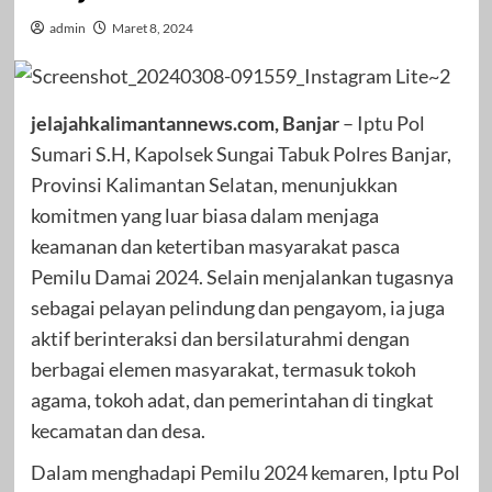
admin
Maret 8, 2024
jelajahkalimantannews.com, Banjar
– Iptu Pol
Sumari S.H, Kapolsek Sungai Tabuk Polres Banjar,
Provinsi Kalimantan Selatan, menunjukkan
komitmen yang luar biasa dalam menjaga
keamanan dan ketertiban masyarakat pasca
Pemilu Damai 2024. Selain menjalankan tugasnya
sebagai pelayan pelindung dan pengayom, ia juga
aktif berinteraksi dan bersilaturahmi dengan
berbagai elemen masyarakat, termasuk tokoh
agama, tokoh adat, dan pemerintahan di tingkat
kecamatan dan desa.
Dalam menghadapi Pemilu 2024 kemaren, Iptu Pol