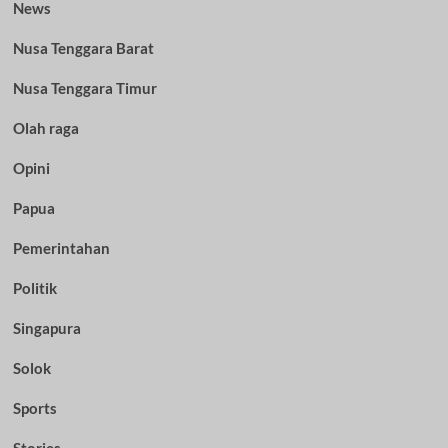
News
Nusa Tenggara Barat
Nusa Tenggara Timur
Olah raga
Opini
Papua
Pemerintahan
Politik
Singapura
Solok
Sports
Stories