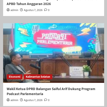
APBD Tahun Anggaran 2026
admin
Agustus 7, 2026
0
Ekonomi
Kalimantan Selatan
Wakil Ketua DPRD Balangan Saiful Arif Dukung Program
Podcast Parlementaria
admin
Agustus 7, 2026
0