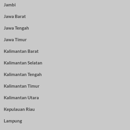
Jambi
Jawa Barat
Jawa Tengah
Jawa Timur
Kalimantan Barat
Kalimantan Selatan
Kalimantan Tengah
Kalimantan Timur
Kalimantan Utara
Kepulauan Riau
Lampung