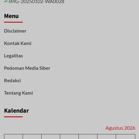
Menu
Disclaimer
Kontak Kami
Legalitas
Pedoman Media Siber
Redaksi
Tentang Kami
Kalendar
Agustus 2026