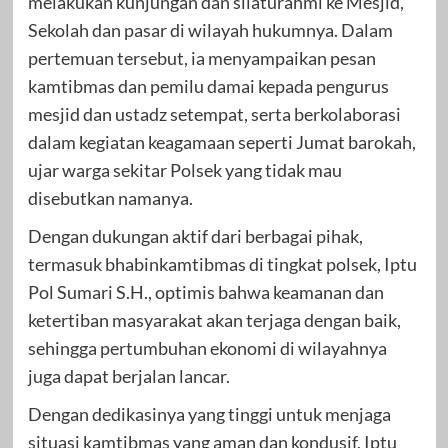
melakukan kunjungan dan silaturahmi ke Mesjid,
Sekolah dan pasar di wilayah hukumnya. Dalam
pertemuan tersebut, ia menyampaikan pesan
kamtibmas dan pemilu damai kepada pengurus
mesjid dan ustadz setempat, serta berkolaborasi
dalam kegiatan keagamaan seperti Jumat barokah,
ujar warga sekitar Polsek yang tidak mau
disebutkan namanya.
Dengan dukungan aktif dari berbagai pihak,
termasuk bhabinkamtibmas di tingkat polsek, Iptu
Pol Sumari S.H., optimis bahwa keamanan dan
ketertiban masyarakat akan terjaga dengan baik,
sehingga pertumbuhan ekonomi di wilayahnya
juga dapat berjalan lancar.
Dengan dedikasinya yang tinggi untuk menjaga
situasi kamtibmas yang aman dan kondusif, Iptu