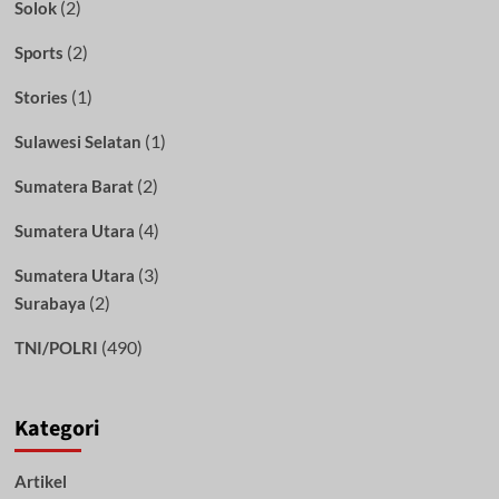
(2)
Solok
(2)
Sports
(1)
Stories
(1)
Sulawesi Selatan
(2)
Sumatera Barat
(4)
Sumatera Utara
(3)
Sumatera Utara
(2)
Surabaya
(490)
TNI/POLRI
Kategori
Artikel