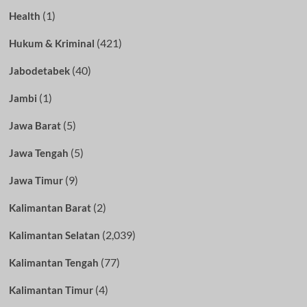
(1)
Health
(421)
Hukum & Kriminal
(40)
Jabodetabek
(1)
Jambi
(5)
Jawa Barat
(5)
Jawa Tengah
(9)
Jawa Timur
(2)
Kalimantan Barat
(2,039)
Kalimantan Selatan
(77)
Kalimantan Tengah
(4)
Kalimantan Timur