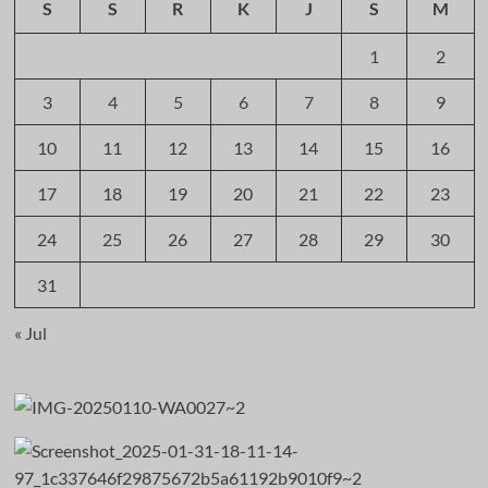
S
S
R
K
J
S
M
1
2
3
4
5
6
7
8
9
10
11
12
13
14
15
16
17
18
19
20
21
22
23
24
25
26
27
28
29
30
31
« Jul