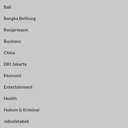
Bali
Bangka Belitung
Banjarmasin
Business
China
DKI Jakarta
Ekonomi
Entertainment
Health
Hukum & Kriminal
Jabodetabek