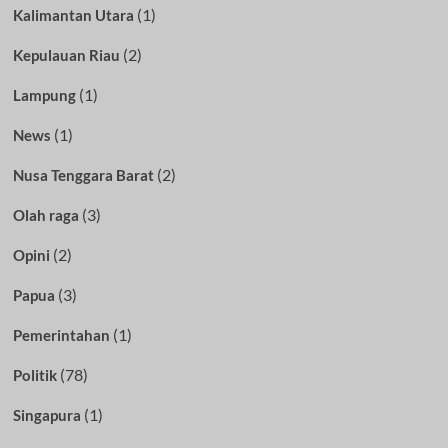
(1)
Kalimantan Utara
(2)
Kepulauan Riau
(1)
Lampung
(1)
News
(2)
Nusa Tenggara Barat
(3)
Olah raga
(2)
Opini
(3)
Papua
(1)
Pemerintahan
(78)
Politik
(1)
Singapura