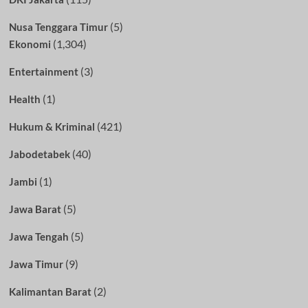
(5)
Nusa Tenggara Timur
(1,304)
Ekonomi
(3)
Entertainment
(1)
Health
(421)
Hukum & Kriminal
(40)
Jabodetabek
(1)
Jambi
(5)
Jawa Barat
(5)
Jawa Tengah
(9)
Jawa Timur
(2)
Kalimantan Barat