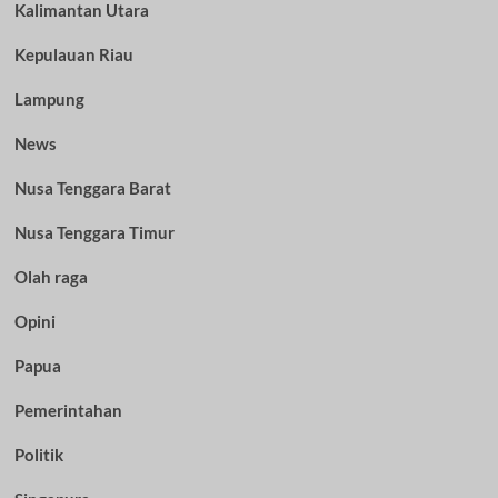
Kalimantan Utara
Kepulauan Riau
Lampung
News
Nusa Tenggara Barat
Nusa Tenggara Timur
Olah raga
Opini
Papua
Pemerintahan
Politik