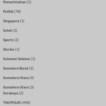
(1)
Pemerintahan
(78)
Politik
(1)
Singapura
(2)
Solok
(2)
Sports
(1)
Stories
(1)
Sulawesi Selatan
(2)
Sumatera Barat
(4)
Sumatera Utara
(3)
Sumatera Utara
(2)
Surabaya
(490)
TNI/POLRI