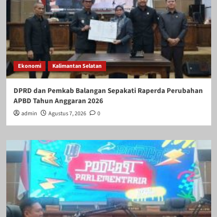
Ekonomi
Kalimantan Selatan
DPRD dan Pemkab Balangan Sepakati Raperda Perubahan
APBD Tahun Anggaran 2026
admin
Agustus 7, 2026
0