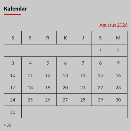
Kalendar
Agustus 2026
S
S
R
K
J
S
M
1
2
3
4
5
6
7
8
9
10
11
12
13
14
15
16
17
18
19
20
21
22
23
24
25
26
27
28
29
30
31
« Jul