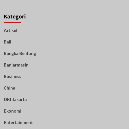
Kategori
Artikel
Bali
Bangka Belitung
Banjarmasin
Business
China
DKI Jakarta
Ekonomi
Entertainment