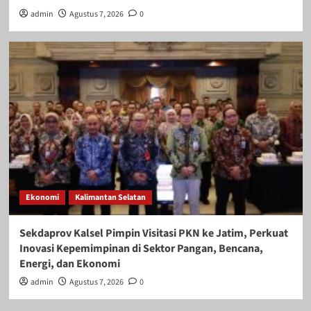
admin
Agustus 7, 2026
0
Ekonomi
Kalimantan Selatan
Sekdaprov Kalsel Pimpin Visitasi PKN ke Jatim, Perkuat
Inovasi Kepemimpinan di Sektor Pangan, Bencana,
Energi, dan Ekonomi
admin
Agustus 7, 2026
0