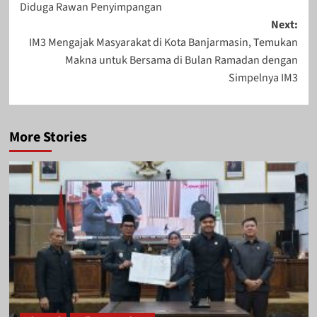
Diduga Rawan Penyimpangan
Next:
IM3 Mengajak Masyarakat di Kota Banjarmasin, Temukan
Makna untuk Bersama di Bulan Ramadan dengan
Simpelnya IM3
More Stories