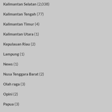
(2,038)
Kalimantan Selatan
(77)
Kalimantan Tengah
(4)
Kalimantan Timur
(1)
Kalimantan Utara
(2)
Kepulauan Riau
(1)
Lampung
(1)
News
(2)
Nusa Tenggara Barat
(3)
Olah raga
(2)
Opini
(3)
Papua