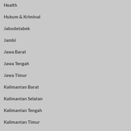
Health
Hukum & Kriminal
Jabodetabek
Jambi
Jawa Barat
Jawa Tengah
Jawa Timur
Kalimantan Barat
Kalimantan Selatan
Kalimantan Tengah
Kalimantan Timur