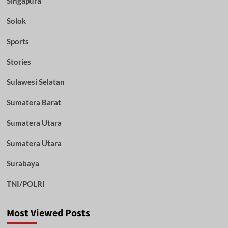
Singapura
Solok
Sports
Stories
Sulawesi Selatan
Sumatera Barat
Sumatera Utara
Sumatera Utara
Surabaya
TNI/POLRI
Most Viewed Posts