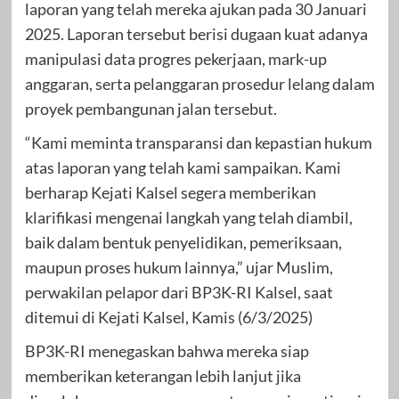
laporan yang telah mereka ajukan pada 30 Januari
2025. Laporan tersebut berisi dugaan kuat adanya
manipulasi data progres pekerjaan, mark-up
anggaran, serta pelanggaran prosedur lelang dalam
proyek pembangunan jalan tersebut.
“Kami meminta transparansi dan kepastian hukum
atas laporan yang telah kami sampaikan. Kami
berharap Kejati Kalsel segera memberikan
klarifikasi mengenai langkah yang telah diambil,
baik dalam bentuk penyelidikan, pemeriksaan,
maupun proses hukum lainnya,” ujar Muslim,
perwakilan pelapor dari BP3K-RI Kalsel, saat
ditemui di Kejati Kalsel, Kamis (6/3/2025)
BP3K-RI menegaskan bahwa mereka siap
memberikan keterangan lebih lanjut jika