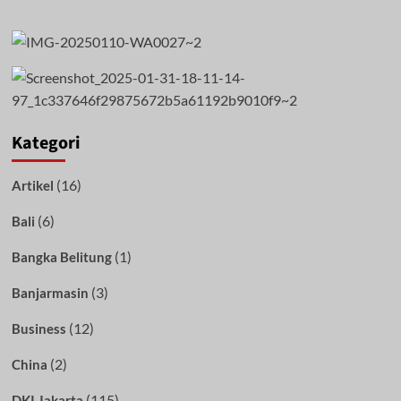
Kategori
(16)
Artikel
(6)
Bali
(1)
Bangka Belitung
(3)
Banjarmasin
(12)
Business
(2)
China
(115)
DKI Jakarta