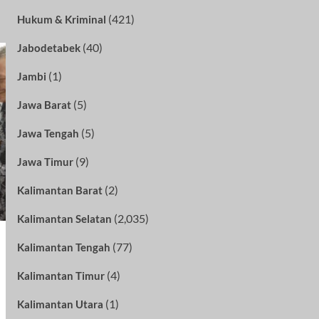
(421)
Hukum & Kriminal
(40)
Jabodetabek
(1)
Jambi
(5)
Jawa Barat
(5)
Jawa Tengah
(9)
Jawa Timur
(2)
Kalimantan Barat
(2,035)
Kalimantan Selatan
(77)
Kalimantan Tengah
(4)
Kalimantan Timur
(1)
Kalimantan Utara