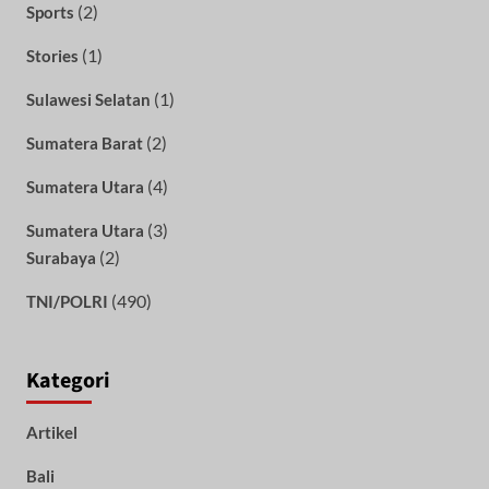
(2)
Sports
(1)
Stories
(1)
Sulawesi Selatan
(2)
Sumatera Barat
(4)
Sumatera Utara
(3)
Sumatera Utara
(2)
Surabaya
(490)
TNI/POLRI
Kategori
Artikel
Bali