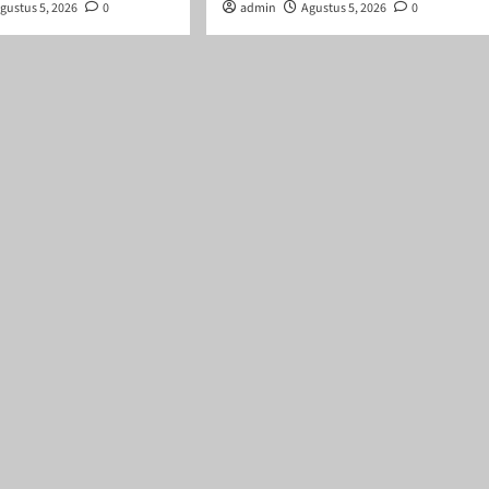
gustus 5, 2026
0
admin
Agustus 5, 2026
0