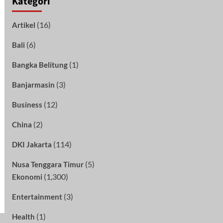
Kategori
(16)
Artikel
(6)
Bali
(1)
Bangka Belitung
(3)
Banjarmasin
(12)
Business
(2)
China
(114)
DKI Jakarta
(5)
Nusa Tenggara Timur
(1,300)
Ekonomi
(3)
Entertainment
(1)
Health