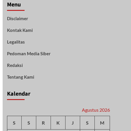
Menu
Disclaimer
Kontak Kami
Legalitas
Pedoman Media Siber
Redaksi
Tentang Kami
Kalendar
Agustus 2026
S
S
R
K
J
S
M