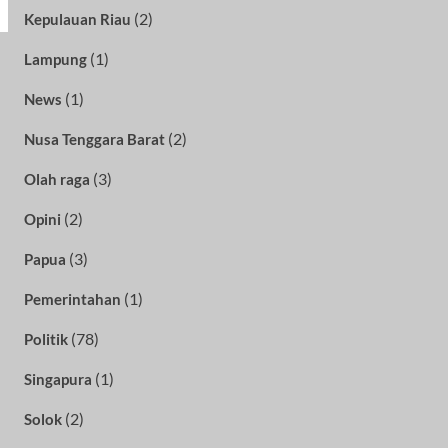
(2)
Kepulauan Riau
(1)
Lampung
(1)
News
(2)
Nusa Tenggara Barat
(3)
Olah raga
(2)
Opini
(3)
Papua
(1)
Pemerintahan
(78)
Politik
(1)
Singapura
(2)
Solok