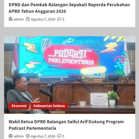
DPRD dan Pemkab Balangan Sepakati Raperda Perubahan
APBD Tahun Anggaran 2026
admin
Agustus 7, 2026
0
Ekonomi
Kalimantan Selatan
Wakil Ketua DPRD Balangan Saiful Arif Dukung Program
Podcast Parlementaria
admin
Agustus 7, 2026
0