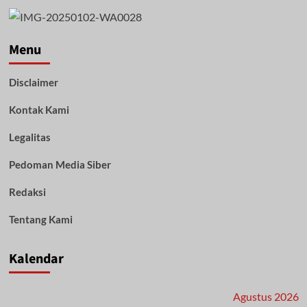
Menu
Disclaimer
Kontak Kami
Legalitas
Pedoman Media Siber
Redaksi
Tentang Kami
Kalendar
Agustus 2026