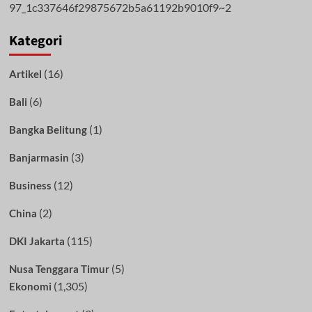
Kategori
(16)
Artikel
(6)
Bali
(1)
Bangka Belitung
(3)
Banjarmasin
(12)
Business
(2)
China
(115)
DKI Jakarta
(5)
Nusa Tenggara Timur
(1,305)
Ekonomi