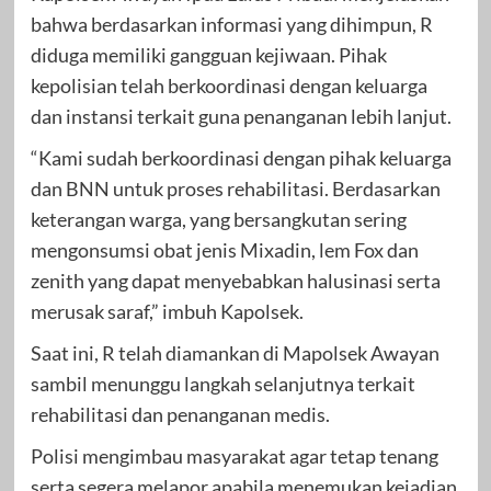
bahwa berdasarkan informasi yang dihimpun, R
diduga memiliki gangguan kejiwaan. Pihak
kepolisian telah berkoordinasi dengan keluarga
dan instansi terkait guna penanganan lebih lanjut.
“Kami sudah berkoordinasi dengan pihak keluarga
dan BNN untuk proses rehabilitasi. Berdasarkan
keterangan warga, yang bersangkutan sering
mengonsumsi obat jenis Mixadin, lem Fox dan
zenith yang dapat menyebabkan halusinasi serta
merusak saraf,” imbuh Kapolsek.
Saat ini, R telah diamankan di Mapolsek Awayan
sambil menunggu langkah selanjutnya terkait
rehabilitasi dan penanganan medis.
Polisi mengimbau masyarakat agar tetap tenang
serta segera melapor apabila menemukan kejadian