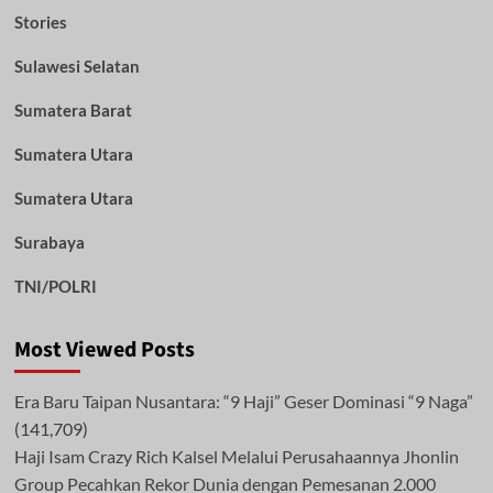
Stories
Sulawesi Selatan
Sumatera Barat
Sumatera Utara
Sumatera Utara
Surabaya
TNI/POLRI
Most Viewed Posts
Era Baru Taipan Nusantara: “9 Haji” Geser Dominasi “9 Naga”
(141,709)
Haji Isam Crazy Rich Kalsel Melalui Perusahaannya Jhonlin
Group Pecahkan Rekor Dunia dengan Pemesanan 2.000