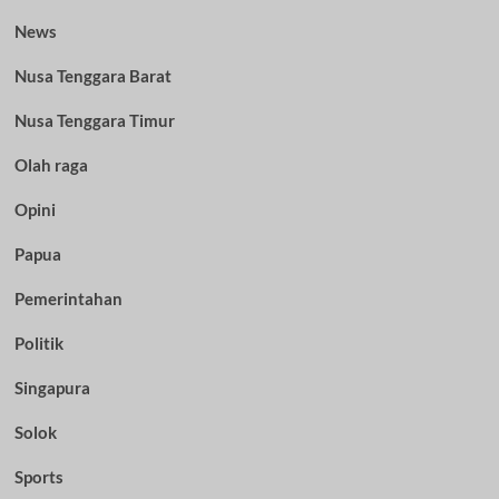
News
Nusa Tenggara Barat
Nusa Tenggara Timur
Olah raga
Opini
Papua
Pemerintahan
Politik
Singapura
Solok
Sports