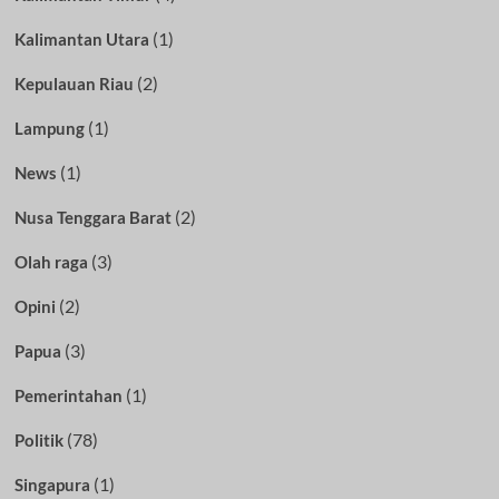
(1)
Kalimantan Utara
(2)
Kepulauan Riau
(1)
Lampung
(1)
News
(2)
Nusa Tenggara Barat
(3)
Olah raga
(2)
Opini
(3)
Papua
(1)
Pemerintahan
(78)
Politik
(1)
Singapura