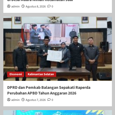
admin
Agustus 8, 2026
0
Ekonomi
Kalimantan Selatan
DPRD dan Pemkab Balangan Sepakati Raperda
Perubahan APBD Tahun Anggaran 2026
admin
Agustus 7, 2026
0