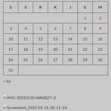
S
S
R
K
J
S
M
1
2
3
4
5
6
7
8
9
10
11
12
13
14
15
16
17
18
19
20
21
22
23
24
25
26
27
28
29
30
31
« Jul