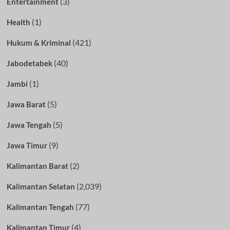
(3)
Entertainment
(1)
Health
(421)
Hukum & Kriminal
(40)
Jabodetabek
(1)
Jambi
(5)
Jawa Barat
(5)
Jawa Tengah
(9)
Jawa Timur
(2)
Kalimantan Barat
(2,039)
Kalimantan Selatan
(77)
Kalimantan Tengah
(4)
Kalimantan Timur