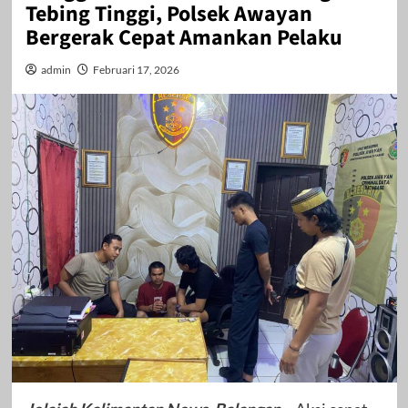
Tebing Tinggi, Polsek Awayan
Bergerak Cepat Amankan Pelaku
admin
Februari 17, 2026