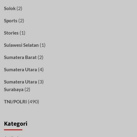
(2)
Solok
(2)
Sports
(1)
Stories
(1)
Sulawesi Selatan
(2)
Sumatera Barat
(4)
Sumatera Utara
(3)
Sumatera Utara
(2)
Surabaya
(490)
TNI/POLRI
Kategori