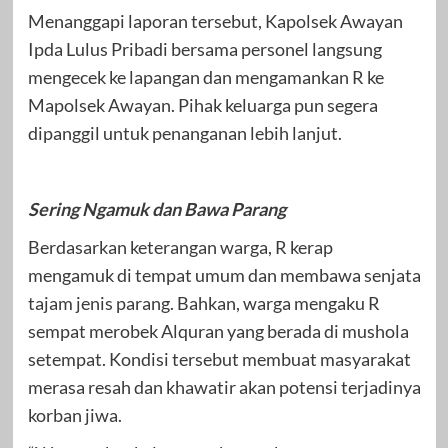
Menanggapi laporan tersebut, Kapolsek Awayan
Ipda Lulus Pribadi bersama personel langsung
mengecek ke lapangan dan mengamankan R ke
Mapolsek Awayan. Pihak keluarga pun segera
dipanggil untuk penanganan lebih lanjut.
Sering Ngamuk dan Bawa Parang
Berdasarkan keterangan warga, R kerap
mengamuk di tempat umum dan membawa senjata
tajam jenis parang. Bahkan, warga mengaku R
sempat merobek Alquran yang berada di mushola
setempat. Kondisi tersebut membuat masyarakat
merasa resah dan khawatir akan potensi terjadinya
korban jiwa.