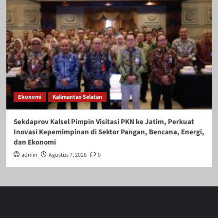
Ekonomi
Kalimantan Selatan
Sekdaprov Kalsel Pimpin Visitasi PKN ke Jatim, Perkuat
Inovasi Kepemimpinan di Sektor Pangan, Bencana, Energi,
dan Ekonomi
admin
Agustus 7, 2026
0