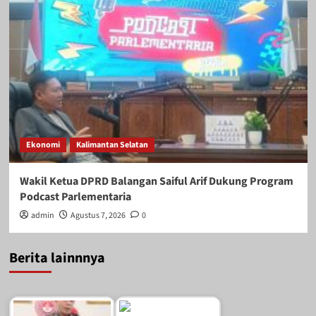
Ekonomi
Kalimantan Selatan
Wakil Ketua DPRD Balangan Saiful Arif Dukung Program
Podcast Parlementaria
admin
Agustus 7, 2026
0
Berita lainnnya