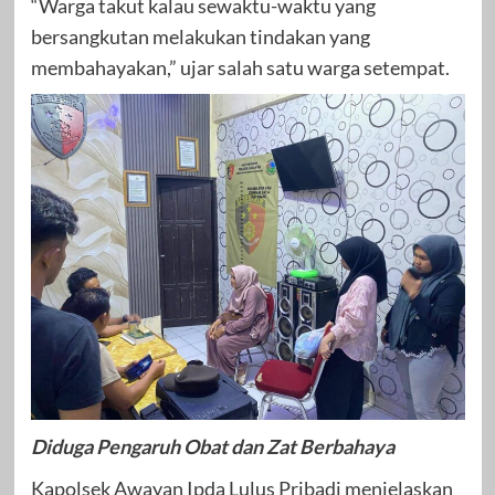
“Warga takut kalau sewaktu-waktu yang
bersangkutan melakukan tindakan yang
membahayakan,” ujar salah satu warga setempat.
Diduga Pengaruh Obat dan Zat Berbahaya
Kapolsek Awayan Ipda Lulus Pribadi menjelaskan