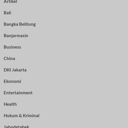
Artikel
Bali
Bangka Belitung
Banjarmasin
Business
China
DKI Jakarta
Ekonomi
Entertainment
Health
Hukum & Kriminal
Jabodetabek