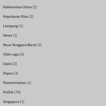
(1)
Kalimantan Utara
(2)
Kepulauan Riau
(1)
Lampung
(1)
News
(2)
Nusa Tenggara Barat
(3)
Olah raga
(2)
Opini
(3)
Papua
(1)
Pemerintahan
(78)
Politik
(1)
Singapura