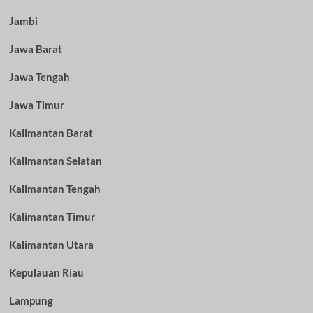
Jambi
Jawa Barat
Jawa Tengah
Jawa Timur
Kalimantan Barat
Kalimantan Selatan
Kalimantan Tengah
Kalimantan Timur
Kalimantan Utara
Kepulauan Riau
Lampung