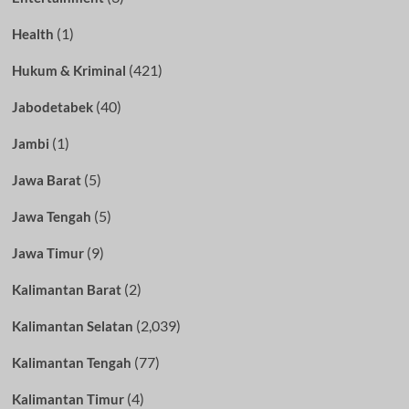
(1)
Health
(421)
Hukum & Kriminal
(40)
Jabodetabek
(1)
Jambi
(5)
Jawa Barat
(5)
Jawa Tengah
(9)
Jawa Timur
(2)
Kalimantan Barat
(2,039)
Kalimantan Selatan
(77)
Kalimantan Tengah
(4)
Kalimantan Timur