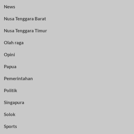
News
Nusa Tenggara Barat
Nusa Tenggara Timur
Olah raga
Opini
Papua
Pemerintahan
Politik
Singapura
Solok
Sports