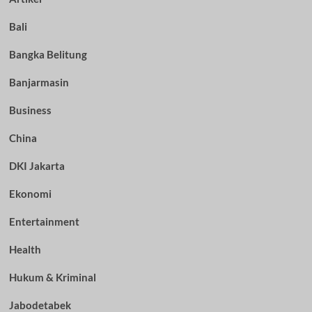
Bali
Bangka Belitung
Banjarmasin
Business
China
DKI Jakarta
Ekonomi
Entertainment
Health
Hukum & Kriminal
Jabodetabek