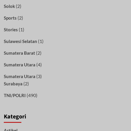
(2)
Solok
(2)
Sports
(1)
Stories
(1)
Sulawesi Selatan
(2)
Sumatera Barat
(4)
Sumatera Utara
(3)
Sumatera Utara
(2)
Surabaya
(490)
TNI/POLRI
Kategori
Artikel