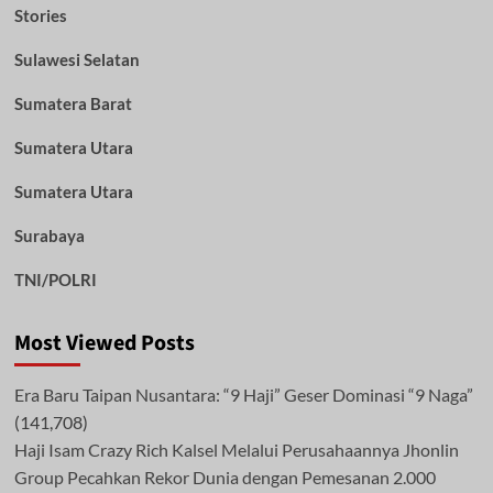
Stories
Sulawesi Selatan
Sumatera Barat
Sumatera Utara
Sumatera Utara
Surabaya
TNI/POLRI
Most Viewed Posts
Era Baru Taipan Nusantara: “9 Haji” Geser Dominasi “9 Naga”
(141,708)
Haji Isam Crazy Rich Kalsel Melalui Perusahaannya Jhonlin
Group Pecahkan Rekor Dunia dengan Pemesanan 2.000