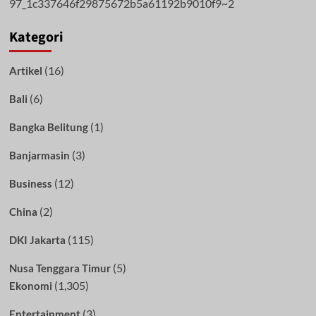
Kategori
(16)
Artikel
(6)
Bali
(1)
Bangka Belitung
(3)
Banjarmasin
(12)
Business
(2)
China
(115)
DKI Jakarta
(5)
Nusa Tenggara Timur
(1,305)
Ekonomi
(3)
Entertainment