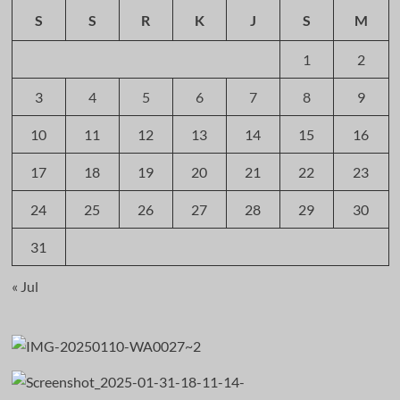
S
S
R
K
J
S
M
1
2
3
4
5
6
7
8
9
10
11
12
13
14
15
16
17
18
19
20
21
22
23
24
25
26
27
28
29
30
31
« Jul