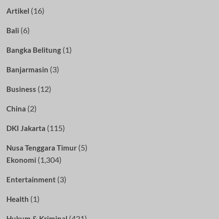
(16)
Artikel
(6)
Bali
(1)
Bangka Belitung
(3)
Banjarmasin
(12)
Business
(2)
China
(115)
DKI Jakarta
(5)
Nusa Tenggara Timur
(1,304)
Ekonomi
(3)
Entertainment
(1)
Health
(421)
Hukum & Kriminal