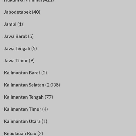
(40)
Jabodetabek
(1)
Jambi
(5)
Jawa Barat
(5)
Jawa Tengah
(9)
Jawa Timur
(2)
Kalimantan Barat
(2,038)
Kalimantan Selatan
(77)
Kalimantan Tengah
(4)
Kalimantan Timur
(1)
Kalimantan Utara
(2)
Kepulauan Riau