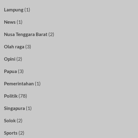
(1)
Lampung
(1)
News
(2)
Nusa Tenggara Barat
(3)
Olah raga
(2)
Opini
(3)
Papua
(1)
Pemerintahan
(78)
Politik
(1)
Singapura
(2)
Solok
(2)
Sports