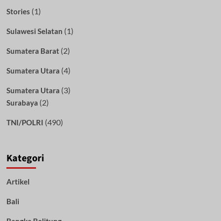
(1)
Stories
(1)
Sulawesi Selatan
(2)
Sumatera Barat
(4)
Sumatera Utara
(3)
Sumatera Utara
(2)
Surabaya
(490)
TNI/POLRI
Kategori
Artikel
Bali