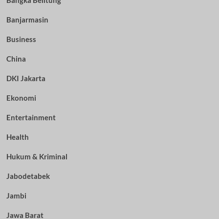
Bangka Belitung
Banjarmasin
Business
China
DKI Jakarta
Ekonomi
Entertainment
Health
Hukum & Kriminal
Jabodetabek
Jambi
Jawa Barat