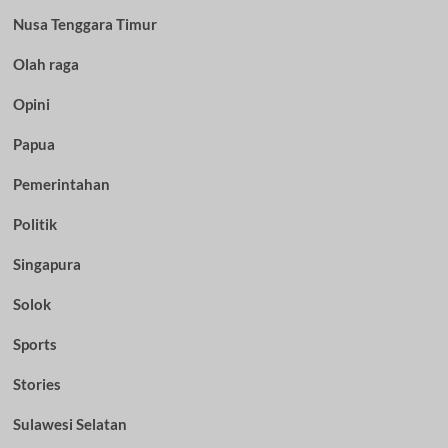
Nusa Tenggara Timur
Olah raga
Opini
Papua
Pemerintahan
Politik
Singapura
Solok
Sports
Stories
Sulawesi Selatan