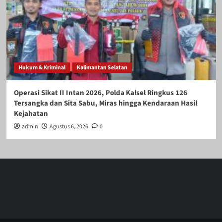
Hukum & Kriminal
Kalimantan Selatan
Operasi Sikat II Intan 2026, Polda Kalsel Ringkus 126
Tersangka dan Sita Sabu, Miras hingga Kendaraan Hasil
Kejahatan
admin
Agustus 6, 2026
0