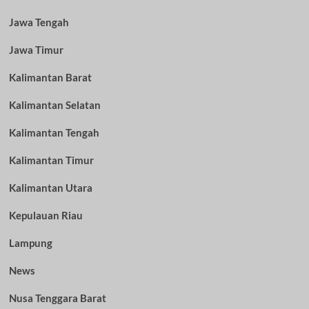
Jawa Tengah
Jawa Timur
Kalimantan Barat
Kalimantan Selatan
Kalimantan Tengah
Kalimantan Timur
Kalimantan Utara
Kepulauan Riau
Lampung
News
Nusa Tenggara Barat