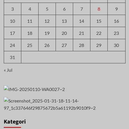
3
4
5
6
7
8
9
10
11
12
13
14
15
16
17
18
19
20
21
22
23
24
25
26
27
28
29
30
31
« Jul
Kategori