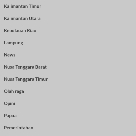
Kalimantan Timur
Kalimantan Utara
Kepulauan Riau
Lampung
News
Nusa Tenggara Barat
Nusa Tenggara Timur
Olah raga
Opini
Papua
Pemerintahan