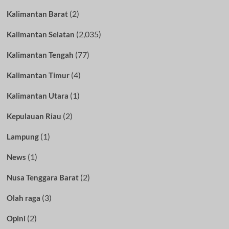
(2)
Kalimantan Barat
(2,035)
Kalimantan Selatan
(77)
Kalimantan Tengah
(4)
Kalimantan Timur
(1)
Kalimantan Utara
(2)
Kepulauan Riau
(1)
Lampung
(1)
News
(2)
Nusa Tenggara Barat
(3)
Olah raga
(2)
Opini