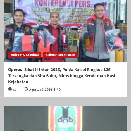
Hukum & Kriminal
Kalimantan Selatan
Operasi Sikat II Intan 2026, Polda Kalsel Ringkus 126
Tersangka dan Sita Sabu, Miras hingga Kendaraan Hasil
Kejahatan
admin
Agustus 6, 2026
0