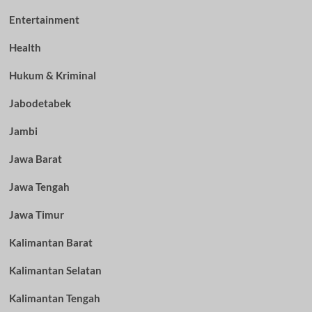
Entertainment
Health
Hukum & Kriminal
Jabodetabek
Jambi
Jawa Barat
Jawa Tengah
Jawa Timur
Kalimantan Barat
Kalimantan Selatan
Kalimantan Tengah