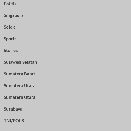
Politik
Singapura
Solok
Sports
Stories
Sulawesi Selatan
Sumatera Barat
Sumatera Utara
Sumatera Utara
Surabaya
TNI/POLRI