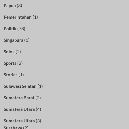
(3)
Papua
(1)
Pemerintahan
(78)
Politik
(1)
Singapura
(2)
Solok
(2)
Sports
(1)
Stories
(1)
Sulawesi Selatan
(2)
Sumatera Barat
(4)
Sumatera Utara
(3)
Sumatera Utara
(2)
Surabaya