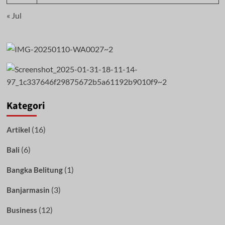
« Jul
Kategori
(16)
Artikel
(6)
Bali
(1)
Bangka Belitung
(3)
Banjarmasin
(12)
Business