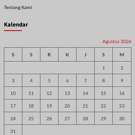
Tentang Kami
Kalendar
Agustus 2026
S
S
R
K
J
S
M
1
2
3
4
5
6
7
8
9
10
11
12
13
14
15
16
17
18
19
20
21
22
23
24
25
26
27
28
29
30
31