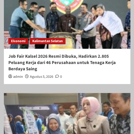
Ekonomi
Kalimantan Selatan
Job Fair Kalsel 2026 Resmi Dibuka, Hadirkan 2.805
Peluang Kerja dari 46 Perusahaan untuk Tenaga Kerja
Berdaya Saing
admin
Agustus 5, 2026
0