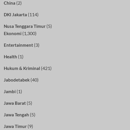
(2)
China
(114)
DKI Jakarta
(5)
Nusa Tenggara Timur
(1,300)
Ekonomi
(3)
Entertainment
(1)
Health
(421)
Hukum & Kriminal
(40)
Jabodetabek
(1)
Jambi
(5)
Jawa Barat
(5)
Jawa Tengah
(9)
Jawa Timur