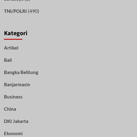
(490)
TNI/POLRI
Kategori
Artikel
Bali
Bangka Belitung
Banjarmasin
Business
China
DKI Jakarta
Ekonomi