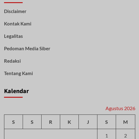
Perpajakan
Disclaimer
Kontak Kami
Legalitas
Pedoman Media Siber
Redaksi
Tentang Kami
Kalendar
Agustus 2026
S
S
R
K
J
S
M
1
2