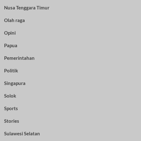
Nusa Tenggara Timur
Olah raga
Opini
Papua
Pemerintahan
Politik
Singapura
Solok
Sports
Stories
Sulawesi Selatan