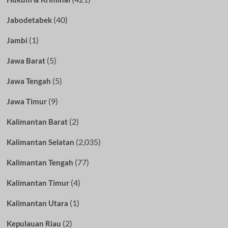
(40)
Jabodetabek
(1)
Jambi
(5)
Jawa Barat
(5)
Jawa Tengah
(9)
Jawa Timur
(2)
Kalimantan Barat
(2,035)
Kalimantan Selatan
(77)
Kalimantan Tengah
(4)
Kalimantan Timur
(1)
Kalimantan Utara
(2)
Kepulauan Riau