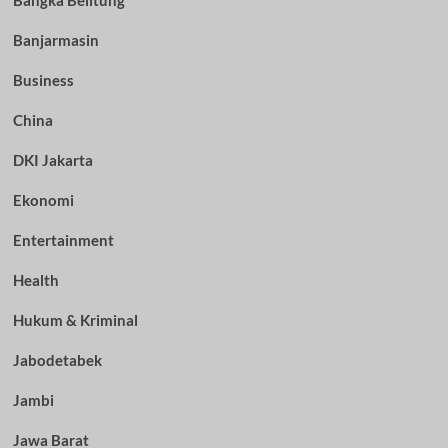
Bangka Belitung
Banjarmasin
Business
China
DKI Jakarta
Ekonomi
Entertainment
Health
Hukum & Kriminal
Jabodetabek
Jambi
Jawa Barat