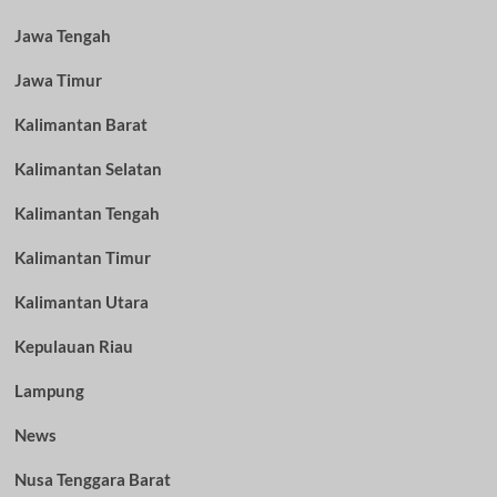
Jawa Tengah
Jawa Timur
Kalimantan Barat
Kalimantan Selatan
Kalimantan Tengah
Kalimantan Timur
Kalimantan Utara
Kepulauan Riau
Lampung
News
Nusa Tenggara Barat