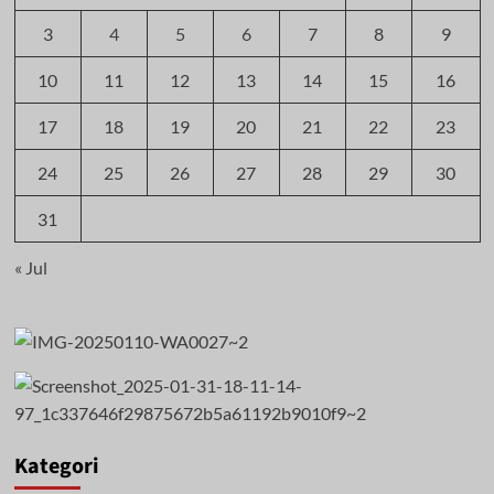
3
4
5
6
7
8
9
10
11
12
13
14
15
16
17
18
19
20
21
22
23
24
25
26
27
28
29
30
31
« Jul
Kategori