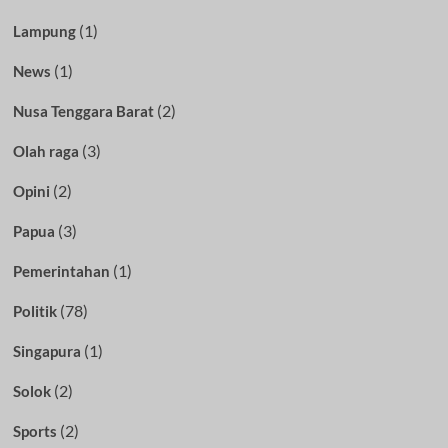
(1)
Lampung
(1)
News
(2)
Nusa Tenggara Barat
(3)
Olah raga
(2)
Opini
(3)
Papua
(1)
Pemerintahan
(78)
Politik
(1)
Singapura
(2)
Solok
(2)
Sports