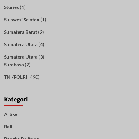
(1)
Stories
(1)
Sulawesi Selatan
(2)
Sumatera Barat
(4)
Sumatera Utara
(3)
Sumatera Utara
(2)
Surabaya
(490)
TNI/POLRI
Kategori
Artikel
Bali