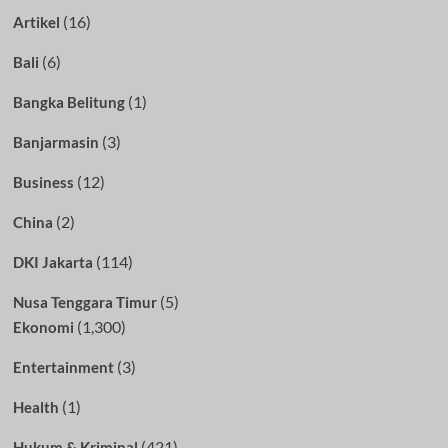
(16)
Artikel
(6)
Bali
(1)
Bangka Belitung
(3)
Banjarmasin
(12)
Business
(2)
China
(114)
DKI Jakarta
(5)
Nusa Tenggara Timur
(1,300)
Ekonomi
(3)
Entertainment
(1)
Health
(421)
Hukum & Kriminal