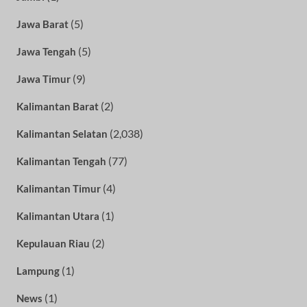
(5)
Jawa Barat
(5)
Jawa Tengah
(9)
Jawa Timur
(2)
Kalimantan Barat
(2,038)
Kalimantan Selatan
(77)
Kalimantan Tengah
(4)
Kalimantan Timur
(1)
Kalimantan Utara
(2)
Kepulauan Riau
(1)
Lampung
(1)
News