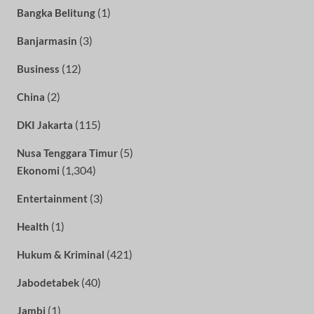
(1)
Bangka Belitung
(3)
Banjarmasin
(12)
Business
(2)
China
(115)
DKI Jakarta
(5)
Nusa Tenggara Timur
(1,304)
Ekonomi
(3)
Entertainment
(1)
Health
(421)
Hukum & Kriminal
(40)
Jabodetabek
(1)
Jambi