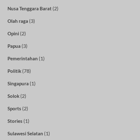
(2)
Nusa Tenggara Barat
(3)
Olah raga
(2)
Opini
(3)
Papua
(1)
Pemerintahan
(78)
Politik
(1)
Singapura
(2)
Solok
(2)
Sports
(1)
Stories
(1)
Sulawesi Selatan