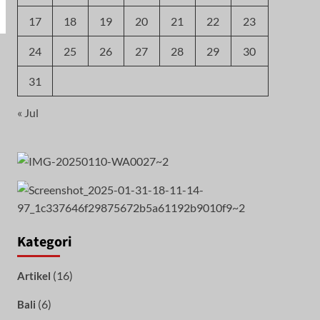
17
18
19
20
21
22
23
24
25
26
27
28
29
30
31
« Jul
Kategori
(16)
Artikel
(6)
Bali