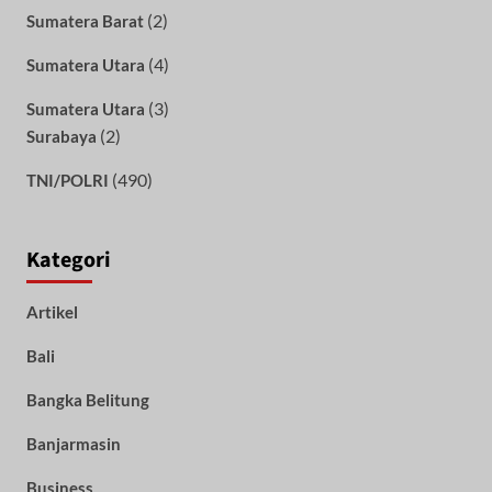
(2)
Sumatera Barat
(4)
Sumatera Utara
(3)
Sumatera Utara
(2)
Surabaya
(490)
TNI/POLRI
Kategori
Artikel
Bali
Bangka Belitung
Banjarmasin
Business