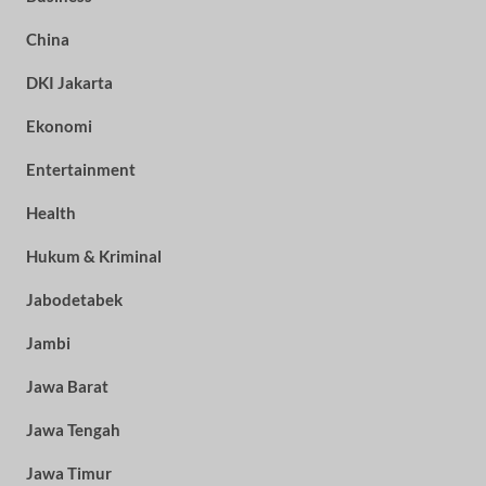
China
DKI Jakarta
Ekonomi
Entertainment
Health
Hukum & Kriminal
Jabodetabek
Jambi
Jawa Barat
Jawa Tengah
Jawa Timur